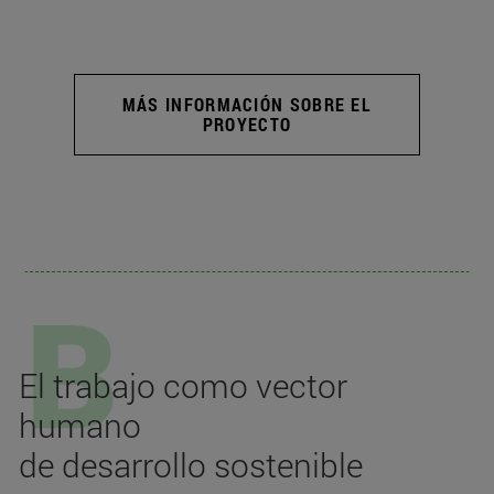
MÁS INFORMACIÓN SOBRE EL
PROYECTO
El trabajo como vector
humano
de desarrollo sostenible