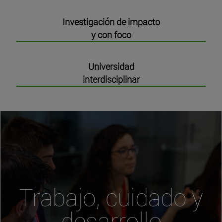
Investigación de impacto
y con foco
Universidad
interdisciplinar
Trabajo, cuidado y
desarrollo