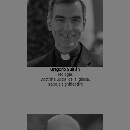
Gregorio Guitián
Teología.
Doctrina Social de la Iglesia.
Trabajo significativo