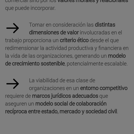
que puede incorporar.
Tomar en consideración las
distintas
dimensiones de valor
involucradas en el
trabajo proporciona un
criterio ético
desde el que
redimensionar la actividad productiva y financiera en
la vida de las organizaciones, generando un
modelo
de crecimiento sostenible
, potencialmente escalable.
La viabilidad de esa clase de
organizaciones en un
entorno competitivo
requiere de
marcos jurídicos adecuados
que
aseguren un
modelo social de colaboración
recíproca entre estado, mercado y sociedad civil
.