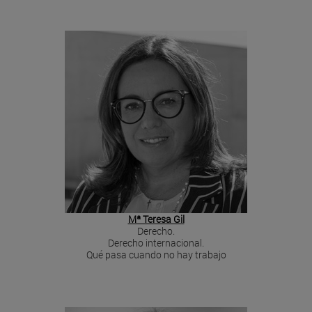
Mª Teresa Gil
Derecho.
Derecho internacional.
Qué pasa cuando no hay trabajo