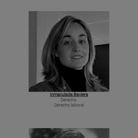
Inmaculada Baviera
Derecho.
Derecho laboral