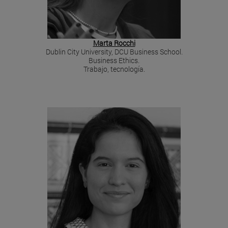
Marta Rocchi
Dublin City University, DCU Business School.
Business Ethics.
Trabajo, tecnología.