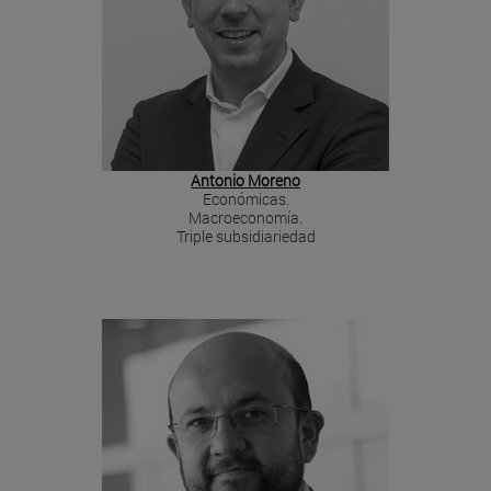
Antonio Moreno
Económicas.
Macroeconomía.
Triple subsidiariedad