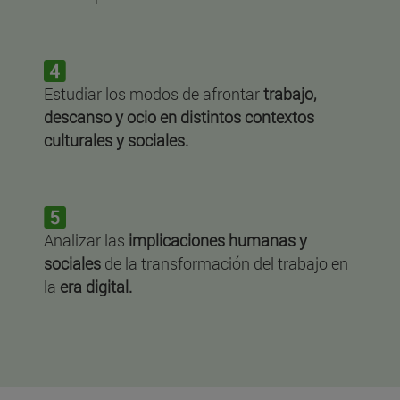
Estudiar los modos de afrontar
trabajo,
descanso y ocio en distintos contextos
culturales y sociales.
Analizar las
implicaciones humanas y
sociales
de la transformación del trabajo en
la
era digital.