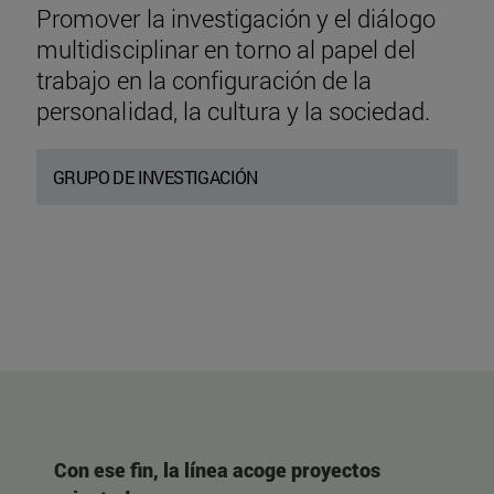
Promover la investigación y el diálogo
multidisciplinar en torno al papel del
trabajo en la configuración de la
personalidad, la cultura y la sociedad.
GRUPO DE INVESTIGACIÓN
Con ese fin, la línea acoge proyectos