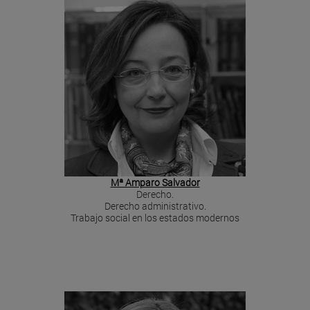
Mª Amparo Salvador
Derecho.
Derecho administrativo.
Trabajo social en los estados modernos