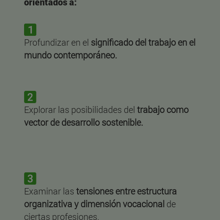
orientados a:
Profundizar en el
significado del trabajo en el
mundo contemporáneo.
Explorar las posibilidades del
trabajo como
vector de desarrollo sostenible.
Examinar las
tensiones entre estructura
organizativa y dimensión vocacional
de
ciertas profesiones.