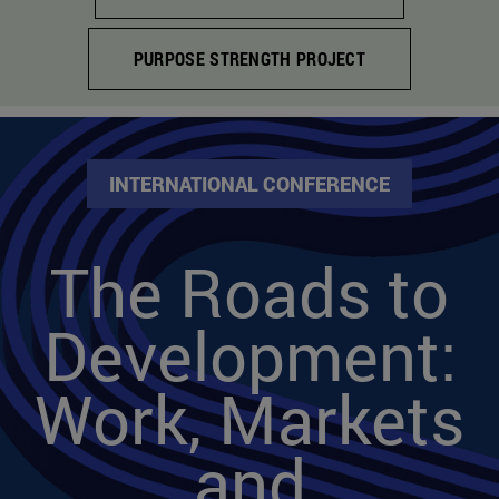
PURPOSE STRENGTH PROJECT
INTERNATIONAL CONFERENCE
The Roads to
Development:
Work, Markets
and