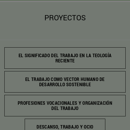
PROYECTOS
EL SIGNIFICADO DEL TRABAJO EN LA TEOLOGÍA
RECIENTE
EL TRABAJO COMO VECTOR HUMANO DE
DESARROLLO SOSTENIBLE
PROFESIONES VOCACIONALES Y ORGANIZACIÓN
DEL TRABAJO
DESCANSO, TRABAJO Y OCIO