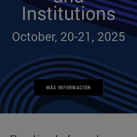
Institutions
October, 20-21, 2025
MÁS INFORMACIÓN