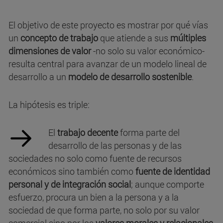
El objetivo de este proyecto es mostrar por qué vías
un
concepto de trabajo
que atiende a sus
múltiples
dimensiones de valor
-no solo su valor económico-
resulta central para avanzar de un modelo lineal de
desarrollo a un
modelo de desarrollo sostenible
.
La hipótesis es triple:
El
trabajo decente
forma parte del
desarrollo de las personas y de las
sociedades no solo como fuente de recursos
económicos sino también como
fuente de identidad
personal y de integración social
; aunque comporte
esfuerzo, procura un bien a la persona y a la
sociedad de que forma parte, no solo por su valor
comercial sino por los
valores morales y relacionales