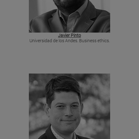
Javier Pinto
Universidad de los Andes. Business ethics.