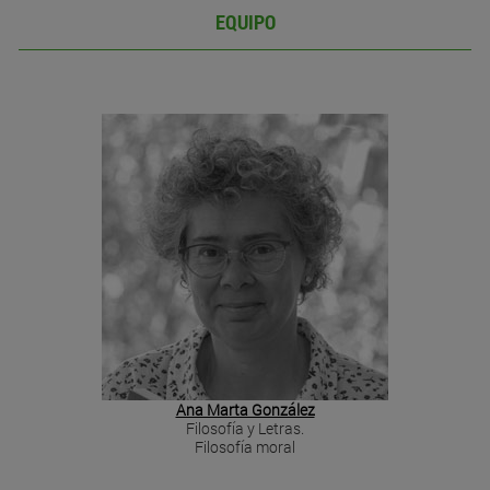
EQUIPO
Ana Marta González
Filosofía y Letras.
Filosofía moral