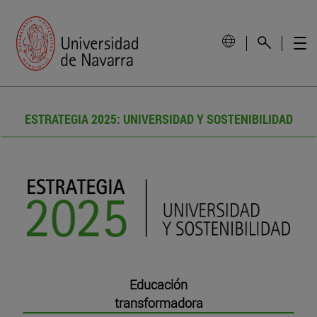
ESTRATEGIA 2025: UNIVERSIDAD Y SOSTENIBILIDAD
Educación
transformadora