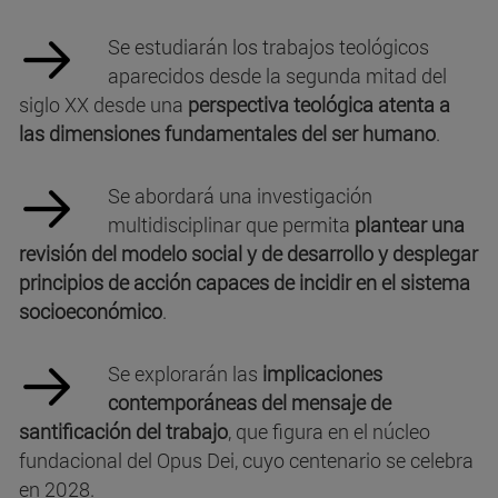
Se estudiarán los trabajos teológicos
aparecidos desde la segunda mitad del
siglo XX desde una
perspectiva teológica atenta a
las dimensiones fundamentales del ser humano
.
Se abordará una investigación
multidisciplinar que permita
plantear una
revisión del modelo social y de desarrollo y desplegar
principios de acción capaces de incidir en el sistema
socioeconómico
.
Se explorarán las
implicaciones
contemporáneas del mensaje de
santificación del trabajo
, que figura en el núcleo
fundacional del Opus Dei, cuyo centenario se celebra
en 2028.