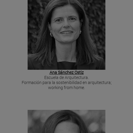
Ana Sánchez Ostiz
Escuela de Arquitectura.
Formación para la sostenibilidad en arquitectura;
working from home.