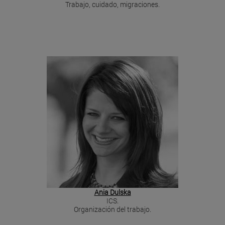
Trabajo, cuidado, migraciones.
Ania Dulska
ICS.
Organización del trabajo.