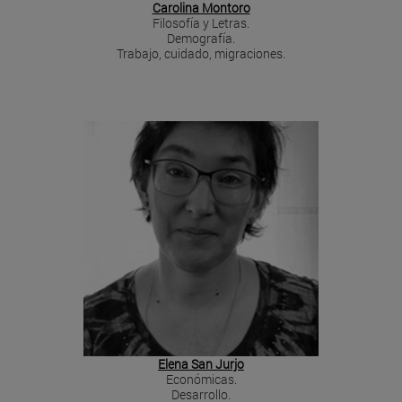
Carolina Montoro
Filosofía y Letras.
Demografía.
Trabajo, cuidado, migraciones.
Elena San Jurjo
Económicas.
Desarrollo.