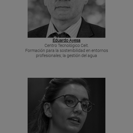
Eduardo Ayesa
Centro Tecnológico Ceit.
Formación para la sostenibilidad en entornos
profesionales; la gestión del agua