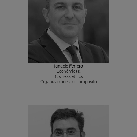
Ignacio Ferrero
Económicas.
Business ethics.
Organizaciones con propósito