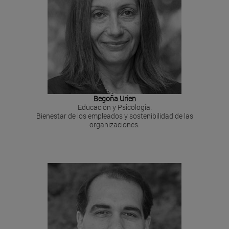
Begoña Urien
Educación y Psicología.
Bienestar de los empleados y sostenibilidad de las
organizaciones.