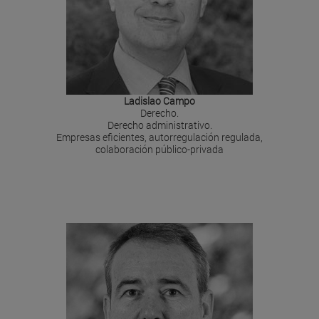
Ladislao Campo
Derecho.
Derecho administrativo.
Empresas eficientes, autorregulación regulada,
colaboración público-privada