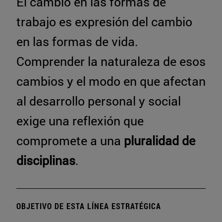
El cambio en las formas de
trabajo es expresión del cambio
en las formas de vida.
Comprender la naturaleza de esos
cambios y el modo en que afectan
al desarrollo personal y social
exige una reflexión que
compromete a una
pluralidad de
disciplinas
.
OBJETIVO DE ESTA LÍNEA ESTRATÉGICA