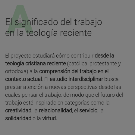
El significado del trabajo
en la teología reciente
El proyecto estudiará cómo contribuir
desde la
teología cristiana reciente
(católica, protestante y
ortodoxa) a la
comprensión del trabajo en el
contexto actual
. El
estudio interdisciplinar
busca
prestar atención a nuevas perspectivas desde las
cuales pensar el trabajo, de modo que el futuro del
trabajo esté inspirado en categorías como la
creatividad
, la
relacionalidad
, el
servicio
, la
solidaridad
o la
virtud.