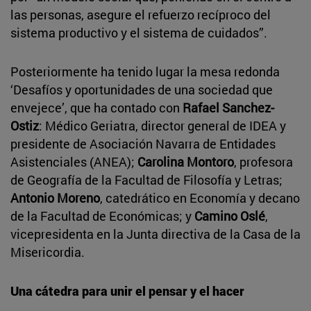
las personas, asegure el refuerzo recíproco del
sistema productivo y el sistema de cuidados”.
Posteriormente ha tenido lugar la mesa redonda
‘Desafíos y oportunidades de una sociedad que
envejece’, que ha contado con
Rafael Sanchez-
Ostiz
: Médico Geriatra, director general de IDEA y
presidente de Asociación Navarra de Entidades
Asistenciales (ANEA);
Carolina Montoro
, profesora
de Geografía de la Facultad de Filosofía y Letras;
Antonio Moreno
, catedrático en Economía y decano
de la Facultad de Económicas; y
Camino Oslé
,
vicepresidenta en la Junta directiva de la Casa de la
Misericordia.
Una cátedra para unir el pensar y el hacer