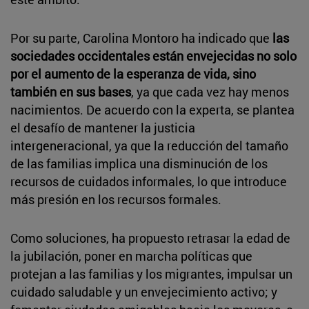
Por su parte, Carolina Montoro ha indicado que
las
sociedades occidentales están envejecidas no solo
por el aumento de la esperanza de vida, sino
también en sus bases
, ya que cada vez hay menos
nacimientos. De acuerdo con la experta, se plantea
el desafío de mantener la justicia
intergeneracional, ya que la reducción del tamaño
de las familias implica una disminución de los
recursos de cuidados informales, lo que introduce
más presión en los recursos formales.
Como soluciones, ha propuesto retrasar la edad de
la jubilación, poner en marcha políticas que
protejan a las familias y los migrantes, impulsar un
cuidado saludable y un envejecimiento activo; y