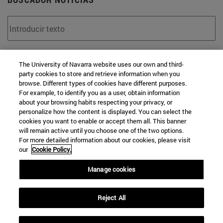
Desde
The University of Navarra website uses our own and third-
party cookies to store and retrieve information when you
browse. Different types of cookies have different purposes.
For example, to identify you as a user, obtain information
about your browsing habits respecting your privacy, or
personalize how the content is displayed. You can select the
cookies you want to enable or accept them all. This banner
Hasta
will remain active until you choose one of the two options.
For more detailed information about our cookies, please visit
our
Cookie Policy.
Manage cookies
Reject All
BUSCAR