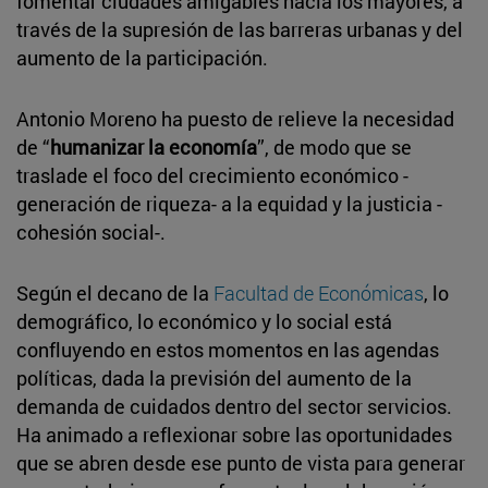
fomentar ciudades amigables hacia los mayores, a
través de la supresión de las barreras urbanas y del
aumento de la participación.
Antonio Moreno ha puesto de relieve la necesidad
de “
humanizar la economía
”, de modo que se
traslade el foco del crecimiento económico -
generación de riqueza- a la equidad y la justicia -
cohesión social-.
Según el decano de la
Facultad de Económicas
, lo
demográfico, lo económico y lo social está
confluyendo en estos momentos en las agendas
políticas, dada la previsión del aumento de la
demanda de cuidados dentro del sector servicios.
Ha animado a reflexionar sobre las oportunidades
que se abren desde ese punto de vista para generar