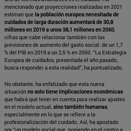
mencionado que proyecciones realizadas en 2021
estiman que
la población europea necesitada de
cuidados de larga duración aumentará de 30,8
millones en 2019 a unos 38,1 millones en 2050
,
cifras que cabe relacionar también con las
previsiones de aumento del gasto social: de un 1,7
% del PIB en 2019 a un 2,5 % en 2050. “La Estrategia
Europea de cuidados, presentada el año pasado,
busca responder a esta realidad”, ha puntualizado.
No obstante, ha enfatizado que esta nueva
situación
no solo tiene implicaciones económicas
que habrá que tener en cuenta para realizar ajustes
en el modelo actual,
sino también humanas
,
especialmente en lo que se refiere a la
profesionalización del cuidado. Así, ha apostado
por “un modelo social que, poniendo en el centro a