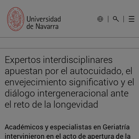
Expertos interdisciplinares
apuestan por el autocuidado, el
envejecimiento significativo y el
diálogo intergeneracional ante
el reto de la longevidad
Académicos y especialistas en Geriatría
intervinieron en el acto de apertura de la