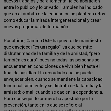
nuevos trabajos y para fomentar la colaboración
entre lo público y lo privado. También ha indicado
que en el ámbito de la educación se plantean retos
como educar la mirada intergeneracional y crear
nuevos programas de formación.
Por último, Camino Oslé ha puesto de manifiesto
que
envejecer “es un regalo”
, ya que permite
disfrutar más de la familia y de la amistad, “pero
también es duro”, pues no todas las personas se
encuentran en condiciones de vivir bien hasta el
final de sus días. Ha recordado que se puede
envejecer bien, cuando se mantiene la capacidad
funcional suficiente y se disfruta de la familia y la
amistad; o mal, cuando se cae en la dependencia.
Para conseguir lo primero ha apostado por la
prevención, tanto en lo que se refiere al