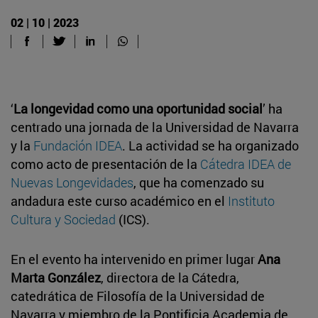
02 | 10 | 2023
‘
La longevidad como una oportunidad social
’ ha
centrado una jornada de la Universidad de Navarra
y la
Fundación IDEA
. La actividad se ha organizado
como acto de presentación de la
Cátedra IDEA de
Nuevas Longevidades
, que ha comenzado su
andadura este curso académico en el
Instituto
Cultura y Sociedad
(ICS).
En el evento ha intervenido en primer lugar
Ana
Marta González
, directora de la Cátedra,
catedrática de Filosofía de la Universidad de
Navarra y miembro de la Pontificia Academia de