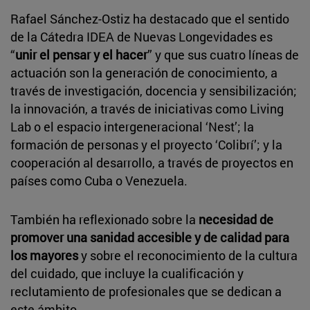
Rafael Sánchez-Ostiz ha destacado que el sentido
de la Cátedra IDEA de Nuevas Longevidades es
“
unir el pensar y el hacer
” y que sus cuatro líneas de
actuación son la generación de conocimiento, a
través de investigación, docencia y sensibilización;
la innovación, a través de iniciativas como Living
Lab o el espacio intergeneracional ‘Nest’; la
formación de personas y el proyecto ‘Colibrí’; y la
cooperación al desarrollo, a través de proyectos en
países como Cuba o Venezuela.
También ha reflexionado sobre la
necesidad de
promover una sanidad accesible y de calidad para
los mayores
y sobre el reconocimiento de la cultura
del cuidado, que incluye la cualificación y
reclutamiento de profesionales que se dedican a
este ámbito.