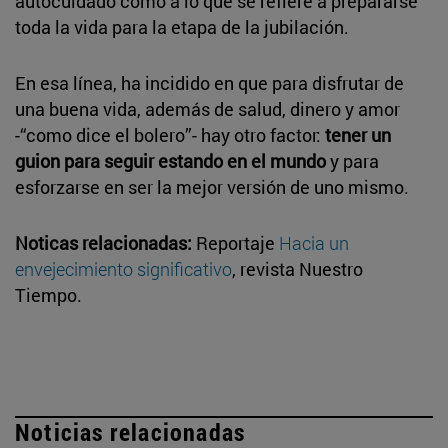
autocuidado como a lo que se refiere a prepararse
toda la vida para la etapa de la jubilación.
En esa línea, ha incidido en que para disfrutar de
una buena vida, además de salud, dinero y amor
-“como dice el bolero”- hay otro factor:
tener un
guion para seguir estando en el mundo
y para
esforzarse en ser la mejor versión de uno mismo.
Noticas relacionadas:
Reportaje
Hacia un
envejecimiento significativo
, revista Nuestro
Tiempo.
Noticias relacionadas