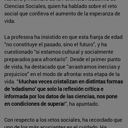
Ciencias Sociales, quien ha hablado sobre el reto
social que conlleva el aumento de la esperanza de
vida.
La profesora ha insistido en que esta franja de edad
“no constituye el pasado, sino el futuro”, y ha
cuestionado “si estamos cultural y socialmente
preparados para afrontarlo”. Desde el primer punto
de vista, ha destacado que “arrastramos inercias y
prejuicios” en el modo de afrontar esta etapa de la
vida. “
Muchas veces cristalizan en distintas formas
de ‘edadismo’ que solo la reflexión crítica e
informada por los datos de las ciencias, nos pone
en condiciones de superar
”, ha apuntado.
Con respecto a los retos sociales, ha recordado que
uno de los más acuciantes es el cuidado. Ha