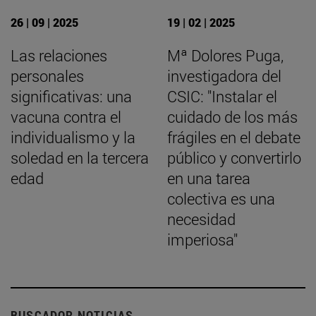
26 | 09 | 2025
19 | 02 | 2025
Las relaciones
Mª Dolores Puga,
personales
investigadora del
significativas: una
CSIC: "Instalar el
vacuna contra el
cuidado de los más
individualismo y la
frágiles en el debate
soledad en la tercera
público y convertirlo
edad
en una tarea
colectiva es una
necesidad
imperiosa"
BUSCADOR NOTICIAS