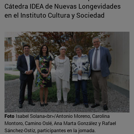
Cátedra IDEA de Nuevas Longevidades
en el Instituto Cultura y Sociedad
Foto
Isabel Solana<br>/Antonio Moreno, Carolina
Montoro, Camino Oslé, Ana Marta González y Rafael
Sánchez-Ostiz, participantes en la jornada.