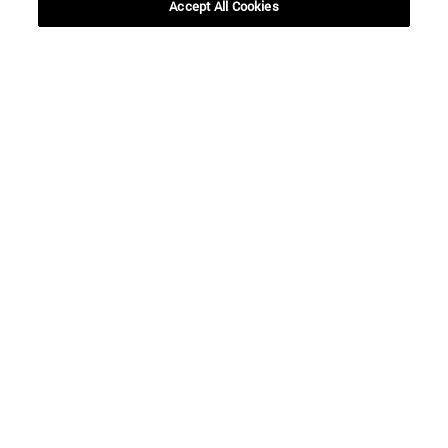
Accept All Cookies