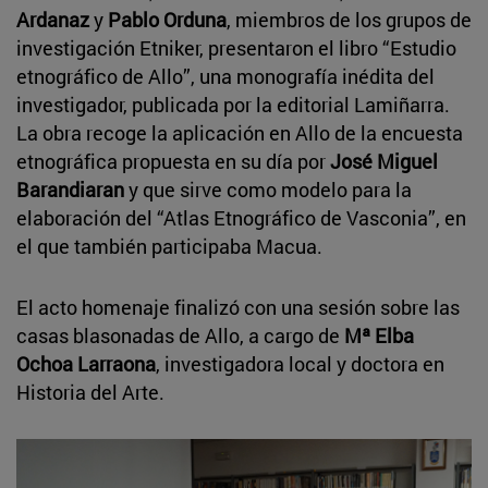
Ardanaz
y
Pablo Orduna
, miembros de los grupos de
investigación Etniker, presentaron el libro “Estudio
etnográfico de Allo”, una monografía inédita del
investigador, publicada por la editorial Lamiñarra.
La obra recoge la aplicación en Allo de la encuesta
etnográfica propuesta en su día por
José Miguel
Barandiaran
y que sirve como modelo para la
elaboración del “Atlas Etnográfico de Vasconia”, en
el que también participaba Macua.
El acto homenaje finalizó con una sesión sobre las
casas blasonadas de Allo, a cargo de
Mª Elba
Ochoa Larraona
, investigadora local y doctora en
Historia del Arte.