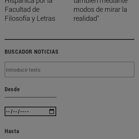
Hispánica por la
también mediante
Facultad de
modos de mirar la
Filosofía y Letras
realidad"
BUSCADOR NOTICIAS
Desde
Hasta