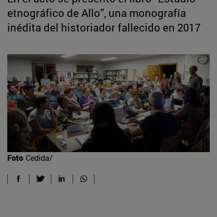
etnográfico de Allo”, una monografía
inédita del historiador fallecido en 2017
Foto
Cedida/