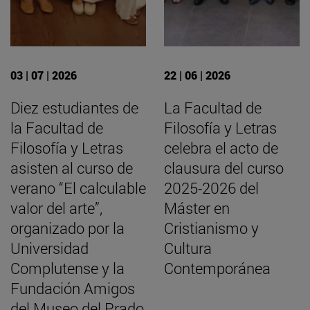
03 | 07 | 2026
22 | 06 | 2026
Diez estudiantes de
La Facultad de
la Facultad de
Filosofía y Letras
Filosofía y Letras
celebra el acto de
asisten al curso de
clausura del curso
verano “El calculable
2025-2026 del
valor del arte”,
Máster en
organizado por la
Cristianismo y
Universidad
Cultura
Complutense y la
Contemporánea
Fundación Amigos
del Museo del Prado