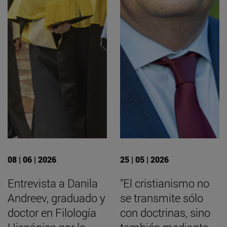
08 | 06 | 2026
25 | 05 | 2026
Entrevista a Danila
"El cristianismo no
Andreev, graduado y
se transmite sólo
doctor en Filología
con doctrinas, sino