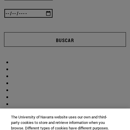
BUSCAR
The University of Navarra website uses our own and third-
party cookies to store and retrieve information when you
browse. Different types of cookies have different purposes.