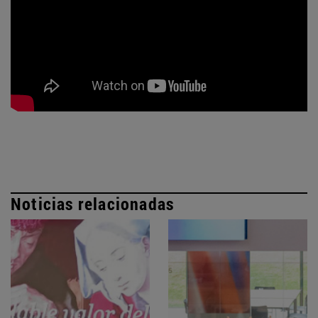
Noticias relacionadas