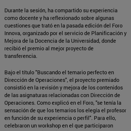
Durante la sesión, ha compartido su experiencia
como docente y ha reflexionado sobre algunas
cuestiones que trató en la pasada edición del Foro
Innova, organizado por el servicio de Planificación y
Mejora de la Docencia de la Universidad, donde
recibió el premio al mejor proyecto de
transferencia.
Bajo el título "Buscando el temario perfecto en
Dirección de Operaciones", el proyecto premiado
consistió en la revisión y mejora de los contenidos
de las asignaturas relacionadas con Dirección de
Operaciones. Como explicó en el Foro, "se tenía la
sensación de que los temarios los elegía el profesor
en función de su experiencia o perfil". Para ello,
celebraron un workshop en el que participaron