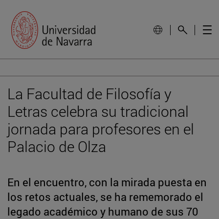
La Facultad de Filosofía y
Letras celebra su tradicional
jornada para profesores en el
Palacio de Olza
En el encuentro, con la mirada puesta en
los retos actuales, se ha rememorado el
legado académico y humano de sus 70