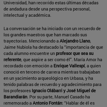
Universidad, han recorrido estas últimas décadas
de andadura desde una perspectiva personal,
intelectual y académica.
La conversación se ha iniciado con un recuerdo de
los grandes maestros que han marcado sus
trayectorias. Mencionando a
Alejandro Llano
,
Jaime Nubiola ha destacado la “importancia de que
cada alumno encuentre un
profesor que sea su
referente
, que aspire a ser como él”. María Amor ha
recordado con emoción a
Enrique Vallespí
, a quien
conoció en tercero de carrera mientras trabajaban
en un yacimiento arqueológico en Urbasa, y ha
tenido palabras de recuerdo y agradecimiento para
los profesores
Ignacio Olábarri y José Miguel de
Barandiarán
. Por su parte, Manuel Casado ha
rememorado a
Antonio Fontán
: “Hablar de él es