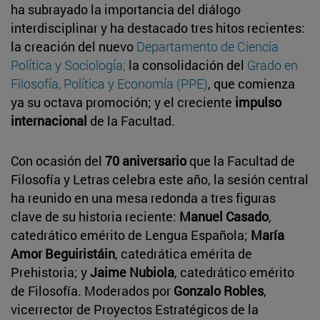
ha subrayado la importancia del diálogo
interdisciplinar y ha destacado tres hitos recientes:
la creación del nuevo
Departamento de Ciencia
Política y Sociología;
la consolidación del
Grado en
Filosofía, Política y Economía (PPE)
, que comienza
ya su octava promoción; y el creciente
impulso
internacional
de la Facultad.
Con ocasión del
70 aniversario
que la Facultad de
Filosofía y Letras celebra este año, la sesión central
ha reunido en una mesa redonda a tres figuras
clave de su historia reciente:
Manuel Casado
,
catedrático emérito de Lengua Española;
María
Amor Beguiristáin
, catedrática emérita de
Prehistoria; y
Jaime Nubiola
, catedrático emérito
de Filosofía. Moderados por
Gonzalo Robles
,
vicerrector de Proyectos Estratégicos de la