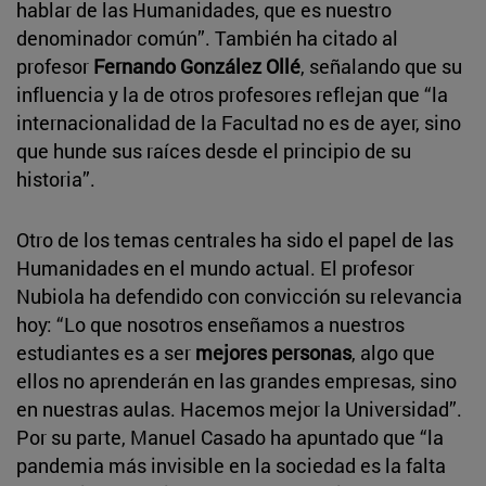
hablar de las Humanidades, que es nuestro
denominador común”. También ha citado al
profesor
Fernando González Ollé
, señalando que su
influencia y la de otros profesores reflejan que “la
internacionalidad de la Facultad no es de ayer, sino
que hunde sus raíces desde el principio de su
historia”.
Otro de los temas centrales ha sido el papel de las
Humanidades en el mundo actual. El profesor
Nubiola ha defendido con convicción su relevancia
hoy: “Lo que nosotros enseñamos a nuestros
estudiantes es a ser
mejores personas
, algo que
ellos no aprenderán en las grandes empresas, sino
en nuestras aulas. Hacemos mejor la Universidad”.
Por su parte, Manuel Casado ha apuntado que “la
pandemia más invisible en la sociedad es la falta