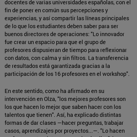
docentes de varias universidades españolas, con el
fin de poner en común sus percepciones y
experiencias, y así compartir las líneas principales
de lo que los estudiantes deben saber para ser
buenos directores de operaciones: "Lo innovador
fue crear un espacio para que el grupo de
profesores dispusieran de tiempo para reflexionar
con datos, con calma y sin filtros. La transferencia
de resultados está garantizada gracias a la
participación de los 16 profesores en el workshop".
En este sentido, como ha afirmado en su
intervención en Olza, "los mejores profesores son
los que hacen lo mejor que saben hacer con los
talentos que tienen". Así, ha explicado distintas
formas de dar clases —hacer preguntas, trabajar
casos, aprendizajes por proyectos...—. "Lo hacen