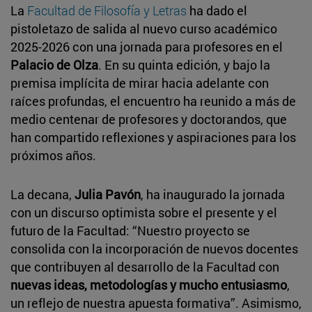
La
Facultad de Filosofía y Letras
ha dado el
pistoletazo de salida al nuevo curso académico
2025-2026 con una jornada para profesores en el
Palacio de Olza
. En su quinta edición, y bajo la
premisa implícita de mirar hacia adelante con
raíces profundas, el encuentro ha reunido a más de
medio centenar de profesores y doctorandos, que
han compartido reflexiones y aspiraciones para los
próximos años.
La decana,
Julia Pavón
, ha inaugurado la jornada
con un discurso optimista sobre el presente y el
futuro de la Facultad: “Nuestro proyecto se
consolida con la incorporación de nuevos docentes
que contribuyen al desarrollo de la Facultad con
nuevas ideas, metodologías y mucho entusiasmo
,
un reflejo de nuestra apuesta formativa”. Asimismo,