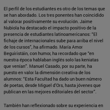
El perfil de los estudiantes es otro de los temas que
se han abordado. Los tres ponentes han coincidido
al valorar positivamente su evolución. Jaime
Nubiola ha destacado el impacto positivo de la
presencia de estudiantes latinoamericanos: “El
fichaje de internacionales sube para arriba el nivel
de los cursos”, ha afirmado. María Amor
Beguiristáin, con humor, ha recordado que “en
nuestra época hablaban inglés solo las keniatas
que venían”. Manuel Casado, por su parte, ha
puesto en valor la dimensión creativa de los
alumnos: “Esta Facultad ha dado un buen número
de poetas, desde Miguel d’Ors, hasta jóvenes que
publican en las mejores editoriales del sector”.
También han reflexionado sobre su experiencia en