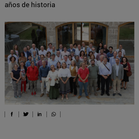
años de historia