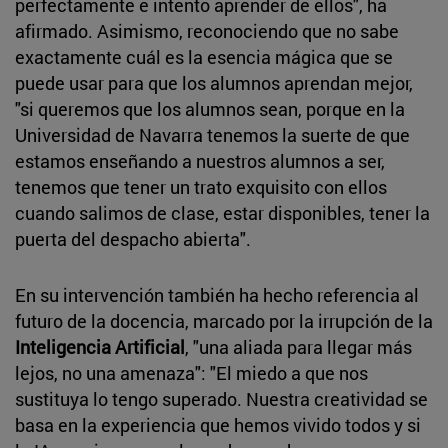
perfectamente e intento aprender de ellos", ha
afirmado. Asimismo, reconociendo que no sabe
exactamente cuál es la esencia mágica que se
puede usar para que los alumnos aprendan mejor,
"si queremos que los alumnos sean, porque en la
Universidad de Navarra tenemos la suerte de que
estamos enseñando a nuestros alumnos a ser,
tenemos que tener un trato exquisito con ellos
cuando salimos de clase, estar disponibles, tener la
puerta del despacho abierta".
En su intervención también ha hecho referencia al
futuro de la docencia, marcado por la irrupción de la
Inteligencia Artificial
, "una aliada para llegar más
lejos, no una amenaza": "El miedo a que nos
sustituya lo tengo superado. Nuestra creatividad se
basa en la experiencia que hemos vivido todos y si