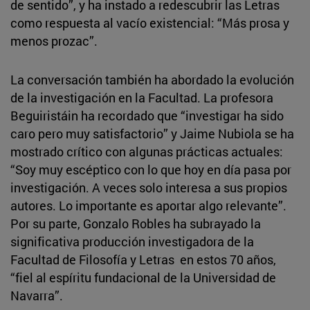
de sentido”, y ha instado a redescubrir las Letras
como respuesta al vacío existencial: “Más prosa y
menos prozac”.
La conversación también ha abordado la evolución
de la investigación en la Facultad. La profesora
Beguiristáin ha recordado que “investigar ha sido
caro pero muy satisfactorio” y Jaime Nubiola se ha
mostrado crítico con algunas prácticas actuales:
“Soy muy escéptico con lo que hoy en día pasa por
investigación. A veces solo interesa a sus propios
autores. Lo importante es aportar algo relevante”.
Por su parte, Gonzalo Robles ha subrayado la
significativa producción investigadora de la
Facultad de Filosofía y Letras en estos 70 años,
“fiel al espíritu fundacional de la Universidad de
Navarra”.