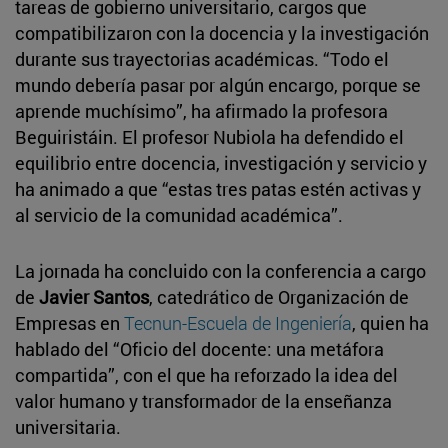
tareas de gobierno universitario, cargos que
compatibilizaron con la docencia y la investigación
durante sus trayectorias académicas. “Todo el
mundo debería pasar por algún encargo, porque se
aprende muchísimo”, ha afirmado la profesora
Beguiristáin. El profesor Nubiola ha defendido el
equilibrio entre docencia, investigación y servicio y
ha animado a que “estas tres patas estén activas y
al servicio de la comunidad académica”.
La jornada ha concluido con la conferencia a cargo
de
Javier Santos
, catedrático de Organización de
Empresas en
Tecnun-Escuela de Ingeniería
, quien ha
hablado del “Oficio del docente: una metáfora
compartida”, con el que ha reforzado la idea del
valor humano y transformador de la enseñanza
universitaria.