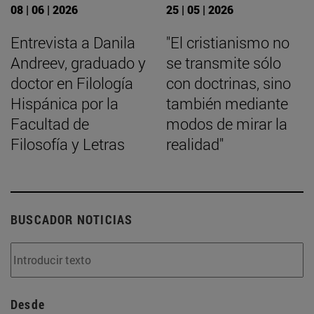
08 | 06 | 2026
25 | 05 | 2026
Entrevista a Danila
"El cristianismo no
Andreev, graduado y
se transmite sólo
doctor en Filología
con doctrinas, sino
Hispánica por la
también mediante
Facultad de
modos de mirar la
Filosofía y Letras
realidad"
BUSCADOR NOTICIAS
Desde