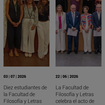
03 | 07 | 2026
22 | 06 | 2026
Diez estudiantes de
La Facultad de
la Facultad de
Filosofía y Letras
Filosofía y Letras
celebra el acto de