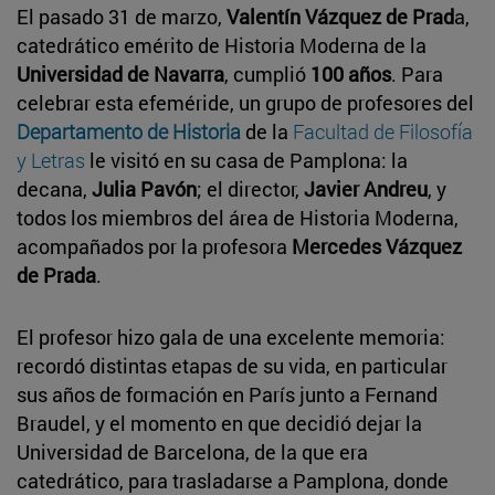
El pasado 31 de marzo,
Valentín Vázquez de Prad
a,
catedrático emérito de Historia Moderna de la
Universidad de Navarra
, cumplió
100 años
. Para
celebrar esta efeméride, un grupo de profesores del
Departamento de Historia
de la
Facultad de Filosofía
y Letras
le visitó en su casa de Pamplona: la
decana,
Julia Pavón
; el director,
Javier Andreu
, y
todos los miembros del área de Historia Moderna,
acompañados por la profesora
Mercedes Vázquez
de Prada
.
El profesor hizo gala de una excelente memoria:
recordó distintas etapas de su vida, en particular
sus años de formación en París junto a Fernand
Braudel, y el momento en que decidió dejar la
Universidad de Barcelona, de la que era
catedrático, para trasladarse a Pamplona, donde