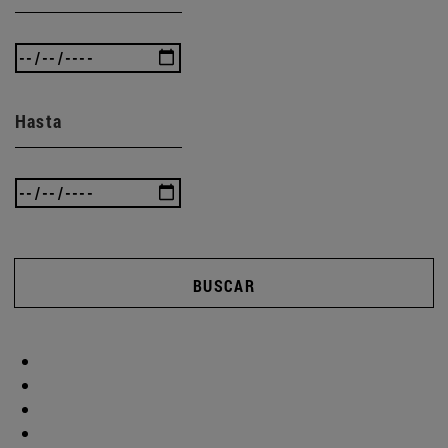
Hasta
BUSCAR