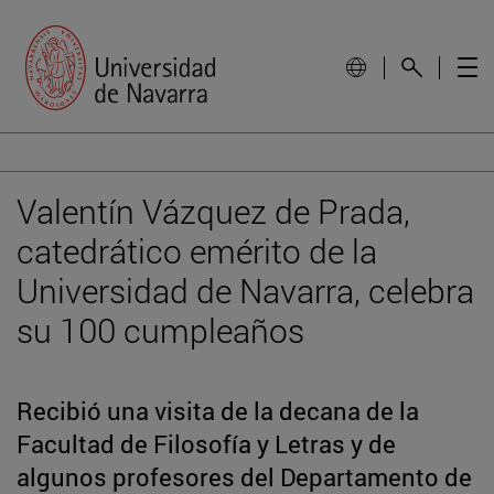
Valentín Vázquez de Prada,
catedrático emérito de la
Universidad de Navarra, celebra
su 100 cumpleaños
Recibió una visita de la decana de la
Facultad de Filosofía y Letras y de
algunos profesores del Departamento de