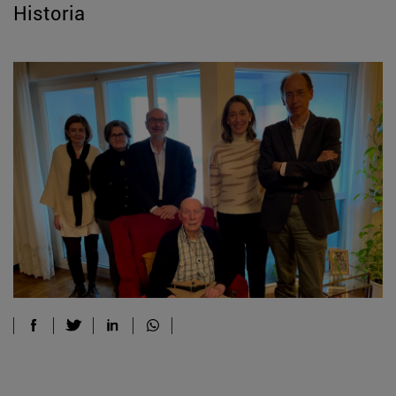
Historia