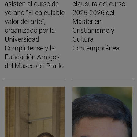
asisten al curso de
clausura del curso
verano “El calculable
2025-2026 del
valor del arte”,
Máster en
organizado por la
Cristianismo y
Universidad
Cultura
Complutense y la
Contemporánea
Fundación Amigos
del Museo del Prado