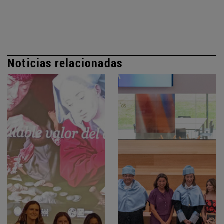
Noticias relacionadas