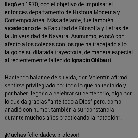
llegó en 1970, con el objetivo de impulsar el
entonces departamento de Historia Moderna y
Contemporánea. Más adelante, fue también
vicedecano
de la Facultad de Filosofía y Letras de
la Universidad de Navarra. Asimismo, evocó con
afecto a los colegas con los que ha trabajado a lo
largo de su dilatada trayectoria, de manera especial
al recientemente fallecido
Ignacio Olábarri
.
Haciendo balance de su vida, don Valentín afirmó
sentirse privilegiado por todo lo que ha recibido y
por haber llegado a celebrar su centenario, algo por
lo que da gracias “ante todo a Dios” pero, como
añadió con humor, también a su “constancia
durante muchos años practicando la natación”.
¡Muchas felicidades, profesor!