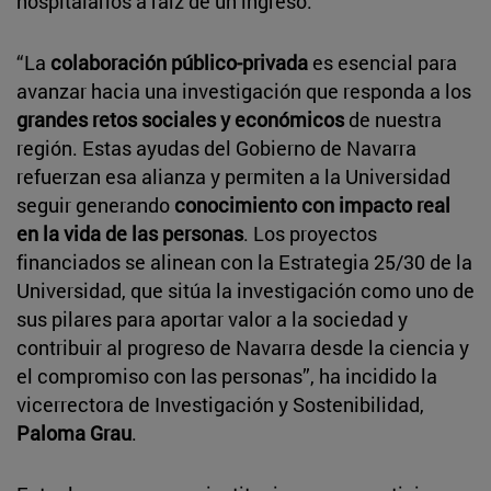
hospitalarios a raíz de un ingreso.
“La
colaboración público-privada
es esencial para
avanzar hacia una investigación que responda a los
grandes retos sociales y económicos
de nuestra
región. Estas ayudas del Gobierno de Navarra
refuerzan esa alianza y permiten a la Universidad
seguir generando
conocimiento con impacto real
en la vida de las personas
. Los proyectos
financiados se alinean con la Estrategia 25/30 de la
Universidad, que sitúa la investigación como uno de
sus pilares para aportar valor a la sociedad y
contribuir al progreso de Navarra desde la ciencia y
el compromiso con las personas”, ha incidido la
vicerrectora de Investigación y Sostenibilidad,
Paloma Grau
.