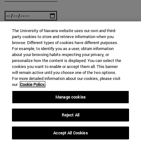
The University of Navarra website uses our own and third-
Hasta
party cookies to store and retrieve information when you
browse. Different types of cookies have different purposes.
For example, to identify you as a user, obtain information
about your browsing habits respecting your privacy, or
personalize how the content is displayed. You can select the
cookies you want to enable or accept them all. This banner
will remain active until you choose one of the two options.
For more detailed information about our cookies, please visit
our
Cookie Policy.
BUSCAR
Manage cookies
Reject All
Accept All Cookies