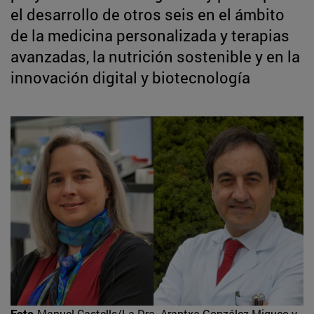
el desarrollo de otros seis en el ámbito
de la medicina personalizada y terapias
avanzadas, la nutrición sostenible y en la
innovación digital y biotecnología
Foto
Manuel Castells/La Dra. Arantxa González Miqueo y