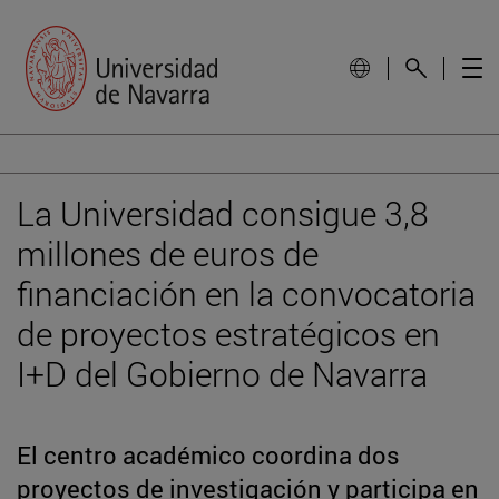
La Universidad consigue 3,8
millones de euros de
financiación en la convocatoria
de proyectos estratégicos en
I+D del Gobierno de Navarra
El centro académico coordina dos
proyectos de investigación y participa en