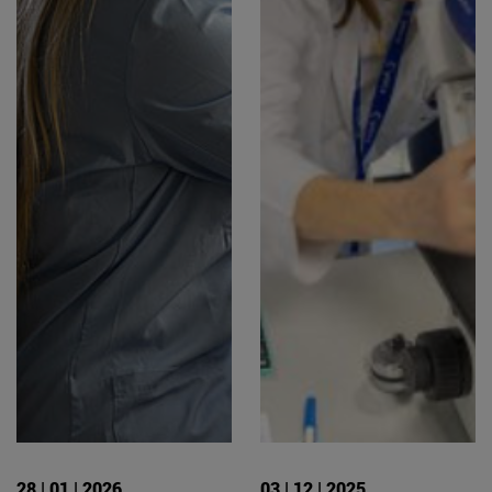
28 | 01 | 2026
03 | 12 | 2025