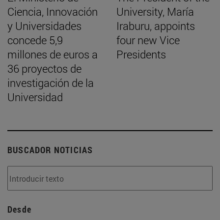
Ciencia, Innovación
University, María
y Universidades
Iraburu, appoints
concede 5,9
four new Vice
millones de euros a
Presidents
36 proyectos de
investigación de la
Universidad
BUSCADOR NOTICIAS
Desde