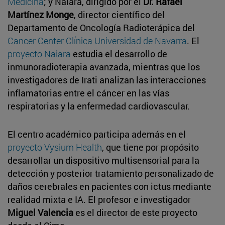
Medicina
; y Naiara, dirigido por el
Dr. Rafael
Martínez Monge
, director científico del
Departamento de Oncología Radioterápica del
Cancer Center Clínica Universidad de Navarra
. El
proyecto Naiara
estudia el desarrollo de
inmunoradioterapia avanzada, mientras que los
investigadores de Irati analizan las interacciones
inflamatorias entre el cáncer en las vías
respiratorias y la enfermedad cardiovascular.
El centro académico participa además en el
proyecto Vysium Health
, que tiene por propósito
desarrollar un dispositivo multisensorial para la
detección y posterior tratamiento personalizado de
daños cerebrales en pacientes con ictus mediante
realidad mixta e IA. El profesor e investigador
Miguel Valencia
es el director de este proyecto