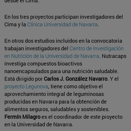
desde el Cima.
En los tres proyectos participan investigadores del
Cima y la
Clínica Universidad de Navarra
.
En otros dos estudios incluidos en la convocatoria
trabajan investigadores del
Centro de Investigación
en Nutrición de la Universidad de Navarra
. Nutracaps
investiga compuestos bioactivos
nanoencapsulados para una nutrición saludable.
Está dirigido por
Carlos J. González Navarro
. Y el
proyecto Legunova
, tiene como objetivo el
aprovechamiento integral de leguminosas
producidas en Navarra para la obtención de
alimentos seguros, saludables y sostenibles.
Fermín Milagro
es el coordinador de este proyecto
en la Universidad de Navarra.