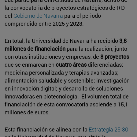
la convocatoria de proyectos estratégicos de I+D
del
Gobierno de Navarra
para el periodo
comprendido entre 2025 y 2028.
En total, la Universidad de Navarra ha recibido
3,8
millones de financiación
para la realización, junto
con otras instituciones y empresas, de
8 proyectos
que se enmarcan en
cuatro áreas
diferenciadas:
medicina personalizada y terapias avanzadas;
alimentación saludable y sostenible; investigación
en innovación digital; y desarrollo de soluciones
innovadoras en biotecnología. El volumen total de
financiación de esta convocatoria asciende a 15,1
millones de euros.
Esta financiación se alinea con la
Estrategia 25-30