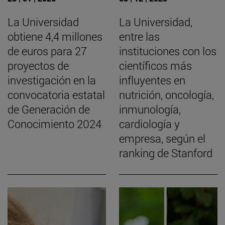
La Universidad
La Universidad,
obtiene 4,4 millones
entre las
de euros para 27
instituciones con los
proyectos de
científicos más
investigación en la
influyentes en
convocatoria estatal
nutrición, oncología,
de Generación de
inmunología,
Conocimiento 2024
cardiología y
empresa, según el
ranking de Stanford