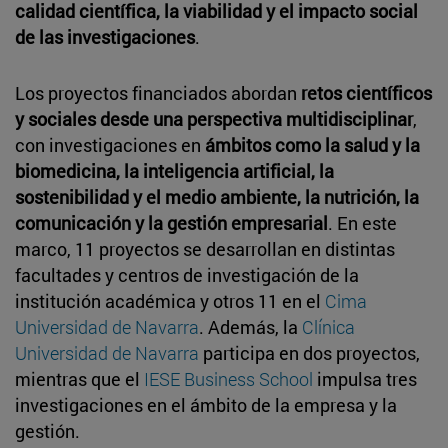
calidad científica, la viabilidad y el impacto social
de las investigaciones
.
Los proyectos financiados abordan
retos científicos
y sociales desde una perspectiva multidisciplinar
,
con investigaciones en
ámbitos como la salud y la
biomedicina, la inteligencia artificial, la
sostenibilidad y el medio ambiente, la nutrición, la
comunicación y la gestión empresarial
. En este
marco, 11 proyectos se desarrollan en distintas
facultades y centros de investigación de la
institución académica y otros 11 en el
Cima
Universidad de Navarra
. Además, la
Clínica
Universidad de Navarra
participa en dos proyectos,
mientras que el
IESE Business School
impulsa tres
investigaciones en el ámbito de la empresa y la
gestión.