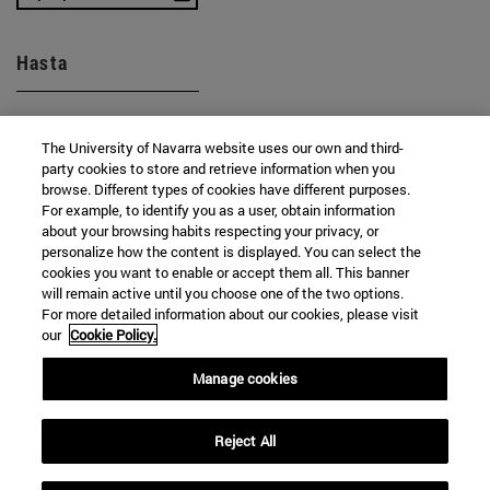
Hasta
The University of Navarra website uses our own and third-
party cookies to store and retrieve information when you
browse. Different types of cookies have different purposes.
For example, to identify you as a user, obtain information
about your browsing habits respecting your privacy, or
BUSCAR
personalize how the content is displayed. You can select the
cookies you want to enable or accept them all. This banner
will remain active until you choose one of the two options.
For more detailed information about our cookies, please visit
our
Cookie Policy.
Manage cookies
Reject All