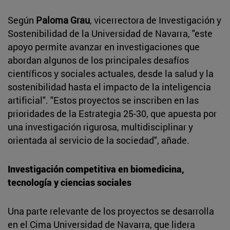
Según
Paloma Grau
, vicerrectora de Investigación y
Sostenibilidad de la Universidad de Navarra, "este
apoyo permite avanzar en investigaciones que
abordan algunos de los principales desafíos
científicos y sociales actuales, desde la salud y la
sostenibilidad hasta el impacto de la inteligencia
artificial". "Estos proyectos se inscriben en las
prioridades de la Estrategia 25-30, que apuesta por
una investigación rigurosa, multidisciplinar y
orientada al servicio de la sociedad", añade.
Investigación competitiva en biomedicina,
tecnología y ciencias sociales
Una parte relevante de los proyectos se desarrolla
en el Cima Universidad de Navarra, que lidera