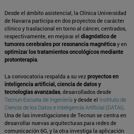
Desde el ámbito asistencial, la Clínica Universidad
de Navarra participa en dos proyectos de carácter
clínico y traslacional en torno al cáncer, centrados,
respectivamente, en mejorar el
diagnóstico de
tumores cerebrales por resonancia magnética
y en
optimizar los tratamientos oncológicos mediante
protonterapia
.
La convocatoria respalda a su vez
proyectos en
inteligencia artificial, ciencia de datos y
tecnologías avanzadas
, desarrollados desde
Tecnun-Escuela de Ingeniería
y desde el
Instituto de
Ciencia de los Datos e Inteligencia Artificial (DATAI)
.
Una de las investigaciones de Tecnun se centra en
desarrollar nuevas arquitecturas para redes de
comunicación 6G, y la otra investiga la aplicación