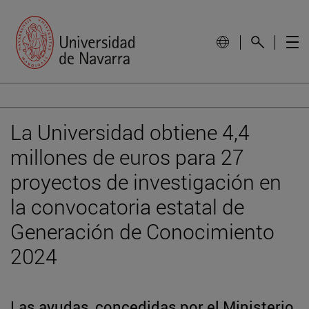
La Universidad obtiene 4,4
millones de euros para 27
proyectos de investigación en
la convocatoria estatal de
Generación de Conocimiento
2024
Las ayudas, concedidas por el Ministerio