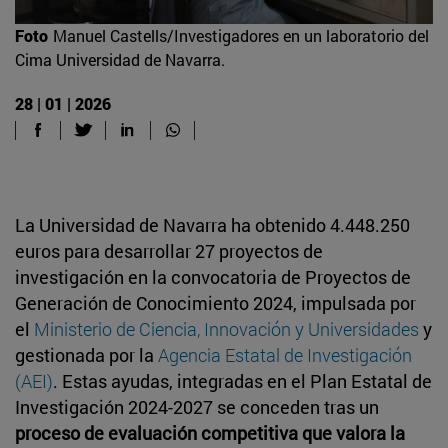
Foto
Manuel Castells/Investigadores en un laboratorio del
Cima Universidad de Navarra.
28 | 01 | 2026
La Universidad de Navarra ha obtenido 4.448.250
euros para desarrollar 27 proyectos de
investigación en la convocatoria de Proyectos de
Generación de Conocimiento 2024, impulsada por
el
Ministerio de Ciencia, Innovación y Universidades
y
gestionada por la
Agencia Estatal de Investigación
(AEI)
. Estas ayudas, integradas en el Plan Estatal de
Investigación 2024-2027 se conceden tras un
proceso de evaluación competitiva que valora la