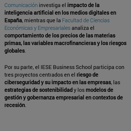
Comunicación
investiga el
impacto de la
inteligencia artificial en los medios digitales en
España
, mientras que la
Facultad de Ciencias
Económicas y Empresariales
analiza el
comportamiento de los precios de las materias
primas, las variables macrofinancieras y los riesgos
globales
.
Por su parte, el IESE Business School participa con
tres proyectos centrados en el
riesgo de
ciberseguridad y su impacto en las empresas
, las
estrategias de sostenibilidad
y los
modelos de
gestión y gobernanza empresarial en contextos de
recesión
.