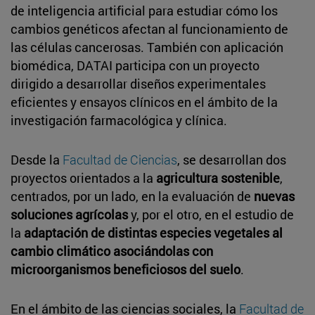
de inteligencia artificial para estudiar cómo los
cambios genéticos afectan al funcionamiento de
las células cancerosas. También con aplicación
biomédica, DATAI participa con un proyecto
dirigido a desarrollar diseños experimentales
eficientes y ensayos clínicos en el ámbito de la
investigación farmacológica y clínica.
Desde la
Facultad de Ciencias
, se desarrollan dos
proyectos orientados a la
agricultura sostenible
,
centrados, por un lado, en la evaluación de
nuevas
soluciones agrícolas
y, por el otro, en el estudio de
la
adaptación de distintas especies vegetales al
cambio climático asociándolas con
microorganismos beneficiosos del suelo
.
En el ámbito de las ciencias sociales, la
Facultad de