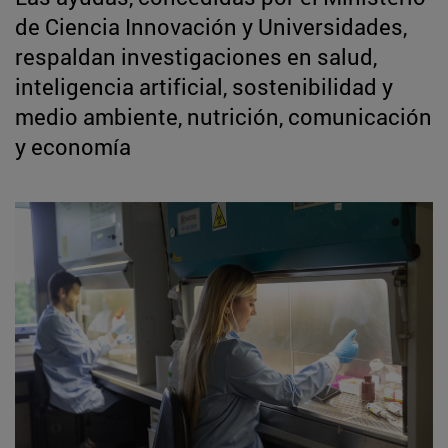
de Ciencia Innovación y Universidades,
respaldan investigaciones en salud,
inteligencia artificial, sostenibilidad y
medio ambiente, nutrición, comunicación
y economía