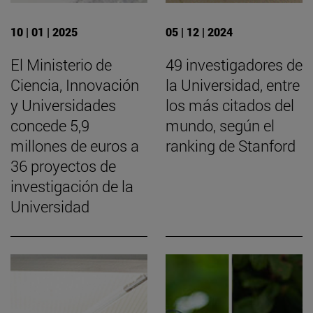
10 | 01 | 2025
05 | 12 | 2024
El Ministerio de
49 investigadores de
Ciencia, Innovación
la Universidad, entre
y Universidades
los más citados del
concede 5,9
mundo, según el
millones de euros a
ranking de Stanford
36 proyectos de
investigación de la
Universidad