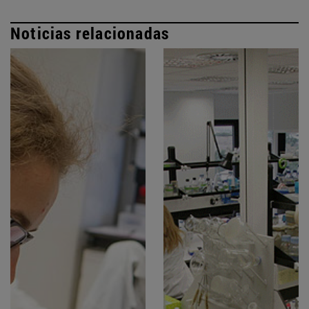
Noticias relacionadas