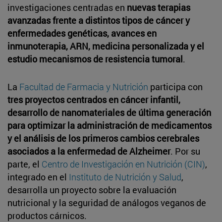
investigaciones centradas en
nuevas terapias
avanzadas frente a distintos tipos de cáncer y
enfermedades genéticas, avances en
inmunoterapia, ARN, medicina personalizada y el
estudio mecanismos de resistencia tumoral
.
La
Facultad de Farmacia y Nutrición
participa con
tres proyectos centrados en cáncer infantil,
desarrollo de nanomateriales de última generación
para optimizar la administración de medicamentos
y el análisis de los primeros cambios cerebrales
asociados a la enfermedad de Alzheimer
. Por su
parte, el
Centro de Investigación en Nutrición (CIN)
,
integrado en el
Instituto de Nutrición y Salud
,
desarrolla un proyecto sobre la evaluación
nutricional y la seguridad de análogos veganos de
productos cárnicos.