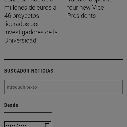
millones de euros a
four new Vice
46 proyectos
Presidents
liderados por
investigadores de la
Universidad
BUSCADOR NOTICIAS
Desde