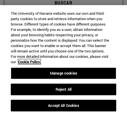
BUSCAR
The University of Navarra website uses our own and third-
party cookies to store and retrieve information when you
browse. Different types of cookies have different purposes.
For example, to identify you as a user, obtain information
about your browsing habits respecting your privacy, or
personalize how the content is displayed. You can select the
cookies you want to enable or accept them all. This banner
will remain active until you choose one of the two options.
For more detailed information about our cookies, please visit
our
Cookie Policy.
Manage cookies
Reject All
Accept All Cookies