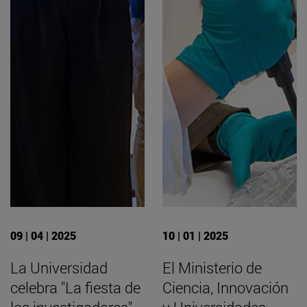
09 | 04 | 2025
10 | 01 | 2025
La Universidad
El Ministerio de
celebra "La fiesta de
Ciencia, Innovación