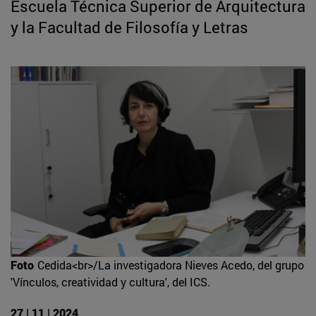
Escuela Técnica Superior de Arquitectura
y la Facultad de Filosofía y Letras
Foto
Cedida<br>/La investigadora Nieves Acedo, del grupo
'Vínculos, creatividad y cultura', del ICS.
27 | 11 | 2024