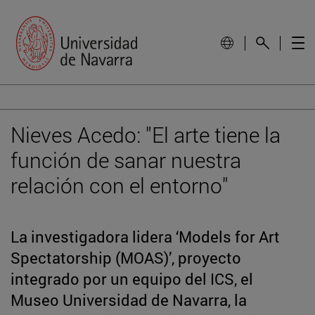
Nieves Acedo: "El arte tiene la
función de sanar nuestra
relación con el entorno"
La investigadora lidera ‘Models for Art
Spectatorship (MOAS)’, proyecto
integrado por un equipo del ICS, el
Museo Universidad de Navarra, la