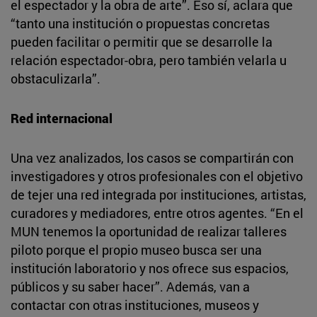
el espectador y la obra de arte”. Eso sí, aclara que
“tanto una institución o propuestas concretas
pueden facilitar o permitir que se desarrolle la
relación espectador-obra, pero también velarla u
obstaculizarla”.
Red internacional
Una vez analizados, los casos se compartirán con
investigadores y otros profesionales con el objetivo
de tejer una red integrada por instituciones, artistas,
curadores y mediadores, entre otros agentes. “En el
MUN tenemos la oportunidad de realizar talleres
piloto porque el propio museo busca ser una
institución laboratorio y nos ofrece sus espacios,
públicos y su saber hacer”. Además, van a
contactar con otras instituciones, museos y