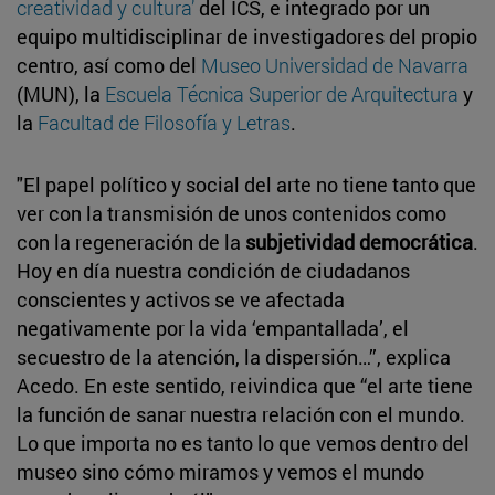
creatividad y cultura’
del ICS, e integrado por un
equipo multidisciplinar de investigadores del propio
centro, así como del
Museo Universidad de Navarra
(MUN), la
Escuela Técnica Superior de Arquitectura
y
la
Facultad de Filosofía y Letras
.
"El papel político y social del arte no tiene tanto que
ver con la transmisión de unos contenidos como
con la regeneración de la
subjetividad democrática
.
Hoy en día nuestra condición de ciudadanos
conscientes y activos se ve afectada
negativamente por la vida ‘empantallada’, el
secuestro de la atención, la dispersión…”, explica
Acedo. En este sentido, reivindica que “el arte tiene
la función de sanar nuestra relación con el mundo.
Lo que importa no es tanto lo que vemos dentro del
museo sino cómo miramos y vemos el mundo