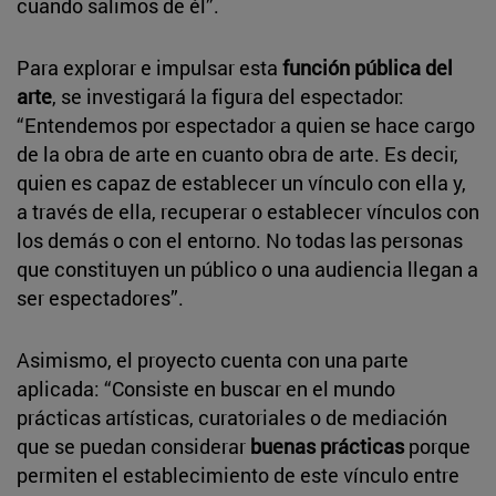
cuando salimos de él”.
Para explorar e impulsar esta
función pública del
arte
, se investigará la figura del espectador:
“Entendemos por espectador a quien se hace cargo
de la obra de arte en cuanto obra de arte. Es decir,
quien es capaz de establecer un vínculo con ella y,
a través de ella, recuperar o establecer vínculos con
los demás o con el entorno. No todas las personas
que constituyen un público o una audiencia llegan a
ser espectadores”.
Asimismo, el proyecto cuenta con una parte
aplicada: “Consiste en buscar en el mundo
prácticas artísticas, curatoriales o de mediación
que se puedan considerar
buenas prácticas
porque
permiten el establecimiento de este vínculo entre