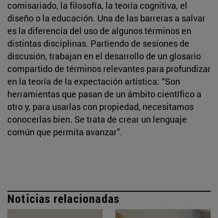
comisariado, la filosofía, la teoría cognitiva, el
diseño o la educación. Una de las barreras a salvar
es la diferencia del uso de algunos términos en
distintas disciplinas. Partiendo de sesiones de
discusión, trabajan en el desarrollo de un glosario
compartido de términos relevantes para profundizar
en la teoría de la expectación artística: “Son
herramientas que pasan de un ámbito científico a
otro y, para usarlas con propiedad, necesitamos
conocerlas bien. Se trata de crear un lenguaje
común que permita avanzar”.
Noticias relacionadas