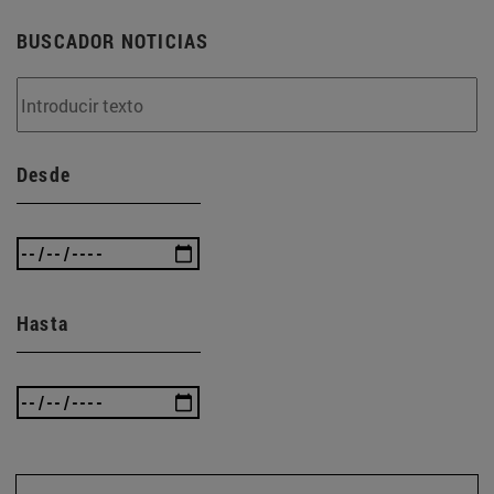
BUSCADOR NOTICIAS
Desde
Hasta