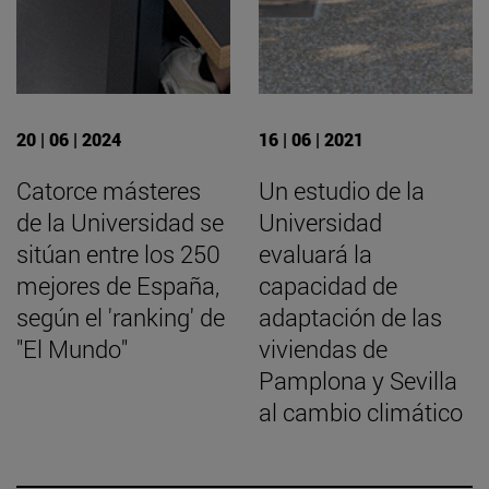
20 | 06 | 2024
16 | 06 | 2021
Catorce másteres
Un estudio de la
de la Universidad se
Universidad
sitúan entre los 250
evaluará la
mejores de España,
capacidad de
según el 'ranking' de
adaptación de las
"El Mundo"
viviendas de
Pamplona y Sevilla
al cambio climático