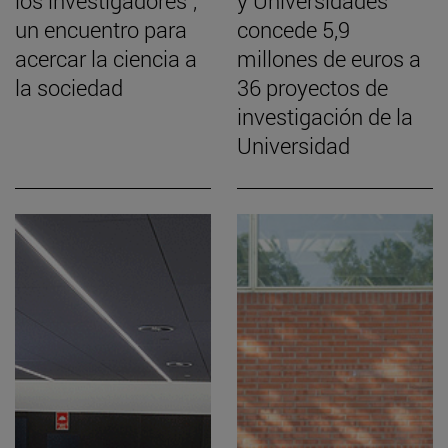
los investigadores",
y Universidades
un encuentro para
concede 5,9
acercar la ciencia a
millones de euros a
la sociedad
36 proyectos de
investigación de la
Universidad