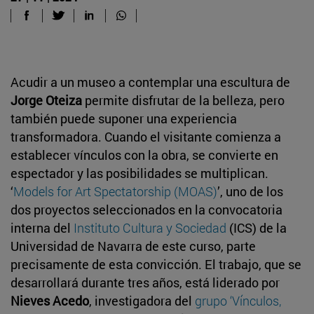
Acudir a un museo a contemplar una escultura de
Jorge Oteiza
permite disfrutar de la belleza, pero
también puede suponer una experiencia
transformadora. Cuando el visitante comienza a
establecer vínculos con la obra, se convierte en
espectador y las posibilidades se multiplican.
‘
Models for Art Spectatorship (MOAS)
’, uno de los
dos proyectos seleccionados en la convocatoria
interna del
Instituto Cultura y Sociedad
(ICS) de la
Universidad de Navarra de este curso, parte
precisamente de esta convicción. El trabajo, que se
desarrollará durante tres años, está liderado por
Nieves Acedo
, investigadora del
grupo ‘Vínculos,