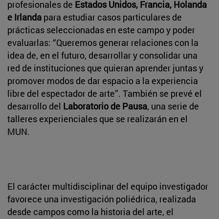
profesionales de
Estados Unidos, Francia, Holanda
e Irlanda
para estudiar casos particulares de
prácticas seleccionadas en este campo y poder
evaluarlas: “Queremos generar relaciones con la
idea de, en el futuro, desarrollar y consolidar una
red de instituciones que quieran aprender juntas y
promover modos de dar espacio a la experiencia
libre del espectador de arte”. También se prevé el
desarrollo del
Laboratorio de Pausa
, una serie de
talleres experienciales que se realizarán en el
MUN.
El carácter multidisciplinar del equipo investigador
favorece una investigación poliédrica, realizada
desde campos como la historia del arte, el