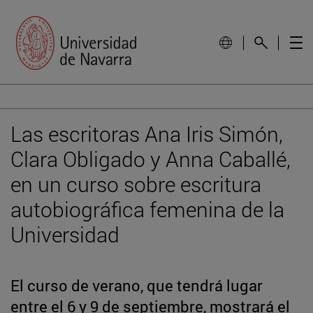
Las escritoras Ana Iris Simón,
Clara Obligado y Anna Caballé,
en un curso sobre escritura
autobiográfica femenina de la
Universidad
El curso de verano, que tendrá lugar
entre el 6 y 9 de septiembre, mostrará el