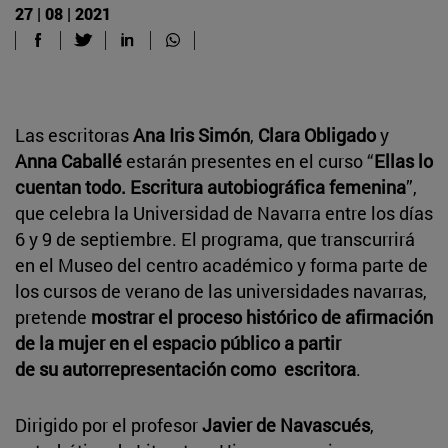
27 | 08 | 2021
Las escritoras
Ana Iris Simón
,
Clara Obligado
y
Anna Caballé
estarán presentes en el curso “
Ellas lo
cuentan todo. Escritura autobiográfica femenina
”,
que celebra la Universidad de Navarra entre los días
6 y 9 de septiembre. El programa, que transcurrirá
en el Museo del centro académico y forma parte de
los cursos de verano de las universidades navarras,
pretende
mostrar el proceso histórico de afirmación
de la mujer en el espacio público a partir
de su autorrepresentación como escritora
.
Dirigido por el profesor
Javier de Navascués
,