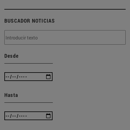
BUSCADOR NOTICIAS
Desde
Hasta