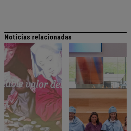
Noticias relacionadas