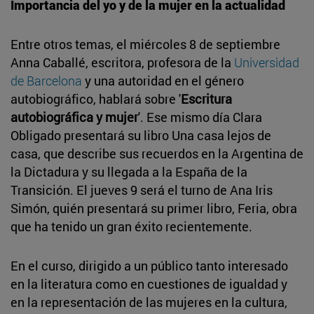
Importancia del yo y de la mujer en la actualidad
Entre otros temas, el miércoles 8 de septiembre
Anna Caballé, escritora, profesora de la
Universidad
de Barcelona
y una autoridad en el género
autobiográfico, hablará sobre '
Escritura
autobiográfica y mujer
'. Ese mismo día Clara
Obligado presentará su libro Una casa lejos de
casa, que describe sus recuerdos en la Argentina de
la Dictadura y su llegada a la España de la
Transición. El jueves 9 será el turno de Ana Iris
Simón, quién presentará su primer libro, Feria, obra
que ha tenido un gran éxito recientemente.
En el curso, dirigido a un público tanto interesado
en la literatura como en cuestiones de igualdad y
en la representación de las mujeres en la cultura,