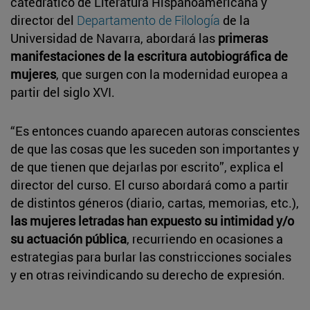
catedrático de Literatura Hispanoamericana y
director del
Departamento de Filología
de la
Universidad de Navarra, abordará las
primeras
manifestaciones de la escritura autobiográfica de
mujeres
, que surgen con la modernidad europea a
partir del siglo XVI.
“Es entonces cuando aparecen autoras conscientes
de que las cosas que les suceden son importantes y
de que tienen que dejarlas por escrito”, explica el
director del curso. El curso abordará como a partir
de distintos géneros (diario, cartas, memorias, etc.),
las mujeres letradas han expuesto su intimidad y/o
su actuación pública
, recurriendo en ocasiones a
estrategias para burlar las constricciones sociales
y en otras reivindicando su derecho de expresión.