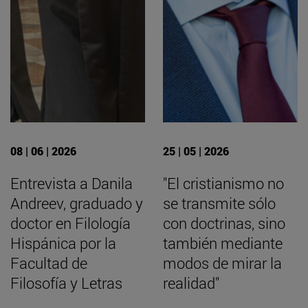
08 | 06 | 2026
25 | 05 | 2026
Entrevista a Danila
"El cristianismo no
Andreev, graduado y
se transmite sólo
doctor en Filología
con doctrinas, sino
Hispánica por la
también mediante
Facultad de
modos de mirar la
Filosofía y Letras
realidad"