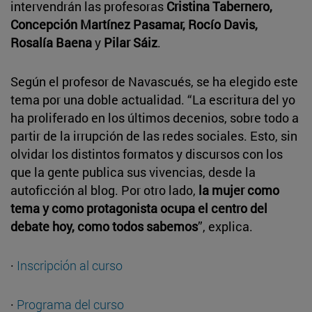
intervendrán las profesoras
Cristina Tabernero,
Concepción Martínez Pasamar, Rocío Davis,
Rosalía Baena
y
Pilar Sáiz
.
Según el profesor de Navascués, se ha elegido este
tema por una doble actualidad. “La escritura del yo
ha proliferado en los últimos decenios, sobre todo a
partir de la irrupción de las redes sociales. Esto, sin
olvidar los distintos formatos y discursos con los
que la gente publica sus vivencias, desde la
autoficción al blog. Por otro lado,
la mujer como
tema y como protagonista ocupa el centro del
debate hoy, como todos sabemos
”, explica.
·
Inscripción al curso
·
Programa del curso