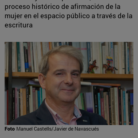
proceso histórico de afirmación de la
mujer en el espacio público a través de la
escritura
Foto
Manuel Castells/Javier de Navascués