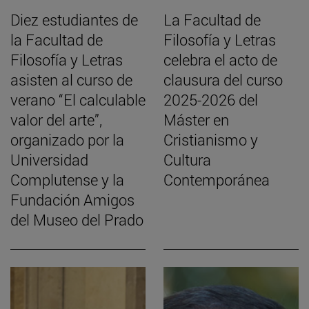
Diez estudiantes de
La Facultad de
la Facultad de
Filosofía y Letras
Filosofía y Letras
celebra el acto de
asisten al curso de
clausura del curso
verano “El calculable
2025-2026 del
valor del arte”,
Máster en
organizado por la
Cristianismo y
Universidad
Cultura
Complutense y la
Contemporánea
Fundación Amigos
del Museo del Prado