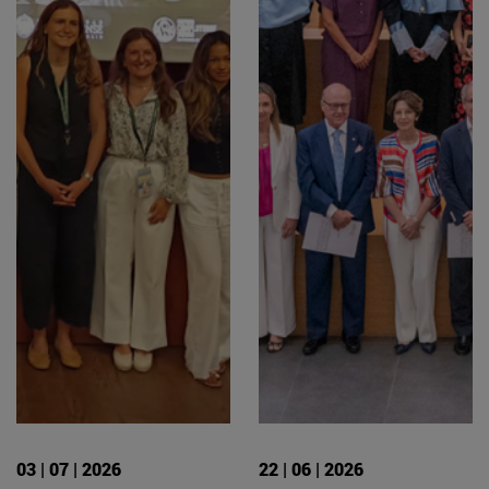
03 | 07 | 2026
22 | 06 | 2026