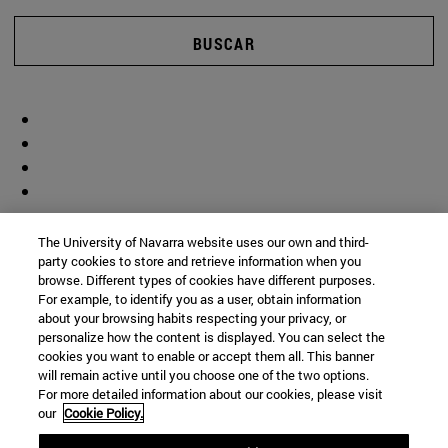
BUSCAR
The University of Navarra website uses our own and third-
party cookies to store and retrieve information when you
browse. Different types of cookies have different purposes.
For example, to identify you as a user, obtain information
about your browsing habits respecting your privacy, or
personalize how the content is displayed. You can select the
cookies you want to enable or accept them all. This banner
will remain active until you choose one of the two options.
For more detailed information about our cookies, please visit
our
Cookie Policy.