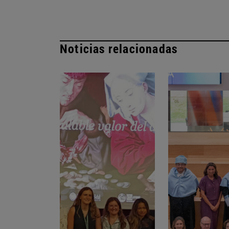
Noticias relacionadas