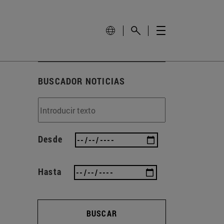
BUSCADOR NOTICIAS
Desde
Hasta
BUSCAR