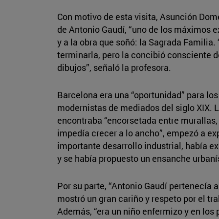
Con motivo de esta visita, Asunción Dom
de Antonio Gaudí, “uno de los máximos 
y a la obra que soñó: la Sagrada Familia. 
terminarla, pero la concibió consciente 
dibujos”, señaló la profesora.
Barcelona era una “oportunidad” para los
modernistas de mediados del siglo XIX. 
encontraba “encorsetada entre murallas,
impedía crecer a lo ancho”, empezó a exp
importante desarrollo industrial, había 
y se había propuesto un ensanche urbaní
Por su parte, “Antonio Gaudí pertenecía 
mostró un gran cariño y respeto por el t
Además, “era un niño enfermizo y en los 