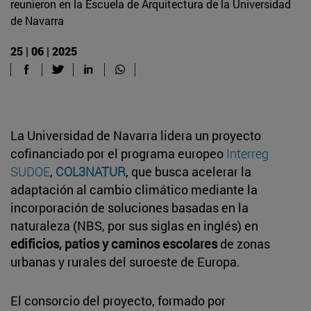
reunieron en la Escuela de Arquitectura de la Universidad
de Navarra
25 | 06 | 2025
La Universidad de Navarra lidera un proyecto
cofinanciado por el programa europeo
Interreg
SUDOE
,
COL3NATUR
, que busca acelerar la
adaptación al cambio climático mediante la
incorporación de soluciones basadas en la
naturaleza (NBS, por sus siglas en inglés) en
edificios, patios y caminos escolares
de zonas
urbanas y rurales del suroeste de Europa.
El consorcio del proyecto, formado por