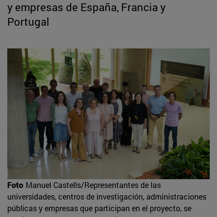
y empresas de España, Francia y
Portugal
Foto
Manuel Castells/Representantes de las
universidades, centros de investigación, administraciones
públicas y empresas que participan en el proyecto, se