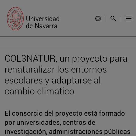
COL3NATUR, un proyecto para
renaturalizar los entornos
escolares y adaptarse al
cambio climático
El consorcio del proyecto está formado
por universidades, centros de
investigación, administraciones públicas