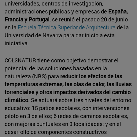
universidades, centros de investigación,
administraciones públicas y empresas de
España,
Francia y Portugal
, se reunió el pasado 20 de junio
en la
Escuela Técnica Superior de Arquitectura
de la
Universidad de Navarra para dar inicio a esta
iniciativa.
COL3NATUR tiene como objetivo demostrar el
potencial de las soluciones basadas en la
naturaleza (NBS) para
reducir los efectos de las
temperaturas extremas, las olas de calor, las lluvias
torrenciales y otros impactos derivados del cambio
climático
. Se actuará sobre tres niveles del entorno
educativo: 15 patios escolares, con intervenciones
piloto en 3 de ellos; 6 redes de caminos escolares,
con mejoras puntuales en 3 localidades; y en el
desarrollo de componentes constructivos