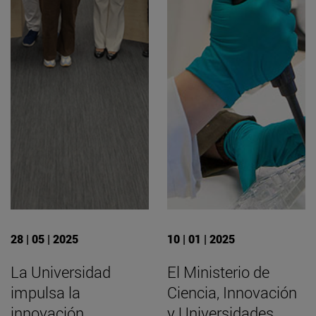
28 | 05 | 2025
10 | 01 | 2025
La Universidad
El Ministerio de
impulsa la
Ciencia, Innovación
innovación
y Universidades