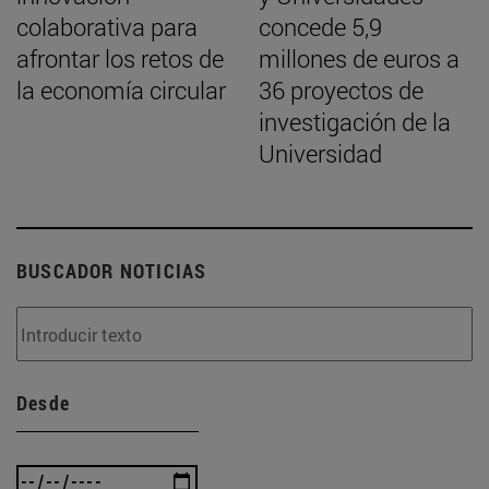
colaborativa para
concede 5,9
afrontar los retos de
millones de euros a
la economía circular
36 proyectos de
investigación de la
Universidad
BUSCADOR NOTICIAS
Desde