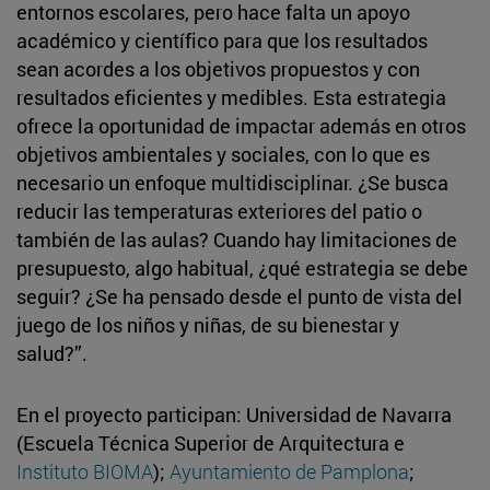
entornos escolares, pero hace falta un apoyo
académico y científico para que los resultados
sean acordes a los objetivos propuestos y con
resultados eficientes y medibles. Esta estrategia
ofrece la oportunidad de impactar además en otros
objetivos ambientales y sociales, con lo que es
necesario un enfoque multidisciplinar. ¿Se busca
reducir las temperaturas exteriores del patio o
también de las aulas? Cuando hay limitaciones de
presupuesto, algo habitual, ¿qué estrategia se debe
seguir? ¿Se ha pensado desde el punto de vista del
juego de los niños y niñas, de su bienestar y
salud?”.
En el proyecto participan: Universidad de Navarra
(Escuela Técnica Superior de Arquitectura e
Instituto BIOMA
);
Ayuntamiento de Pamplona
;