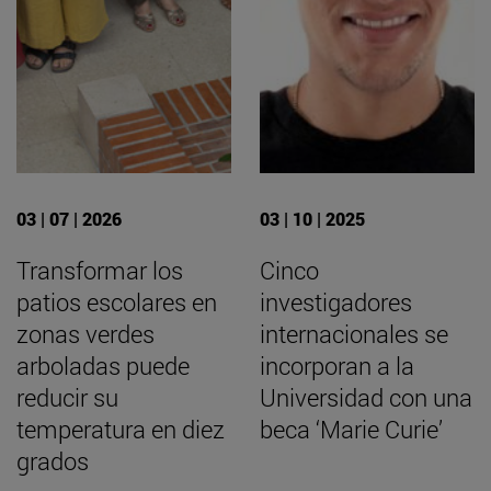
03 | 07 | 2026
03 | 10 | 2025
Transformar los
Cinco
patios escolares en
investigadores
zonas verdes
internacionales se
arboladas puede
incorporan a la
reducir su
Universidad con una
temperatura en diez
beca ‘Marie Curie’
grados