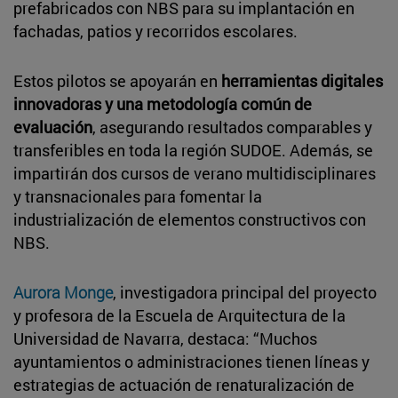
prefabricados con NBS para su implantación en
fachadas, patios y recorridos escolares.
Estos pilotos se apoyarán en
herramientas digitales
innovadoras y una metodología común de
evaluación
, asegurando resultados comparables y
transferibles en toda la región SUDOE. Además, se
impartirán dos cursos de verano multidisciplinares
y transnacionales para fomentar la
industrialización de elementos constructivos con
NBS.
Aurora Monge
, investigadora principal del proyecto
y profesora de la Escuela de Arquitectura de la
Universidad de Navarra, destaca: “Muchos
ayuntamientos o administraciones tienen líneas y
estrategias de actuación de renaturalización de