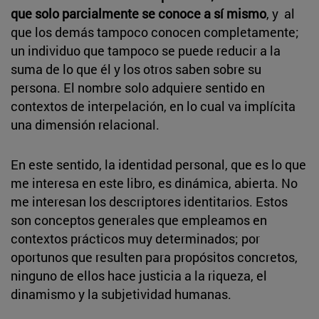
que solo parcialmente se conoce a sí mismo
, y al
que los demás tampoco conocen completamente;
un individuo que tampoco se puede reducir a la
suma de lo que él y los otros saben sobre su
persona. El nombre solo adquiere sentido en
contextos de interpelación, en lo cual va implícita
una dimensión relacional.
En este sentido, la identidad personal, que es lo que
me interesa en este libro, es dinámica, abierta. No
me interesan los descriptores identitarios. Estos
son conceptos generales que empleamos en
contextos prácticos muy determinados; por
oportunos que resulten para propósitos concretos,
ninguno de ellos hace justicia a la riqueza, el
dinamismo y la subjetividad humanas.