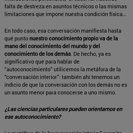
falta de destreza en asuntos técnicos o las mismas
limitaciones que impone nuestra condición física…
En todo caso, esa conversación manifiesta hasta
qué punto
nuestro conocimiento propio va de la
mano del conocimiento del mundo y del
conocimiento de los demás
. De hecho, ya es
significativo que para hablar de
“autoconocimiento” utilicemos la metáfora de la
“conversación interior”: también ahí tenemos un
indicio de que la conversación con los demás no es
un asunto menor para conocerse a uno mismo.
¿Las ciencias particulares pueden orientarnos en
ese autoconocimiento?