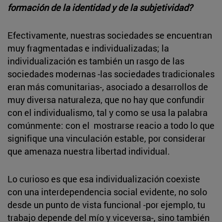
formación de la identidad y de la subjetividad?
Efectivamente, nuestras sociedades se encuentran
muy fragmentadas e individualizadas; la
individualización es también un rasgo de las
sociedades modernas -las sociedades tradicionales
eran más comunitarias-, asociado a desarrollos de
muy diversa naturaleza, que no hay que confundir
con el individualismo, tal y como se usa la palabra
comúnmente: con el mostrarse reacio a todo lo que
signifique una vinculación estable, por considerar
que amenaza nuestra libertad individual.
Lo curioso es que esa individualización coexiste
con una interdependencia social evidente, no solo
desde un punto de vista funcional -por ejemplo, tu
trabajo depende del mío y viceversa-, sino también