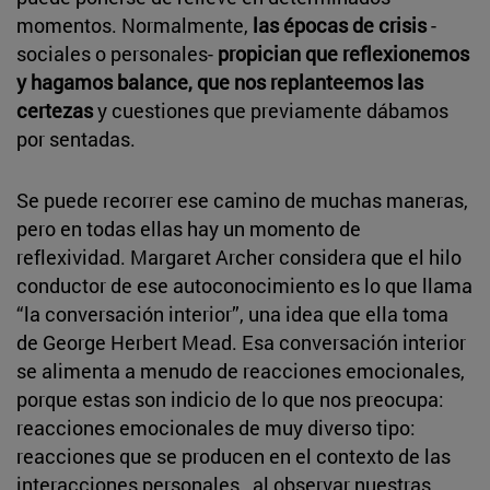
momentos. Normalmente,
las épocas de crisis
-
sociales o personales-
propician que reflexionemos
y hagamos balance, que nos replanteemos las
certezas
y cuestiones que previamente dábamos
por sentadas.
Se puede recorrer ese camino de muchas maneras,
pero en todas ellas hay un momento de
reflexividad. Margaret Archer considera que el hilo
conductor de ese autoconocimiento es lo que llama
“la conversación interior”, una idea que ella toma
de George Herbert Mead. Esa conversación interior
se alimenta a menudo de reacciones emocionales,
porque estas son indicio de lo que nos preocupa:
reacciones emocionales de muy diverso tipo:
reacciones que se producen en el contexto de las
interacciones personales, al observar nuestras