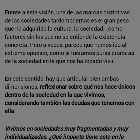
Frente a esta visión, una de las marcas distintivas
de las sociedades tardomodernas es el gran peso
que ha adquirido la cultura, la sociedad… como
factores sin los que no se entiende la existencia
concreta. Pero a veces, parece que hemos ido al
extremo opuesto, como si fuéramos puras criaturas
de la sociedad en la que nos ha tocado vivir.
En este sentido, hay que articular bien ambas
dimensiones,
reflexionar sobre qué nos hace únicos
dentro de la sociedad en la que vivimos,
considerando también las deudas que tenemos con
ella
.
Vivimos en sociedades muy fragmentadas y muy
individualizadas. ¿Qué impacto tiene esto en la