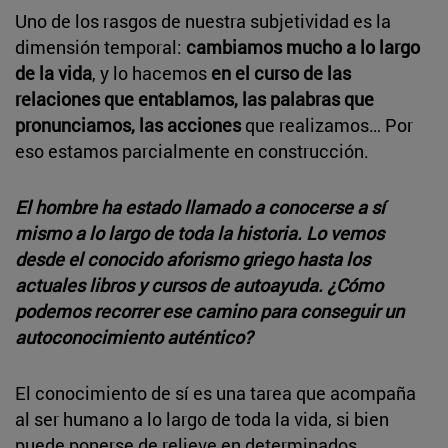
Uno de los rasgos de nuestra subjetividad es la
dimensión temporal:
cambiamos mucho a lo largo
de la vida
, y lo hacemos
en el curso de las
relaciones que entablamos, las palabras que
pronunciamos, las acciones
que realizamos… Por
eso estamos parcialmente en construcción.
El hombre ha estado llamado a conocerse a sí
mismo a lo largo de toda la historia. Lo vemos
desde el conocido aforismo griego hasta los
actuales libros y cursos de autoayuda. ¿Cómo
podemos recorrer ese camino para conseguir un
autoconocimiento auténtico?
El conocimiento de sí es una tarea que acompaña
al ser humano a lo largo de toda la vida, si bien
puede ponerse de relieve en determinados