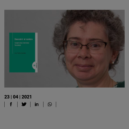
23 | 04 | 2021