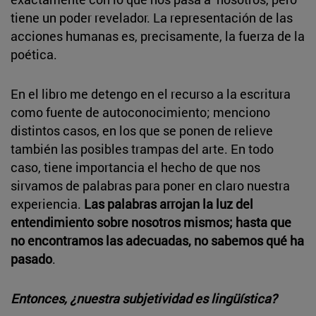
tiene un poder revelador. La representación de las
acciones humanas es, precisamente, la fuerza de la
poética.
En el libro me detengo en el recurso a la escritura
como fuente de autoconocimiento; menciono
distintos casos, en los que se ponen de relieve
también las posibles trampas del arte. En todo
caso, tiene importancia el hecho de que nos
sirvamos de palabras para poner en claro nuestra
experiencia.
Las palabras arrojan la luz del
entendimiento sobre nosotros mismos; hasta que
no encontramos las adecuadas, no sabemos qué ha
pasado
.
Entonces, ¿nuestra subjetividad es lingüística?