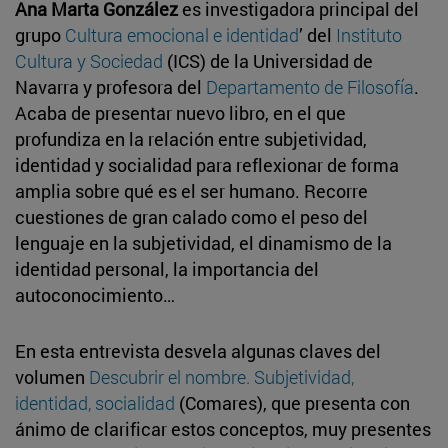
Ana Marta González
es investigadora principal del
grupo
Cultura emocional e identidad
’ del
Instituto
Cultura y Sociedad
(ICS) de la Universidad de
Navarra y profesora del
Departamento de Filosofía
.
Acaba de presentar nuevo libro, en el que
profundiza en la relación entre subjetividad,
identidad y socialidad para reflexionar de forma
amplia sobre qué es el ser humano. Recorre
cuestiones de gran calado como el peso del
lenguaje en la subjetividad, el dinamismo de la
identidad personal, la importancia del
autoconocimiento…
En esta entrevista desvela algunas claves del
volumen
Descubrir el nombre. Subjetividad,
identidad, socialidad
(Comares), que presenta con
ánimo de clarificar estos conceptos, muy presentes