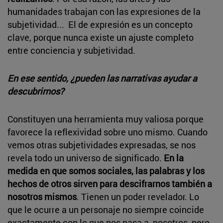
humanidades trabajan con las expresiones de la
subjetividad... El de expresión es un concepto
clave, porque nunca existe un ajuste completo
entre conciencia y subjetividad.
En ese sentido, ¿pueden las narrativas ayudar a
descubrirnos?
Constituyen una herramienta muy valiosa porque
favorece la reflexividad sobre uno mismo. Cuando
vemos otras subjetividades expresadas, se nos
revela todo un universo de significado.
En la
medida en que somos sociales, las palabras y los
hechos de otros sirven para descifrarnos también a
nosotros mismos
. Tienen un poder revelador. Lo
que le ocurre a un personaje no siempre coincide
exactamente con lo que nos pasa a nosotros, pero