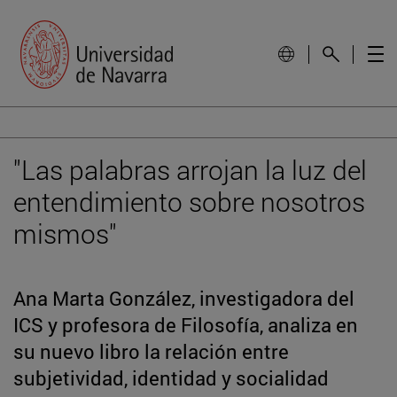
"Las palabras arrojan la luz del
entendimiento sobre nosotros
mismos"
Ana Marta González, investigadora del
ICS y profesora de Filosofía, analiza en
su nuevo libro la relación entre
subjetividad, identidad y socialidad