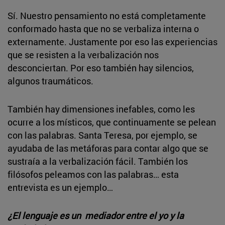
Sí. Nuestro pensamiento no está completamente
conformado hasta que no se verbaliza interna o
externamente. Justamente por eso las experiencias
que se resisten a la verbalización nos
desconciertan. Por eso también hay silencios,
algunos traumáticos.
También hay dimensiones inefables, como les
ocurre a los místicos, que continuamente se pelean
con las palabras. Santa Teresa, por ejemplo, se
ayudaba de las metáforas para contar algo que se
sustraía a la verbalización fácil. También los
filósofos peleamos con las palabras… esta
entrevista es un ejemplo…
¿El lenguaje es un mediador entre el yo y la