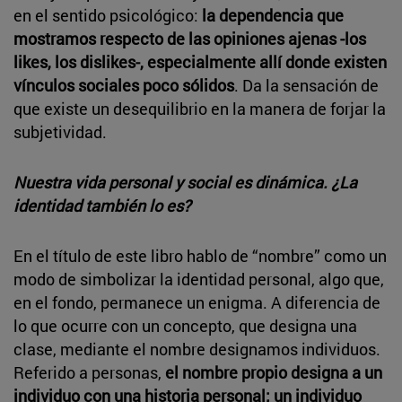
en el sentido psicológico:
la dependencia que
mostramos respecto de las opiniones ajenas -los
likes, los dislikes-, especialmente allí donde existen
vínculos sociales poco sólidos
. Da la sensación de
que existe un desequilibrio en la manera de forjar la
subjetividad.
Nuestra vida personal y social es dinámica. ¿La
identidad también lo es?
En el título de este libro hablo de “nombre” como un
modo de simbolizar la identidad personal, algo que,
en el fondo, permanece un enigma. A diferencia de
lo que ocurre con un concepto, que designa una
clase, mediante el nombre designamos individuos.
Referido a personas,
el nombre propio designa a un
individuo con una historia personal; un individuo