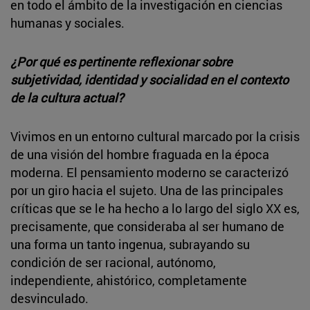
en todo el ámbito de la investigación en ciencias
humanas y sociales.
¿Por qué es pertinente reflexionar sobre
subjetividad, identidad y socialidad en el contexto
de la cultura actual?
Vivimos en un entorno cultural marcado por la crisis
de una visión del hombre fraguada en la época
moderna. El pensamiento moderno se caracterizó
por un giro hacia el sujeto. Una de las principales
críticas que se le ha hecho a lo largo del siglo XX es,
precisamente, que consideraba al ser humano de
una forma un tanto ingenua, subrayando su
condición de ser racional, autónomo,
independiente, ahistórico, completamente
desvinculado.