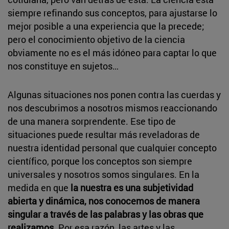
siempre refinando sus conceptos, para ajustarse lo
mejor posible a una experiencia que la precede;
pero el conocimiento objetivo de la ciencia
obviamente no es el más idóneo para captar lo que
nos constituye en sujetos…
Algunas situaciones nos ponen contra las cuerdas y
nos descubrimos a nosotros mismos reaccionando
de una manera sorprendente. Ese tipo de
situaciones puede resultar más reveladoras de
nuestra identidad personal que cualquier concepto
científico, porque los conceptos son siempre
universales y nosotros somos singulares. En la
medida en que
la nuestra es una subjetividad
abierta y dinámica, nos conocemos de manera
singular a través de las palabras y las obras que
realizamos
. Por esa razón, las artes y las