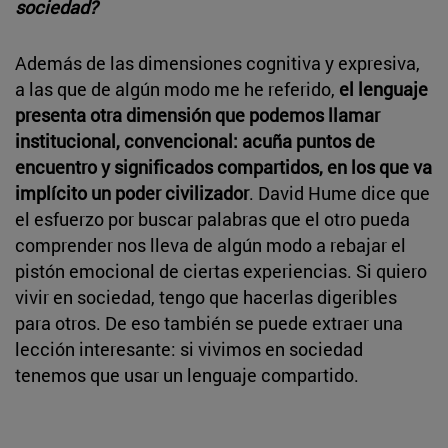
sociedad?
Además de las dimensiones cognitiva y expresiva,
a las que de algún modo me he referido,
el lenguaje
presenta otra dimensión que podemos llamar
institucional, convencional: acuña puntos de
encuentro y significados compartidos, en los que va
implícito un poder civilizador
. David Hume dice que
el esfuerzo por buscar palabras que el otro pueda
comprender nos lleva de algún modo a rebajar el
pistón emocional de ciertas experiencias. Si quiero
vivir en sociedad, tengo que hacerlas digeribles
para otros. De eso también se puede extraer una
lección interesante: si vivimos en sociedad
tenemos que usar un lenguaje compartido.