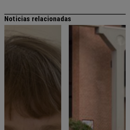
Noticias relacionadas