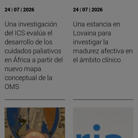
24 | 07 | 2026
24 | 07 | 2026
Una investigación
Una estancia en
del ICS evalúa el
Lovaina para
desarrollo de los
investigar la
cuidados paliativos
madurez afectiva en
en África a partir del
el ámbito clínico
nuevo mapa
conceptual de la
OMS