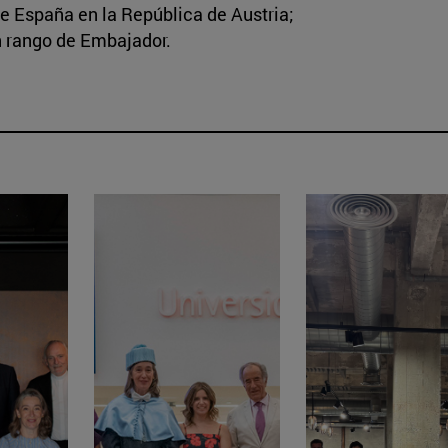
e España en la República de Austria;
n rango de Embajador.