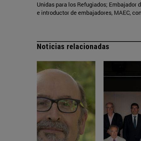
Unidas para los Refugiados; Embajador d
e introductor de embajadores, MAEC, co
Noticias relacionadas