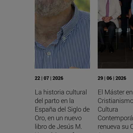
22 | 07 | 2026
29 | 06 | 2026
La historia cultural
El Máster en
del parto en la
Cristianismo
España del Siglo de
Cultura
Oro, en un nuevo
Contemporá
libro de Jesús M.
renueva su 