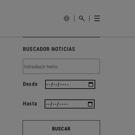
BUSCADOR NOTICIAS
Desde
Hasta
BUSCAR