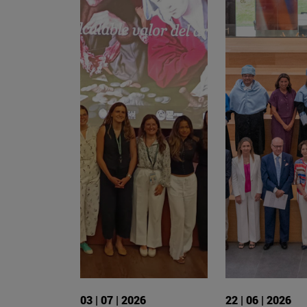
03 | 07 | 2026
22 | 06 | 2026