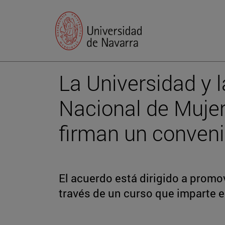
La Universidad y 
Nacional de Mujer
firman un conveni
El acuerdo está dirigido a promo
través de un curso que imparte 