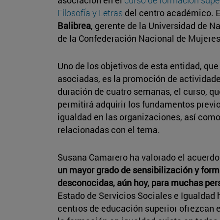
Filosofía y Letras
del centro académico. E
Balibrea
, gerente de la Universidad de Na
de la Confederación Nacional de Mujeres
Uno de los objetivos de esta entidad, qu
asociadas, es la promoción de actividad
duración de cuatro semanas, el curso, qu
permitirá adquirir los fundamentos previo
igualdad en las organizaciones, así com
relacionadas con el tema.
Susana Camarero ha valorado el acuerd
un mayor grado de sensibilización y form
desconocidas, aún hoy, para muchas per
Estado de Servicios Sociales e Igualdad 
centros de educación superior ofrezcan 