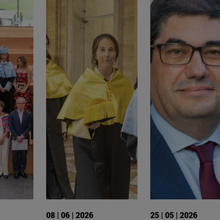
08 | 06 | 2026
25 | 05 | 2026