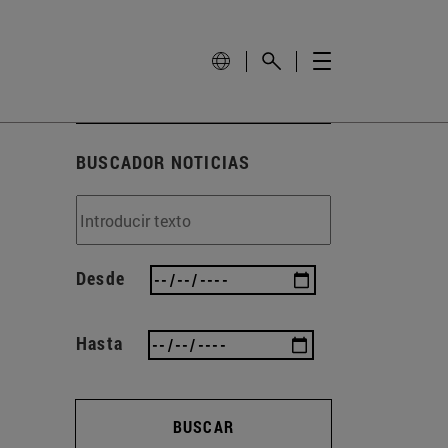
BUSCADOR NOTICIAS
Desde
Hasta
BUSCAR