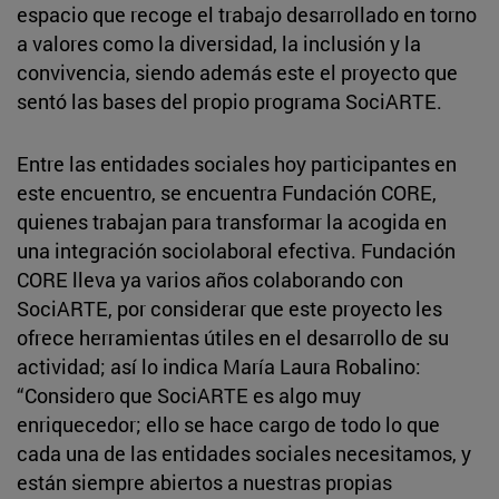
espacio que recoge el trabajo desarrollado en torno
a valores como la diversidad, la inclusión y la
convivencia, siendo además este el proyecto que
sentó las bases del propio programa SociARTE.
Entre las entidades sociales hoy participantes en
este encuentro, se encuentra Fundación CORE,
quienes trabajan para transformar la acogida en
una integración sociolaboral efectiva. Fundación
CORE lleva ya varios años colaborando con
SociARTE, por considerar que este proyecto les
ofrece herramientas útiles en el desarrollo de su
actividad; así lo indica María Laura Robalino:
“Considero que SociARTE es algo muy
enriquecedor; ello se hace cargo de todo lo que
cada una de las entidades sociales necesitamos, y
están siempre abiertos a nuestras propias