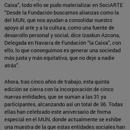
Caixa”, todo ello se pudo materializar en SociARTE
“Desde la Fundación buscamos alianzas como la
del MUN, que nos ayudan a consolidar nuestro
apoyo al arte y a la cultura, como una fuente de
desarrollo personal y social, dice Izaskun Azcona,
Delegada en Navarra de Fundación “la Caixa”, con
ello, lo que conseguimos es generar una sociedad
más justa y más equitativa, que no deje a nadie
atrás”.
Ahora, tras cinco años de trabajo, esta quinta
edición se cierra con la incorporación de cinco
nuevas entidades, que se suman a las 31 ya
participantes, alcanzando así un total de 36. Todas
ellas han celebrado este aniversario de forma
especial en el MUN, donde actualmente se exhibe
una muestra de la que estas entidades sociales han