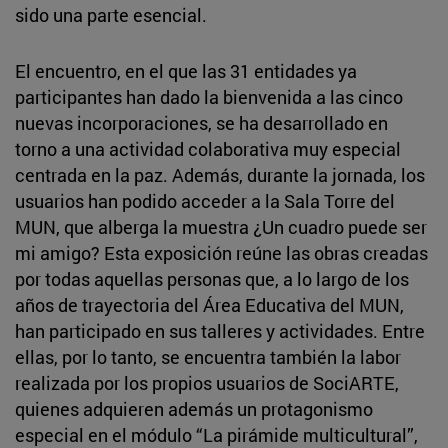
sido una parte esencial.
El encuentro, en el que las 31 entidades ya
participantes han dado la bienvenida a las cinco
nuevas incorporaciones, se ha desarrollado en
torno a una actividad colaborativa muy especial
centrada en la paz. Además, durante la jornada, los
usuarios han podido acceder a la Sala Torre del
MUN, que alberga la muestra ¿Un cuadro puede ser
mi amigo? Esta exposición reúne las obras creadas
por todas aquellas personas que, a lo largo de los
años de trayectoria del Área Educativa del MUN,
han participado en sus talleres y actividades. Entre
ellas, por lo tanto, se encuentra también la labor
realizada por los propios usuarios de SociARTE,
quienes adquieren además un protagonismo
especial en el módulo “La pirámide multicultural”,