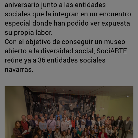
aniversario junto a las entidades
sociales que la integran en un encuentro
especial donde han podido ver expuesta
su propia labor.
Con el objetivo de conseguir un museo
abierto a la diversidad social, SociARTE
reúne ya a 36 entidades sociales
navarras.