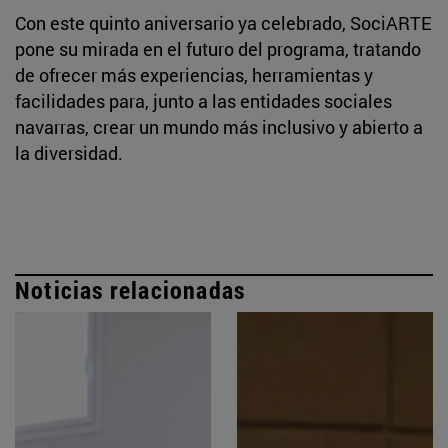
Con este quinto aniversario ya celebrado, SociARTE
pone su mirada en el futuro del programa, tratando
de ofrecer más experiencias, herramientas y
facilidades para, junto a las entidades sociales
navarras, crear un mundo más inclusivo y abierto a
la diversidad.
Noticias relacionadas