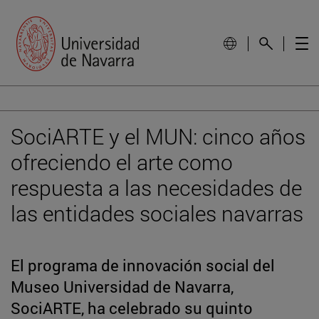
SociARTE y el MUN: cinco años
ofreciendo el arte como
respuesta a las necesidades de
las entidades sociales navarras
El programa de innovación social del
Museo Universidad de Navarra,
SociARTE, ha celebrado su quinto