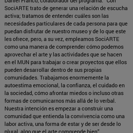
Daniel Franco, colaborador del programa: “Con
SociARTE trato de generar una relación de escucha
activa; tratamos de entender cuáles son las
necesidades particulares de cada persona para que
puedan disfrutar de nuestro museo y de lo que este
les ofrece, pero, a su vez, empleamos SociARTE
como una manera de comprender cómo podemos
aprovechar el arte y las actividades que se hacen
en el MUN para trabajar o crear proyectos que ellos
pueden desarrollar dentro de sus propias
comunidades. Trabajamos enormemente la
autoestima emocional, la confianza, el cuidado en
la sociedad, cómo afrontar miedos o incluso otras
formas de comunicarnos más allá de lo verbal.
Nuestra intención es empezar a construir una
comunidad que entienda la convivencia como una
labor activa, una forma de estar y de ser desde lo
plural, algo que el arte comprende bien”.