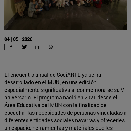
04 | 05 | 2026
El encuentro anual de SociARTE ya se ha
desarrollado en el MUN, en una edición
especialmente significativa al conmemorarse su V
aniversario. El programa nació en 2021 desde el
Área Educativa del MUN con la finalidad de
escuchar las necesidades de personas vinculadas a
diferentes entidades sociales navarras y ofrecerles
un espacio, herramientas y materiales que les