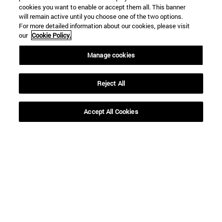
cookies you want to enable or accept them all. This banner
will remain active until you choose one of the two options.
Desde
For more detailed information about our cookies, please visit
our
Cookie Policy.
Manage cookies
Reject All
Hasta
Accept All Cookies
BUSCAR