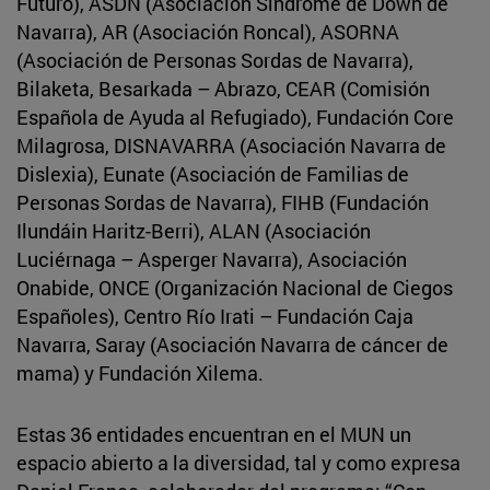
Futuro), ASDN (Asociación Síndrome de Down de
Navarra), AR (Asociación Roncal), ASORNA
(Asociación de Personas Sordas de Navarra),
Bilaketa, Besarkada – Abrazo, CEAR (Comisión
Española de Ayuda al Refugiado), Fundación Core
Milagrosa, DISNAVARRA (Asociación Navarra de
Dislexia), Eunate (Asociación de Familias de
Personas Sordas de Navarra), FIHB (Fundación
Ilundáin Haritz-Berri), ALAN (Asociación
Luciérnaga – Asperger Navarra), Asociación
Onabide, ONCE (Organización Nacional de Ciegos
Españoles), Centro Río Irati – Fundación Caja
Navarra, Saray (Asociación Navarra de cáncer de
mama) y Fundación Xilema.
Estas 36 entidades encuentran en el MUN un
espacio abierto a la diversidad, tal y como expresa