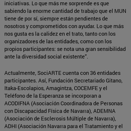
iniciativas. Lo que más me sorprende es que
sabiendo la enorme cantidad de trabajo que el MUN
tiene de por sí, siempre están pendientes de
nosotros y comprometidos con ayudar. Lo que más
nos gusta es la calidez en el trato, tanto con los
organizadores de las entidades, como con los
propios participantes: se nota una gran sensibilidad
ante la diversidad social existente”.
Actualmente, SociARTE cuenta con 36 entidades
participantes. Así, Fundación Secretariado Gitano,
Itaka-Escolapios, Amagintza, COCEMFE y el
Teléfono de la Esperanza se incorporan a
ACODIFNA (Asociación Coordinadora de Personas
con Discapacidad Física de Navarra), ADEMNA
(Asociación de Esclerosis Múltiple de Navarra),
ADHI (Asociación Navarra para el Tratamiento y el