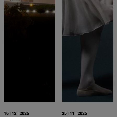
16 | 12 | 2025
25 | 11 | 2025