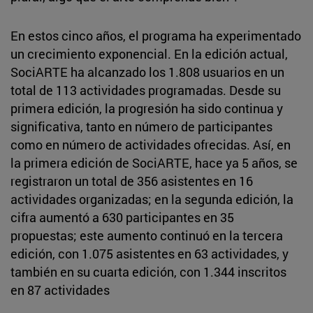
En estos cinco años, el programa ha experimentado
un crecimiento exponencial. En la edición actual,
SociARTE ha alcanzado los 1.808 usuarios en un
total de 113 actividades programadas. Desde su
primera edición, la progresión ha sido continua y
significativa, tanto en número de participantes
como en número de actividades ofrecidas. Así, en
la primera edición de SociARTE, hace ya 5 años, se
registraron un total de 356 asistentes en 16
actividades organizadas; en la segunda edición, la
cifra aumentó a 630 participantes en 35
propuestas; este aumento continuó en la tercera
edición, con 1.075 asistentes en 63 actividades, y
también en su cuarta edición, con 1.344 inscritos
en 87 actividades