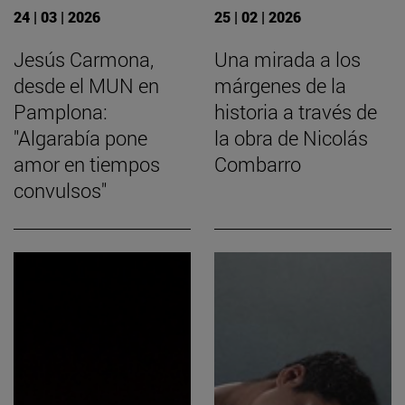
24 | 03 | 2026
25 | 02 | 2026
Jesús Carmona,
Una mirada a los
desde el MUN en
márgenes de la
Pamplona:
historia a través de
"Algarabía pone
la obra de Nicolás
amor en tiempos
Combarro
convulsos"