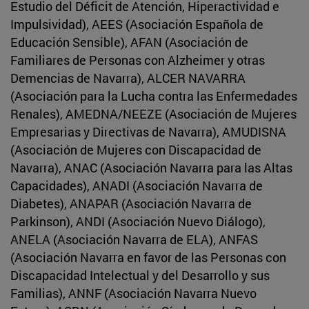
Estudio del Déficit de Atención, Hiperactividad e
Impulsividad), AEES (Asociación Española de
Educación Sensible), AFAN (Asociación de
Familiares de Personas con Alzheimer y otras
Demencias de Navarra), ALCER NAVARRA
(Asociación para la Lucha contra las Enfermedades
Renales), AMEDNA/NEEZE (Asociación de Mujeres
Empresarias y Directivas de Navarra), AMUDISNA
(Asociación de Mujeres con Discapacidad de
Navarra), ANAC (Asociación Navarra para las Altas
Capacidades), ANADI (Asociación Navarra de
Diabetes), ANAPAR (Asociación Navarra de
Parkinson), ANDI (Asociación Nuevo Diálogo),
ANELA (Asociación Navarra de ELA), ANFAS
(Asociación Navarra en favor de las Personas con
Discapacidad Intelectual y del Desarrollo y sus
Familias), ANNF (Asociación Navarra Nuevo