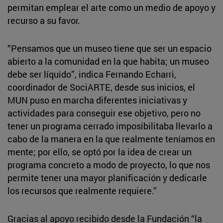
permitan emplear el arte como un medio de apoyo y
recurso a su favor.
“Pensamos que un museo tiene que ser un espacio
abierto a la comunidad en la que habita; un museo
debe ser líquido”, indica Fernando Echarri,
coordinador de SociARTE, desde sus inicios, el
MUN puso en marcha diferentes iniciativas y
actividades para conseguir ese objetivo, pero no
tener un programa cerrado imposibilitaba llevarlo a
cabo de la manera en la que realmente teníamos en
mente; por ello, se optó por la idea de crear un
programa concreto a modo de proyecto, lo que nos
permite tener una mayor planificación y dedicarle
los recursos que realmente requiere.”
Gracias al apoyo recibido desde la Fundación “la