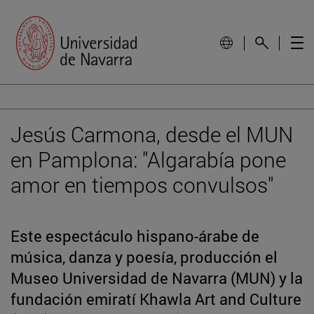
Jesús Carmona, desde el MUN
en Pamplona: "Algarabía pone
amor en tiempos convulsos"
Este espectáculo hispano-árabe de
música, danza y poesía, producción el
Museo Universidad de Navarra (MUN) y la
fundación emiratí Khawla Art and Culture