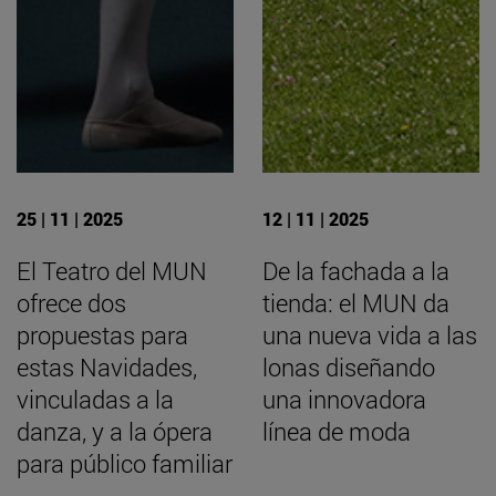
25 | 11 | 2025
12 | 11 | 2025
El Teatro del MUN
De la fachada a la
ofrece dos
tienda: el MUN da
propuestas para
una nueva vida a las
estas Navidades,
lonas diseñando
vinculadas a la
una innovadora
danza, y a la ópera
línea de moda
para público familiar