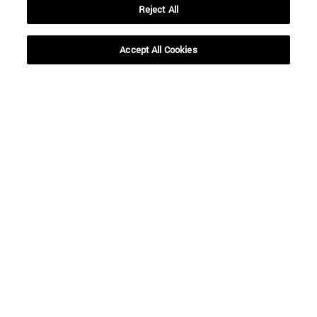
Reject All
BUSCAR
Accept All Cookies