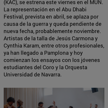
(KAC), se estrena este viernes en el MUN.
La representación en el Abu Dhabi
Festival, prevista en abril, se aplaza por
causa de la guerra y queda pendiente de
nueva fecha, probablemente noviembre.
Artistas de la talla de Jesús Carmona y
Cynthia Karam, entre otros profesionales,
ya han llegado a Pamplona y hoy
comienzan los ensayos con los jóvenes
estudiantes del Coro y la Orquesta
Universidad de Navarra.