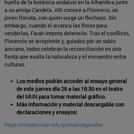
huella de la botánica andalusí en la Alhambra junto
a su amiga Candela. Allí conoce a Florencio, un
joven florista, con quien surge un flechazo. Sin
embargo, cuando él arranca las flores para
venderlas, Farah intenta detenerlo. Tras el conflicto,
Florencio se arrepiente y, guiados por un sabio
anciano, todos celebran la reconciliación en una
fiesta que exalta la naturaleza y el encuentro entre
culturas.
Los medios podrán acceder al ensayo general
de este jueves día 26 a las 19:30 en el teatro
del MUN para tomar material gráfico.
Más información y material descargable con
declaraciones y ensayos:
https://museo.unav.edu/prensa/algarabia