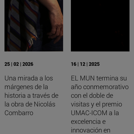
25 | 02 | 2026
16 | 12 | 2025
Una mirada a los
EL MUN termina su
márgenes de la
año conmemorativo
historia a través de
con el doble de
la obra de Nicolás
visitas y el premio
Combarro
UMAC-ICOM a la
excelencia e
innovación en