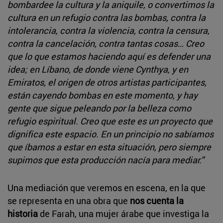
bombardee la cultura y la aniquile, o convertimos la
cultura en un refugio contra las bombas, contra la
intolerancia, contra la violencia, contra la censura,
contra la cancelación, contra tantas cosas… Creo
que lo que estamos haciendo aquí es defender una
idea; en Líbano, de donde viene Cynthya, y en
Emiratos, el origen de otros artistas participantes,
están cayendo bombas en este momento, y hay
gente que sigue peleando por la belleza como
refugio espiritual. Creo que este es un proyecto que
dignifica este espacio. En un principio no sabíamos
que íbamos a estar en esta situación, pero siempre
supimos que esta producción nacía para mediar.”
Una mediación que veremos en escena, en la que
se representa en una obra que
nos cuenta la
historia
de Farah, una mujer árabe que investiga la