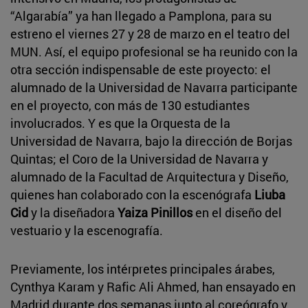
“Algarabía” ya han llegado a Pamplona, para su
estreno el viernes 27 y 28 de marzo en el teatro del
MUN. Así, el equipo profesional se ha reunido con la
otra sección indispensable de este proyecto: el
alumnado de la Universidad de Navarra participante
en el proyecto, con más de 130 estudiantes
involucrados. Y es que la Orquesta de la
Universidad de Navarra, bajo la dirección de Borjas
Quintas; el Coro de la Universidad de Navarra y
alumnado de la Facultad de Arquitectura y Diseño,
quienes han colaborado con la escenógrafa
Liuba
Cid
y la diseñadora
Yaiza Pinillos
en el diseño del
vestuario y la escenografía.
Previamente, los intérpretes principales árabes,
Cynthya Karam y Rafic Ali Ahmed, han ensayado en
Madrid durante dos semanas junto al coreógrafo y