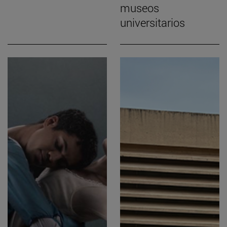
museos
universitarios