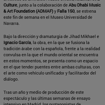
Culture
, junto a la colaboración de
Abu Dhabi Music
& Art Foundation (ADMAF)
y
Falla 150
, se estrena
este fin de semana en el Museo Universidad de
Navarra.
Bajo la dirección y dramaturgia de Jihad Mikhael e
Ignacio García
, la obra, en la que se fusiona la
tradición árabe con la española, frente a la realidad
convulsa en la que el mundo oriental se encuentra
en estos momentos, se presenta como un espacio
en el que tender puentes entre ambas culturas, con
el arte como vehículo unificador y facilitardor del
diálogo.
Tras un año y medio de producción de este
espectáculo y las últimas semanas de ensayo
intensivo en Madrid, los protagonistas de