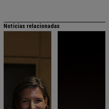
Noticias relacionadas