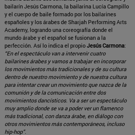
bailarín Jesús Carmona, la bailarina Lucía Campillo
y el cuerpo de baile formado por los bailarines
españoles y los árabes de Sharjah Performing Arts
Academy, logrando una coreografía donde el
mundo árabe y el español se fusionan a la
perfección. Así lo indica el propio
Jesús Carmona
:
“En el espectáculo van a intervenir cuatro
bailarines árabes y vamos a trabajar en incorporar
los movimientos más tradicionales y de su cultura
dentro de nuestro movimiento y de nuestra cultura
para intentar crear un movimiento que nazca de la
comunión y de la comunicación entre dos
movimientos dancísticos. Va a ser un espectáculo
muy amplio donde se va a poder ver un flamenco
más tradicional, con danza árabe, en diálogo con
otros movimientos más contemporáneos, incluso
hip-hop”.