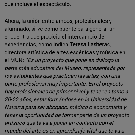
que incluye el espectáculo.
Ahora, la unión entre ambos, profesionales y
alumnado, sirve como puente para generar un
encuentro que propicia el intercambio de
experiencias, como indica
Teresa Lashera
s,
directora artística de artes escénicas y música en
el MUN:
“Es un proyecto que pone en diálogo la
parte más educativa del Museo, representada por
los estudiantes que practican las artes, con una
parte profesional muy importante. En el proyecto
hay profesionales de primer nivel y tener en torno a
20-22 años, estar formándose en la Universidad de
Navarra para ser abogado, médico o economista y
tener la oportunidad de formar parte de un proyecto
artístico que te va a poner en contacto con el
mundo del arte es un aprendizaje vital que te va a