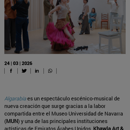
24 | 03 | 2026
Algarabía
es un espectáculo escénico-musical de
nueva creación que surge gracias a la labor
compartida entre el Museo Universidad de Navarra
(
MUN
) y una de las principales instituciones
artísticas de Emiratos Árabes Unidos,
Khawla Art &