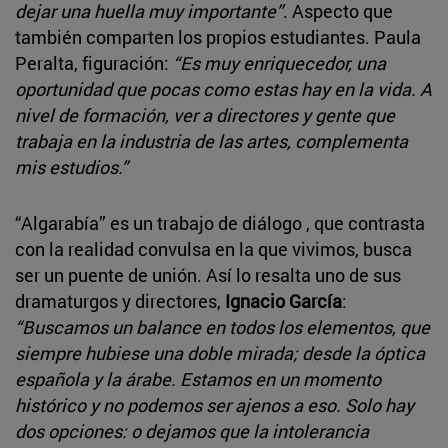
dejar una huella muy importante”
. Aspecto que
también comparten los propios estudiantes. Paula
Peralta, figuración:
“Es muy enriquecedor, una
oportunidad que pocas como estas hay en la vida. A
nivel de formación, ver a directores y gente que
trabaja en la industria de las artes, complementa
mis estudios.”
“Algarabía” es un trabajo de diálogo , que contrasta
con la realidad convulsa en la que vivimos, busca
ser un puente de unión. Así lo resalta uno de sus
dramaturgos y directores,
Ignacio García
:
“Buscamos un balance en todos los elementos, que
siempre hubiese una doble mirada; desde la óptica
española y la árabe. Estamos en un momento
histórico y no podemos ser ajenos a eso. Solo hay
dos opciones: o dejamos que la intolerancia