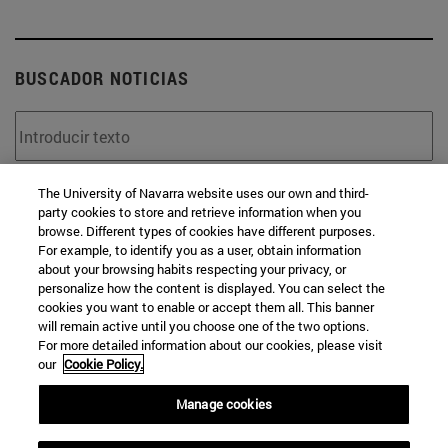
BUSCADOR NOTICIAS
The University of Navarra website uses our own and third-
Desde
party cookies to store and retrieve information when you
browse. Different types of cookies have different purposes.
For example, to identify you as a user, obtain information
about your browsing habits respecting your privacy, or
personalize how the content is displayed. You can select the
cookies you want to enable or accept them all. This banner
will remain active until you choose one of the two options.
Hasta
For more detailed information about our cookies, please visit
our
Cookie Policy.
Manage cookies