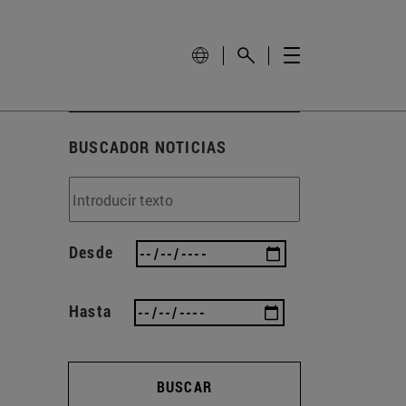
BUSCADOR NOTICIAS
Desde
Hasta
BUSCAR