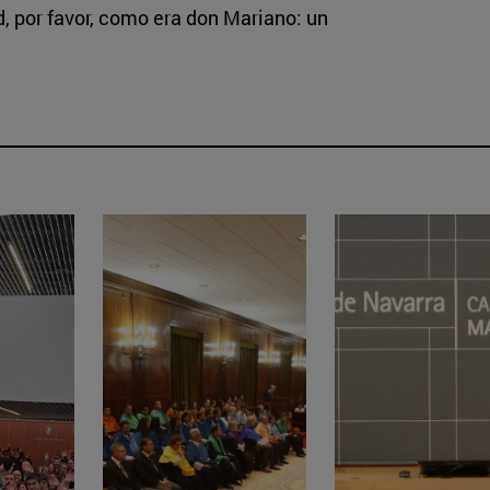
ed, por favor, como era don Mariano: un