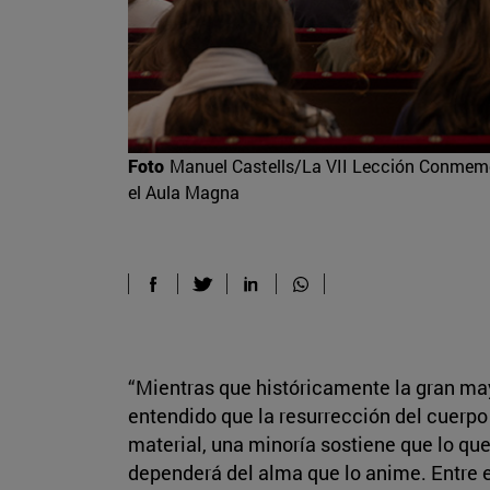
Foto
Manuel Castells/La VII Lección Conmemor
el Aula Magna
“Mientras que históricamente la gran ma
entendido que la resurrección del cuerpo
material, una minoría sostiene que lo qu
dependerá del alma que lo anime. Entre 