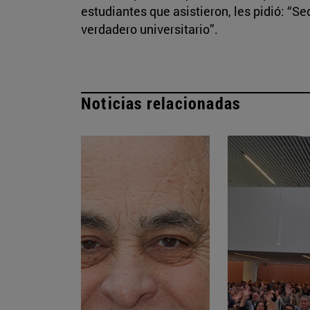
estudiantes que asistieron, les pidió: “S
verdadero universitario”.
Noticias relacionadas