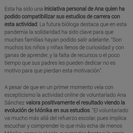
Esta ha sido una
iniciativa personal de Ana quien ha
podido compatibilizar sus estudios de carrera con
esta actividad
. La futura bióloga destaca que en esta
pandemia la solidaridad ha sido clave para que
muchas familias hayan podido salir adelante. “Son
muchos los niños y niñas llenos de curiosidad y con
ganas de aprender, y la falta de recursos o el poco
tiempo que sus padres les pueden dedicar no es
motivo para que pierdan esta motivación”.
A pesar de que en un primer momento veía con
escepticismo la actividad online de voluntariado Ana
Sánchez
valora positivamente el resultado viendo la
evolución de Mónika en sus estudios
. “El voluntariado
va mucho más allá del refuerzo escolar, pues implica
escuchar y comprender lo que más echa de menos