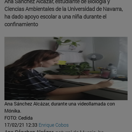
Ana Sánchez Alcázar, estudiante de Biología y
Ciencias Ambientales de la Universidad de Navarra,
ha dado apoyo escolar a una niña durante el
confinamiento
Ana Sánchez Alcázar, durante una videollamada con
Mónika.
FOTO: Cedida
17/02/21 12:33
Enrique Cobos