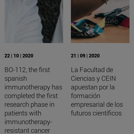
22 | 10 | 2020
21 | 09 | 2020
BO-112, the first
La Facultad de
spanish
Ciencias y CEIN
immunotherapy has
apuestan por la
completed the first
formación
research phase in
empresarial de los
patients with
futuros científicos
immunotherapy-
resistant cancer