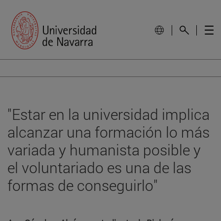
"Estar en la universidad implica
alcanzar una formación lo más
variada y humanista posible y
el voluntariado es una de las
formas de conseguirlo"