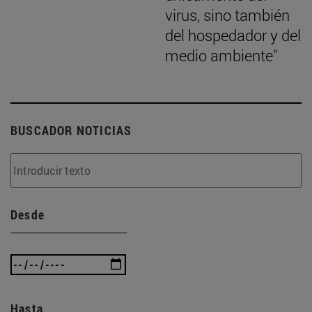
virus, sino también
del hospedador y del
medio ambiente"
BUSCADOR NOTICIAS
Desde
Hasta