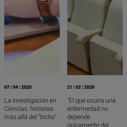
07 | 04 | 2020
21 | 02 | 2020
La investigación en
"El que ocurra una
Ciencias: historias
enfermedad no
más allá del "bicho"
depende
únicamente del