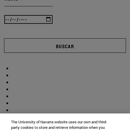
BUSCAR
The University of Navarra website uses our own and third-
party cookies to store and retrieve information when you