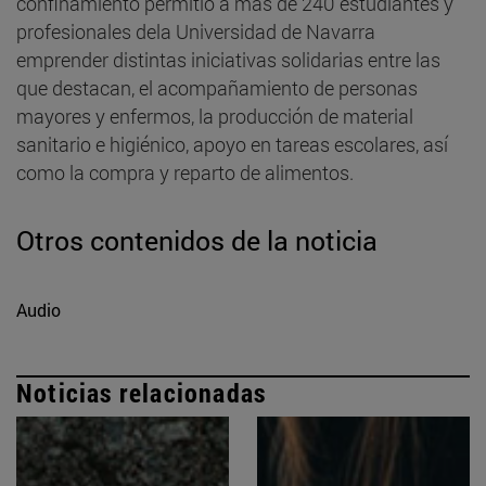
confinamiento permitió a más de 240 estudiantes y
profesionales dela Universidad de Navarra
emprender distintas iniciativas solidarias entre las
que destacan, el acompañamiento de personas
mayores y enfermos, la producción de material
sanitario e higiénico, apoyo en tareas escolares, así
como la compra y reparto de alimentos.
Otros contenidos de la noticia
Audio
Noticias relacionadas