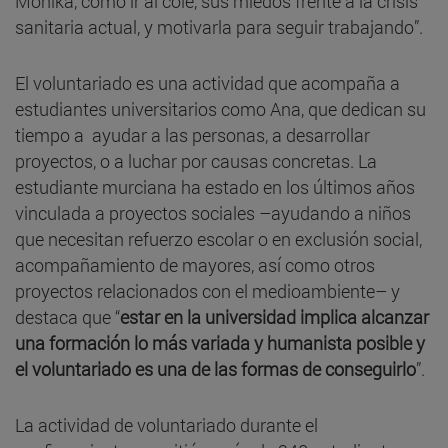
Mónika, como ir al cole, sus miedos frente a la crisis
sanitaria actual, y motivarla para seguir trabajando”.
El voluntariado es una actividad que acompaña a
estudiantes universitarios como Ana, que dedican su
tiempo a ayudar a las personas, a desarrollar
proyectos, o a luchar por causas concretas. La
estudiante murciana ha estado en los últimos años
vinculada a proyectos sociales –ayudando a niños
que necesitan refuerzo escolar o en exclusión social,
acompañamiento de mayores, así como otros
proyectos relacionados con el medioambiente– y
destaca que “
estar en la universidad implica alcanzar
una formación lo más variada y humanista posible y
el voluntariado es una de las formas de conseguirlo
”.
La actividad de voluntariado durante el