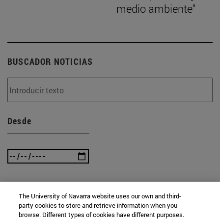
medio ambiente"
BUSCADOR NOTICIAS
Desde
Hasta
The University of Navarra website uses our own and third-
party cookies to store and retrieve information when you
browse. Different types of cookies have different purposes.