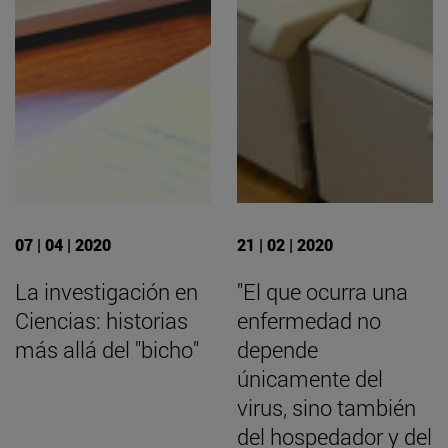
07 | 04 | 2020
21 | 02 | 2020
La investigación en
"El que ocurra una
Ciencias: historias
enfermedad no
más allá del "bicho"
depende
únicamente del
virus, sino también
del hospedador y del