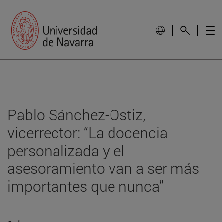
Pablo Sánchez-Ostiz,
vicerrector: “La docencia
personalizada y el
asesoramiento van a ser más
importantes que nunca”