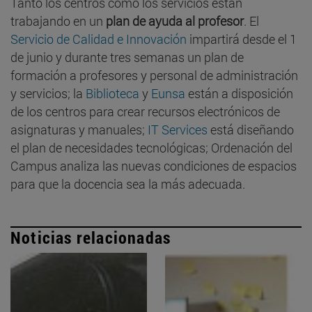
Tanto los centros como los servicios están
trabajando en un
plan de ayuda al profesor
. El
Servicio de Calidad e Innovación
impartirá desde el 1
de junio y durante tres semanas un plan de
formación a profesores y personal de administración
y servicios; la
Biblioteca
y
Eunsa
están a disposición
de los centros para crear recursos electrónicos de
asignaturas y manuales;
IT Services
está diseñando
el plan de necesidades tecnológicas; Ordenación del
Campus analiza las nuevas condiciones de espacios
para que la docencia sea la más adecuada.
Noticias relacionadas