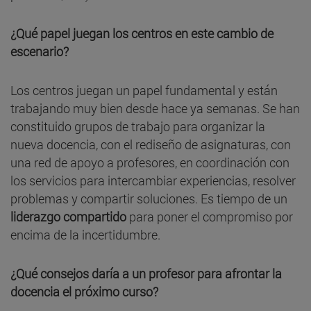
¿Qué papel juegan los centros en este cambio de
escenario?
Los centros juegan un papel fundamental y están
trabajando muy bien desde hace ya semanas. Se han
constituido grupos de trabajo para organizar la
nueva docencia, con el rediseño de asignaturas, con
una red de apoyo a profesores, en coordinación con
los servicios para intercambiar experiencias, resolver
problemas y compartir soluciones. Es tiempo de un
liderazgo compartido
para poner el compromiso por
encima de la incertidumbre.
¿Qué consejos daría a un profesor para afrontar la
docencia el próximo curso?