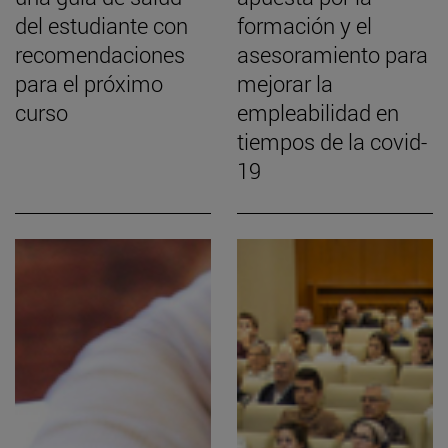
del estudiante con
formación y el
recomendaciones
asesoramiento para
para el próximo
mejorar la
curso
empleabilidad en
tiempos de la covid-
19