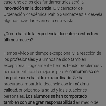
caso, uno de los ejes fundamentales será la
innovación en la docencia
. El vicerrector de
Ordenación Académica, Pablo Sánchez-Ostiz, desvela
algunas novedades en esta entrevista
¿Cómo ha sido la experiencia docente en estos tres
últimos meses?
Hemos vivido un tiempo excepcional y la reacción de
los profesionales y alumnos ha sido también
excepcional. Lógicamente, hemos tenido problemas y
hemos identificado mejoras pero
el compromiso de
los profesores ha sido extraordinario
. Se ha
procurado impartir la docencia con la
máxima
calidad
, priorizando la salud y las situaciones
personales.
Los alumnos se han comportado
también con una gran responsabilidad
en medio de