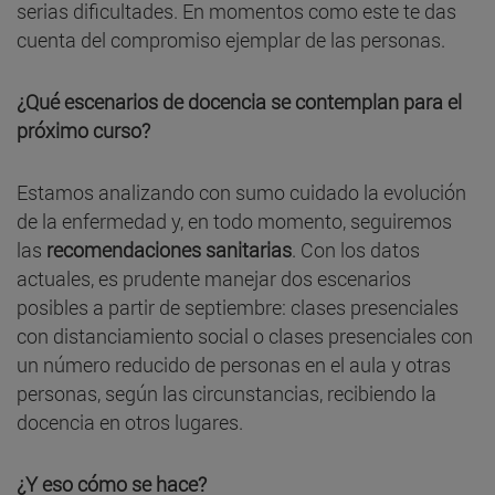
serias dificultades. En momentos como este te das
cuenta del compromiso ejemplar de las personas.
¿Qué escenarios de docencia se contemplan para el
próximo curso?
Estamos analizando con sumo cuidado la evolución
de la enfermedad y, en todo momento, seguiremos
las
recomendaciones sanitarias
. Con los datos
actuales, es prudente manejar dos escenarios
posibles a partir de septiembre: clases presenciales
con distanciamiento social o clases presenciales con
un número reducido de personas en el aula y otras
personas, según las circunstancias, recibiendo la
docencia en otros lugares.
¿Y eso cómo se hace?