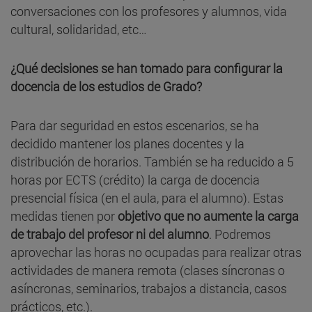
conversaciones con los profesores y alumnos, vida
cultural, solidaridad, etc…
¿Qué decisiones se han tomado para configurar la
docencia de los estudios de Grado?
Para dar seguridad en estos escenarios, se ha
decidido mantener los planes docentes y la
distribución de horarios. También se ha reducido a 5
horas por ECTS (crédito) la carga de docencia
presencial física (en el aula, para el alumno). Estas
medidas tienen por
objetivo que no aumente la carga
de trabajo del profesor ni del alumno
. Podremos
aprovechar las horas no ocupadas para realizar otras
actividades de manera remota (clases síncronas o
asíncronas, seminarios, trabajos a distancia, casos
prácticos, etc.).