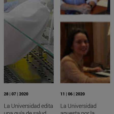
28 | 07 | 2020
11 | 06 | 2020
La Universidad edita
La Universidad
una guía de salud
apuesta por la