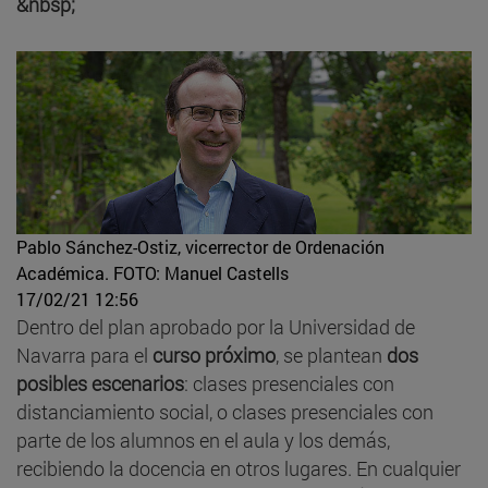
&nbsp;
Pablo Sánchez-Ostiz, vicerrector de Ordenación
Académica.
FOTO: Manuel Castells
17/02/21 12:56
Dentro del plan aprobado por la Universidad de
Navarra para el
curso próximo
, se plantean
dos
posibles escenarios
: clases presenciales con
distanciamiento social, o clases presenciales con
parte de los alumnos en el aula y los demás,
recibiendo la docencia en otros lugares. En cualquier