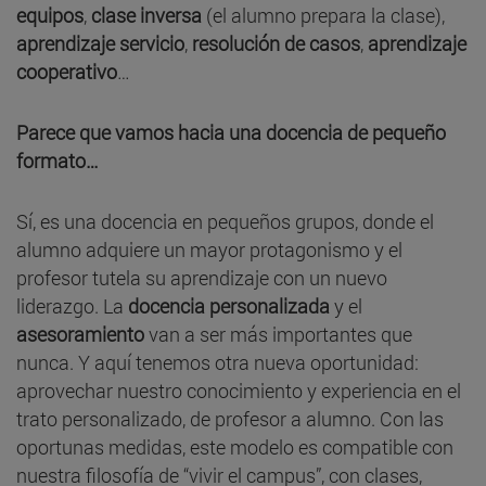
equipos
,
clase inversa
(el alumno prepara la clase),
aprendizaje servicio
,
resolución de casos
,
aprendizaje
cooperativo
…
Parece que vamos hacia una docencia de pequeño
formato…
Sí, es una docencia en pequeños grupos, donde el
alumno adquiere un mayor protagonismo y el
profesor tutela su aprendizaje con un nuevo
liderazgo. La
docencia personalizada
y el
asesoramiento
van a ser más importantes que
nunca. Y aquí tenemos otra nueva oportunidad:
aprovechar nuestro conocimiento y experiencia en el
trato personalizado, de profesor a alumno. Con las
oportunas medidas, este modelo es compatible con
nuestra filosofía de “vivir el campus”, con clases,