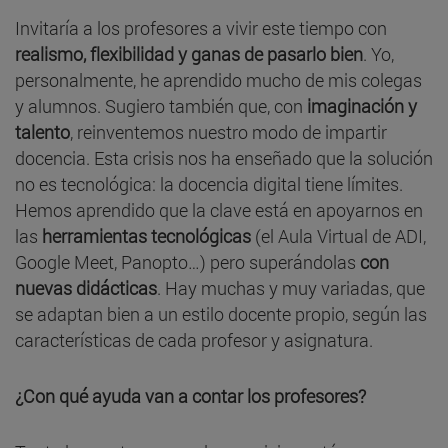
Invitaría a los profesores a vivir este tiempo con
realismo, flexibilidad y ganas de pasarlo bien
. Yo,
personalmente, he aprendido mucho de mis colegas
y alumnos. Sugiero también que, con
imaginación y
talento
, reinventemos nuestro modo de impartir
docencia. Esta crisis nos ha enseñado que la solución
no es tecnológica: la docencia digital tiene límites.
Hemos aprendido que la clave está en apoyarnos en
las
herramientas tecnológicas
(el Aula Virtual de ADI,
Google Meet, Panopto…) pero superándolas
con
nuevas didácticas
. Hay muchas y muy variadas, que
se adaptan bien a un estilo docente propio, según las
características de cada profesor y asignatura.
¿Con qué ayuda van a contar los profesores?