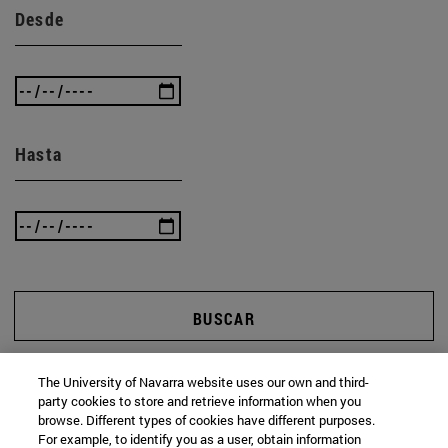
Desde
Hasta
BUSCAR
The University of Navarra website uses our own and third-
party cookies to store and retrieve information when you
browse. Different types of cookies have different purposes.
For example, to identify you as a user, obtain information