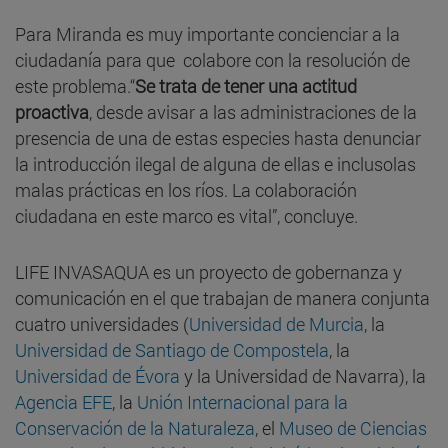
Para Miranda es muy importante concienciar a la
ciudadanía para que colabore con la resolución de
este problema.“
Se trata de tener una actitud
proactiva
, desde avisar a las administraciones de la
presencia de una de estas especies hasta denunciar
la introducción ilegal de alguna de ellas e inclusolas
malas prácticas en los ríos. La colaboración
ciudadana en este marco es vital”, concluye.
LIFE INVASAQUA es un proyecto de gobernanza y
comunicación en el que trabajan de manera conjunta
cuatro universidades (
Universidad de Murcia
, la
Universidad de Santiago de Compostela
, la
Universidad de Évora
y la Universidad de Navarra), la
Agencia EFE
, la
Unión Internacional para la
Conservación de la Naturaleza
, el
Museo de Ciencias