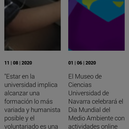
11 | 08 | 2020
01 | 06 | 2020
"Estar en la
El Museo de
universidad implica
Ciencias
alcanzar una
Universidad de
formación lo más
Navarra celebrará el
variada y humanista
Día Mundial del
posible y el
Medio Ambiente con
voluntariado es una
actividades online