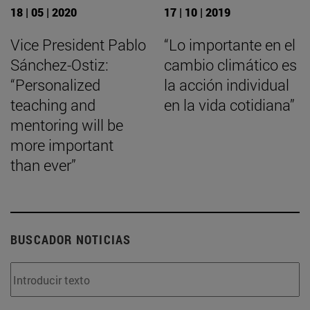
18 | 05 | 2020
17 | 10 | 2019
Vice President Pablo
“Lo importante en el
Sánchez-Ostiz:
cambio climático es
“Personalized
la acción individual
teaching and
en la vida cotidiana”
mentoring will be
more important
than ever”
BUSCADOR NOTICIAS