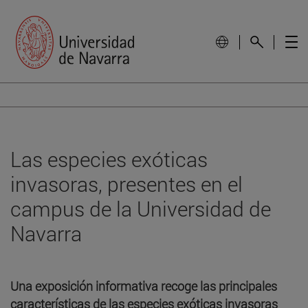
Las especies exóticas
invasoras, presentes en el
campus de la Universidad de
Navarra
Una exposición informativa recoge las principales
características de las especies exóticas invasoras