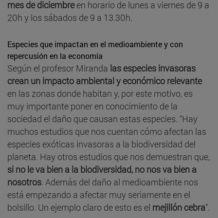
mes de diciembre
en horario de lunes a viernes de 9 a
20h y los sábados de 9 a 13.30h.
Especies que impactan en el medioambiente y con
repercusión en la economía
Según el profesor Miranda
las especies invasoras
crean un impacto ambiental y económico relevante
en las zonas donde habitan y, por este motivo, es
muy importante poner en conocimiento de la
sociedad el daño que causan estas especies. “Hay
muchos estudios que nos cuentan cómo afectan las
especies exóticas invasoras a la biodiversidad del
planeta. Hay otros estudios que nos demuestran que,
si no le va bien a la biodiversidad, no nos va bien a
nosotros
. Además del daño al medioambiente nos
está empezando a afectar muy seriamente en el
bolsillo. Un ejemplo claro de esto es el
mejillón cebra
”.