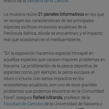
marco de la
Semana de la Ciencia
.
La muestra reúne
21 paneles informativos
en los que
se recogen las características de las principales
especies exóticas invasoras acuáticas de la
Península Ibérica, dónde se encuentran, y el impacto
real que ocasionan en el medioambiente.
“En la exposición hacemos especial hincapié en
aquellas especies que causan mayores problemas en
Navarra. La proliferación de la pesca deportiva de
especies como, por ejemplo, la perca europea, el
siluro o el lucio, con serios impactos en los
ecosistemas acuáticos, son uno de esos grandes
problemas que podemos encontrar en la Comunidad
Foral”, asegura
Rafael Miranda
, profesor de la
Facultad de Ciencias
de la Universidad de Navarra y