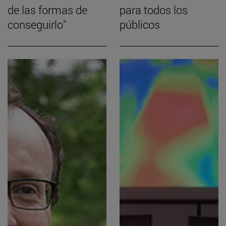
de las formas de
para todos los
conseguirlo"
públicos