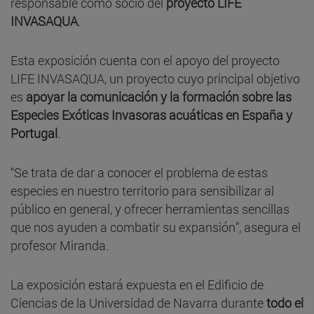
responsable como socio del
proyecto LIFE
INVASAQUA
.
Esta exposición cuenta con el apoyo del proyecto
LIFE INVASAQUA, un proyecto cuyo principal objetivo
es
apoyar la comunicación y la formación sobre las
Especies Exóticas Invasoras acuáticas en España y
Portugal
.
“Se trata de dar a conocer el problema de estas
especies en nuestro territorio para sensibilizar al
público en general, y ofrecer herramientas sencillas
que nos ayuden a combatir su expansión”, asegura el
profesor Miranda.
La exposición estará expuesta en el Edificio de
Ciencias de la Universidad de Navarra durante
todo el