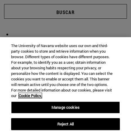
BUSCAR
The University of Navarra website uses our own and third-
party cookies to store and retrieve information when you
browse. Different types of cookies have different purposes.
For example, to identify you as a user, obtain information
about your browsing habits respecting your privacy, or
personalize how the content is displayed. You can select the
cookies you want to enable or accept them all. This banner
will remain active until you choose one of the two options.
For more detailed information about our cookies, please visit
our
Cookie Policy.
Manage cookies
Reject All