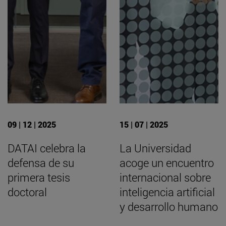
09 | 12 | 2025
15 | 07 | 2025
DATAI celebra la
La Universidad
defensa de su
acoge un encuentro
primera tesis
internacional sobre
doctoral
inteligencia artificial
y desarrollo humano