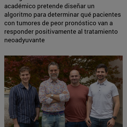
académico pretende diseñar un
algoritmo para determinar qué pacientes
con tumores de peor pronóstico van a
responder positivamente al tratamiento
neoadyuvante