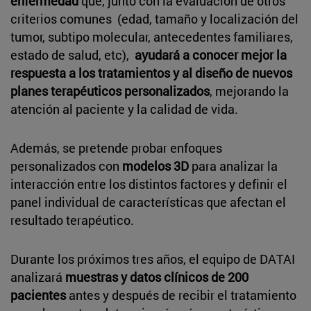
enfermedad
que, junto con la evaluación de otros
criterios comunes (edad, tamaño y localización del
tumor, subtipo molecular, antecedentes familiares,
estado de salud, etc),
ayudará a conocer mejor la
respuesta a los tratamientos y al diseño de nuevos
planes terapéuticos personalizados
, mejorando la
atención al paciente y la calidad de vida.
Además, se pretende probar enfoques
personalizados con
modelos 3D
para analizar la
interacción entre los distintos factores y definir el
panel individual de características que afectan el
resultado terapéutico.
Durante los próximos tres años, el equipo de DATAI
analizará
muestras y datos clínicos de 200
pacientes
antes y después de recibir el tratamiento