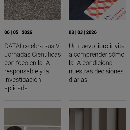
06 | 05 | 2026
03 | 03 | 2026
DATAI celebra sus V
Un nuevo libro invita
Jornadas Científicas
a comprender cómo
con foco en la IA
la IA condiciona
responsable y la
nuestras decisiones
investigación
diarias
aplicada