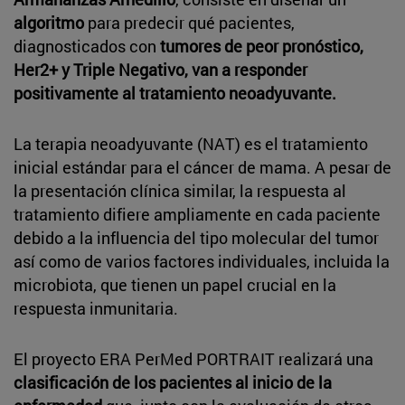
algoritmo
para predecir qué pacientes,
diagnosticados con
tumores de peor pronóstico,
Her2+ y Triple Negativo, van a responder
positivamente al tratamiento neoadyuvante.
La terapia neoadyuvante (NAT) es el tratamiento
inicial estándar para el cáncer de mama. A pesar de
la presentación clínica similar, la respuesta al
tratamiento difiere ampliamente en cada paciente
debido a la influencia del tipo molecular del tumor
así como de varios factores individuales, incluida la
microbiota, que tienen un papel crucial en la
respuesta inmunitaria.
El proyecto ERA PerMed PORTRAIT realizará una
clasificación de los pacientes al inicio de la