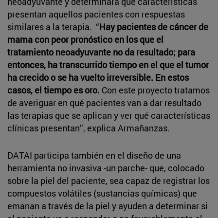
neoadyuvante y determinará qué características
presentan aquellos pacientes con respuestas
similares a la terapia. “
Hay pacientes de cáncer de
mama con peor pronóstico en los que el
tratamiento neoadyuvante no da resultado; para
entonces, ha transcurrido tiempo en el que el tumor
ha crecido o se ha vuelto irreversible. En estos
casos, el tiempo es oro.
Con este proyecto tratamos
de averiguar en qué pacientes van a dar resultado
las terapias que se aplican y ver qué características
clínicas presentan”, explica Armañanzas.
DATAI participa también en el diseño de una
herramienta no invasiva -un parche- que, colocado
sobre la piel del paciente, sea capaz de registrar los
compuestos volátiles (sustancias químicas) que
emanan a través de la piel y ayuden a determinar si