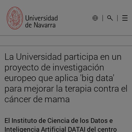
La Universidad participa en un
proyecto de investigación
europeo que aplica 'big data'
para mejorar la terapia contra el
cáncer de mama
El Instituto de Ciencia de los Datos e
Inteligencia Artificial DATAI del centro