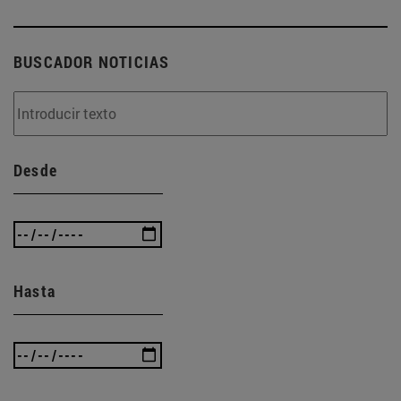
BUSCADOR NOTICIAS
Desde
Hasta