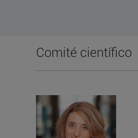
Comité científico