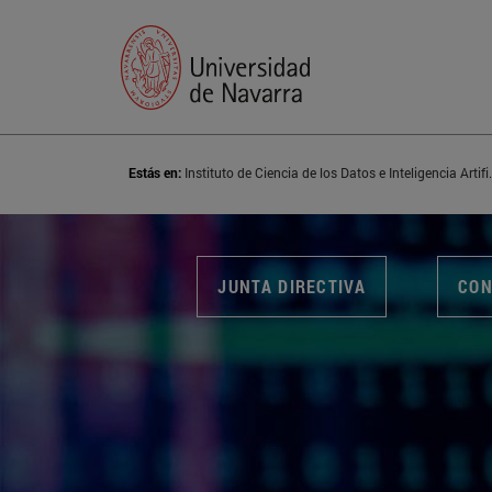
Estás en:
Instituto de Ciencia d
JUNTA DIRECTIVA
CON