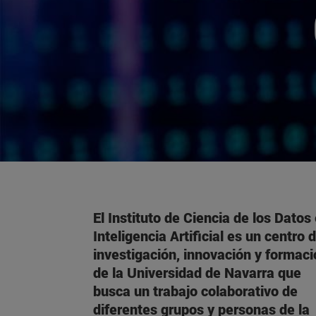
El Instituto de Ciencia de los Datos
Inteligencia Artificial es un centro 
investigación, innovación y formaci
de la Universidad de Navarra que
busca un trabajo colaborativo de
diferentes grupos y personas de la