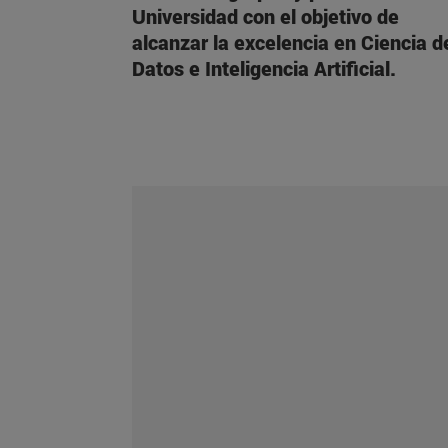
Universidad con el objetivo de
alcanzar la excelencia en Ciencia d
Datos e Inteligencia Artificial.