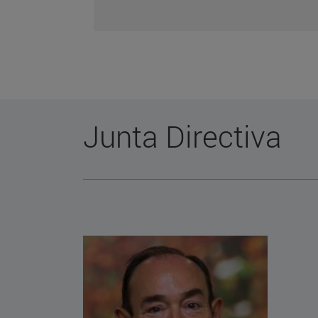
Junta Directiva