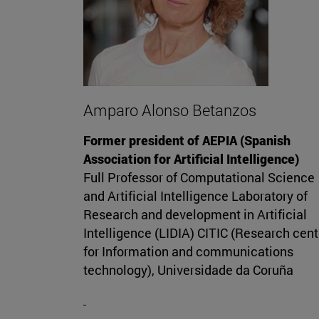
Amparo Alonso Betanzos
Former president of AEPIA (Spanish
Association for Artificial Intelligence)
Full Professor of Computational Science
and Artificial Intelligence Laboratory of
Research and development in Artificial
Intelligence (LIDIA) CITIC (Research cent
for Information and communications
technology), Universidade da Coruña