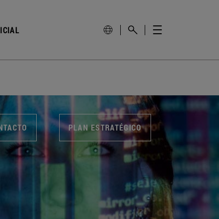
ICIAL
NTACTO
PLAN ESTRATÉGICO