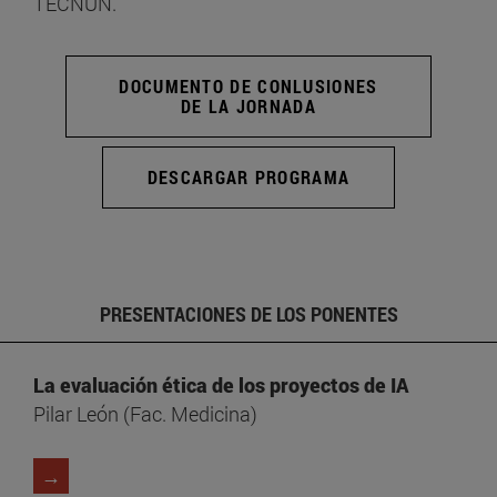
TECNUN.
DOCUMENTO DE CONLUSIONES
DE LA JORNADA
DESCARGAR PROGRAMA
PRESENTACIONES DE LOS PONENTES
La evaluación ética de los proyectos de IA
Pilar León (Fac. Medicina)
→