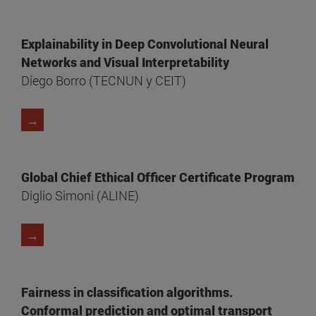
Explainability in Deep Convolutional Neural
Networks and Visual Interpretability
Diego Borro (TECNUN y CEIT)
→
Global Chief Ethical Officer Certificate Program
Diglio Simoni (ALINE)
→
Fairness in classification algorithms.
Conformal prediction and optimal transport