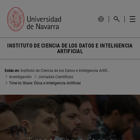
INSTITUTO DE CIENCIA DE LOS DATOS E INTELIGENCIA
ARTIFICIAL
Estás en:
Instituto de Ciencia de los Datos e Inteligencia Artificial
Investigación
Jornadas Científicas
Time to Share: Ética e Inteligencia Artificial