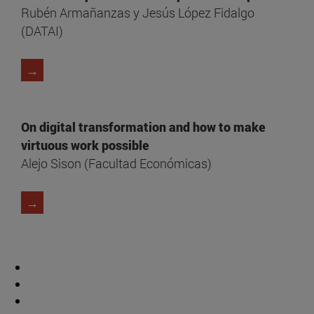
Rubén Armañanzas y Jesús López Fidalgo
(DATAI)
→
On digital transformation and how to make
virtuous work possible
Alejo Sison (Facultad Económicas)
→