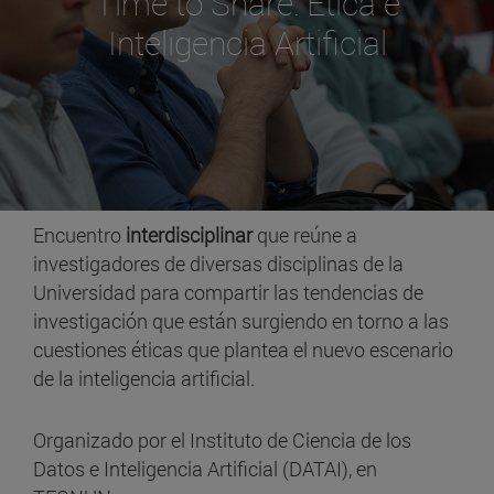
Time to Share: Ética e
Inteligencia Artificial
Encuentro
interdisciplinar
que reúne a
investigadores de diversas disciplinas de la
Universidad para compartir las tendencias de
investigación que están surgiendo en torno a las
cuestiones éticas que plantea el nuevo escenario
de la inteligencia artificial.
Organizado por el Instituto de Ciencia de los
Datos e Inteligencia Artificial (DATAI), en