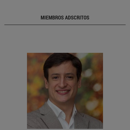
MIEMBROS ADSCRITOS