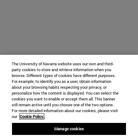
The University of Navarra website uses our own and third-
party cookies to store and retrieve information when you
browse. Different types of cookies have different purposes.
For example, to identify you as a user, obtain information
about your browsing habits respecting your privacy, or
personalize how the content is displayed. You can select the
cookies you want to enable or accept them all. This banner
will remain active until you choose one of the two options.
For more detailed information about our cookies, please visit
our
Cookie Policy.
Manage cookies