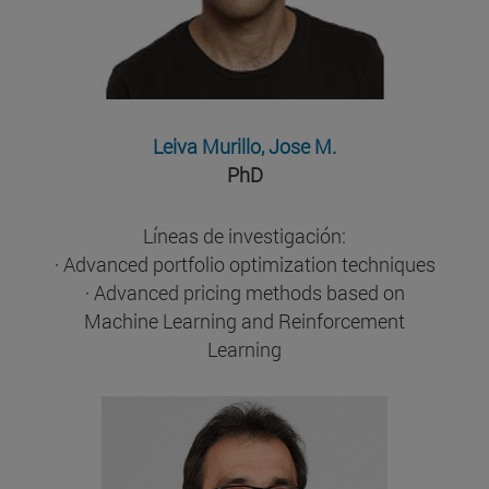
Leiva Murillo, Jose M.
PhD
Líneas de investigación:
· Advanced portfolio optimization techniques
· Advanced pricing methods based on
Machine Learning and Reinforcement
Learning