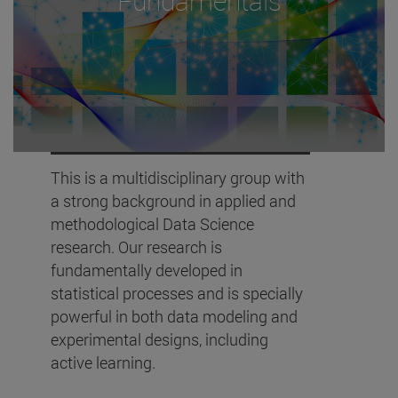
Fundamentals
This is a multidisciplinary group with
a strong background in applied and
methodological Data Science
research. Our research is
fundamentally developed in
statistical processes and is specially
powerful in both data modeling and
experimental designs, including
active learning.