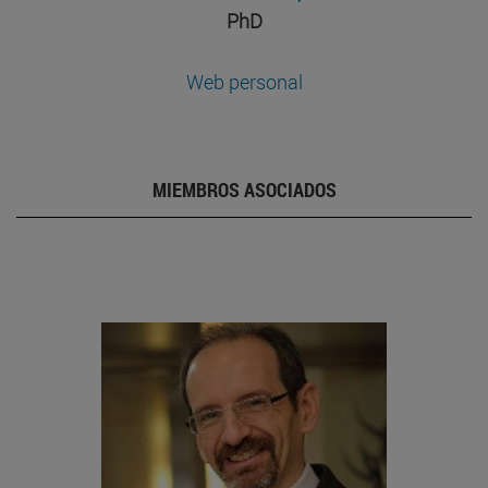
PhD
Web personal
MIEMBROS ASOCIADOS