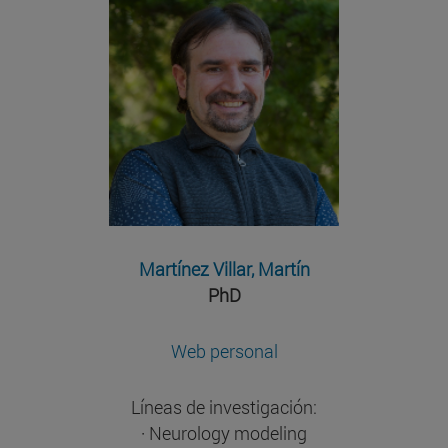
Martínez Villar, Martín
PhD
Web personal
Líneas de investigación:
· Neurology modeling