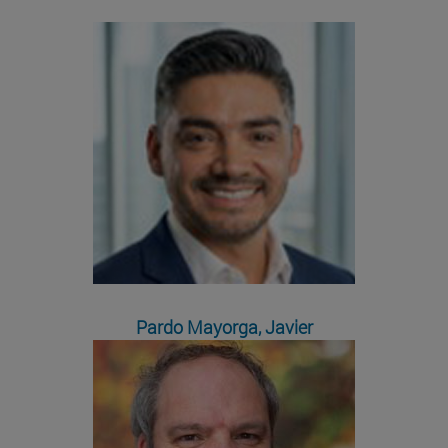
Pardo Mayorga, Javier