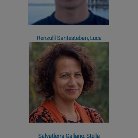
Renzulli Santesteban, Luca
Salvatierra Galiano, Stella