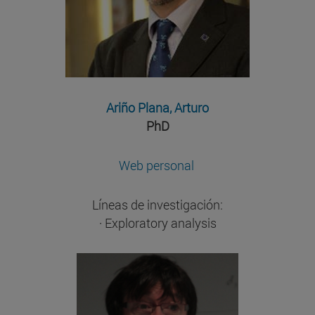
Ariño Plana, Arturo
PhD
Web personal
Líneas de investigación:
· Exploratory analysis