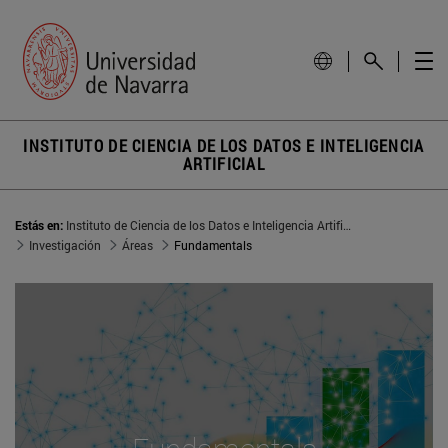
INSTITUTO DE CIENCIA DE LOS DATOS E INTELIGENCIA
ARTIFICIAL
Estás en:
Instituto de Ciencia de los Datos e Inteligencia Artificial
Investigación
Áreas
Fundamentals