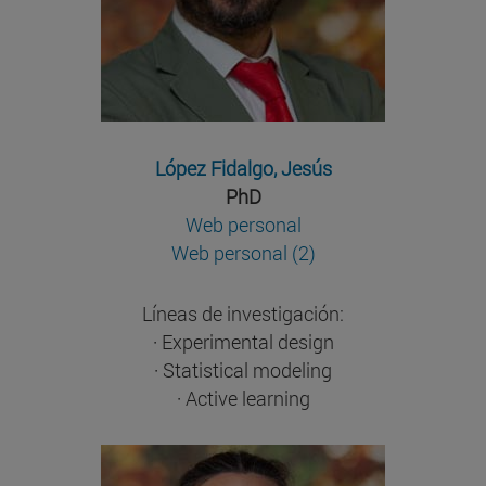
López Fidalgo, Jesús
PhD
Web personal
Web personal (2)
Líneas de investigación:
· Experimental design
· Statistical modeling
· Active learning