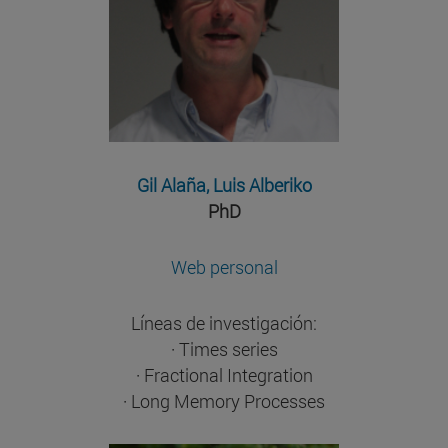
Gil Alaña, Luis Alberiko
PhD
Web personal
Líneas de investigación:
· Times series
· Fractional Integration
· Long Memory Processes