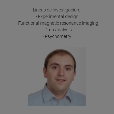
Líneas de investigación:
· Experimental design
· Functional magnetic resonance imaging
· Data analysis
· Psychometry