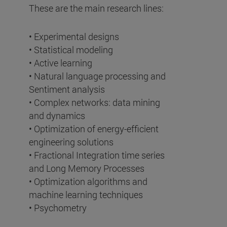
These are the main research lines:
• Experimental designs
• Statistical modeling
• Active learning
• Natural language processing and
Sentiment analysis
• Complex networks: data mining
and dynamics
• Optimization of energy-efficient
engineering solutions
• Fractional Integration time series
and Long Memory Processes
• Optimization algorithms and
machine learning techniques
• Psychometry