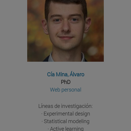
Cía Mina, Álvaro
PhD
Web personal
Líneas de investigación:
· Experimental design
· Statistical modeling
· Active learning