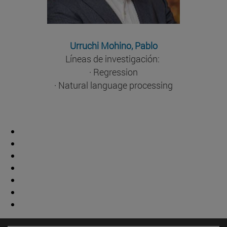
Urruchi Mohino, Pablo
Líneas de investigación:
· Regression
· Natural language processing