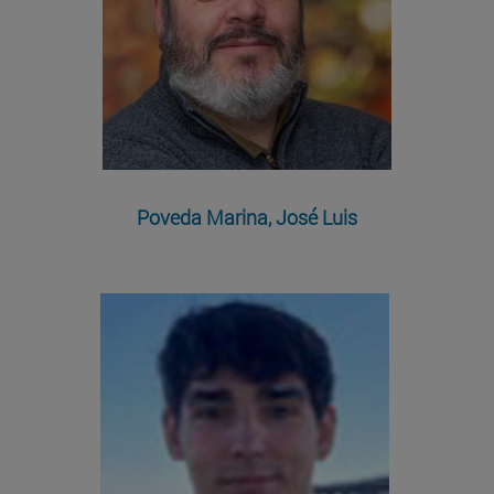
Poveda Marina, José Luis