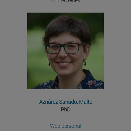
Aznárez Sanado, Maite
PhD
Web personal