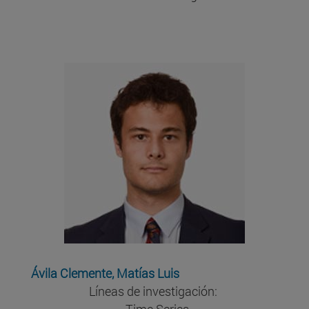
Ávila Clemente, Matías Luis
Líneas de investigación:
· Time Series