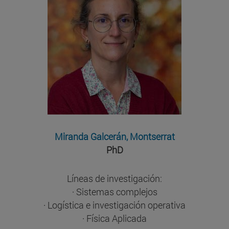
Miranda Galcerán, Montserrat
PhD
Líneas de investigación:
· Sistemas complejos
· Logística e investigación operativa
· Física Aplicada