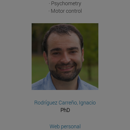
· Psychometry
· Motor control
Rodríguez Carreño, Ignacio
PhD
Web personal