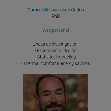
Gamero Salinas, Juan Carlos
PhD
Web personal
Líneas de investigación:
· Experimental design
· Statistical modeling
· Thermal comfort & energy savings