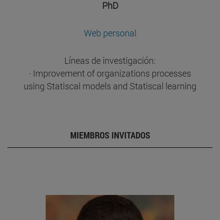
PhD
Web personal
Líneas de investigación:
· Improvement of organizations processes
using Statiscal models and Statiscal learning
MIEMBROS INVITADOS