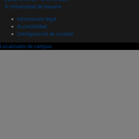
© Universidad de Navarra
Información legal
Accesibilidad
Configuración de cookies
Localizador de campus