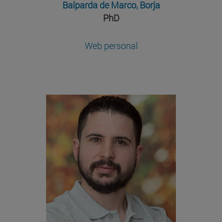
Balparda de Marco, Borja
PhD
Web personal