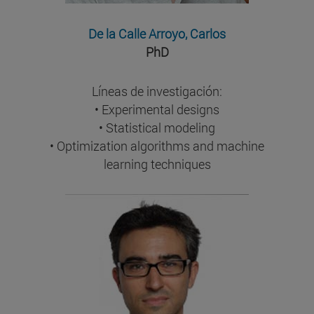
De la Calle Arroyo, Carlos
PhD
Líneas de investigación:
• Experimental designs
• Statistical modeling
• Optimization algorithms and machine
learning techniques