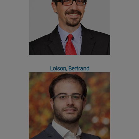
Loison, Bertrand