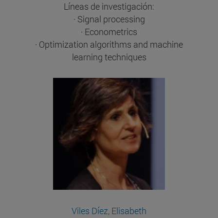
Líneas de investigación:
· Signal processing
· Econometrics
· Optimization algorithms and machine
learning techniques
Viles Díez, Elisabeth