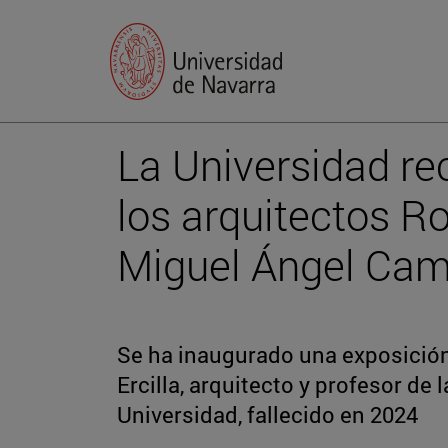
La Universidad rec
los arquitectos Ro
Miguel Ángel Ca
Se ha inaugurado una exposición
Ercilla, arquitecto y profesor de 
Universidad, fallecido en 2024