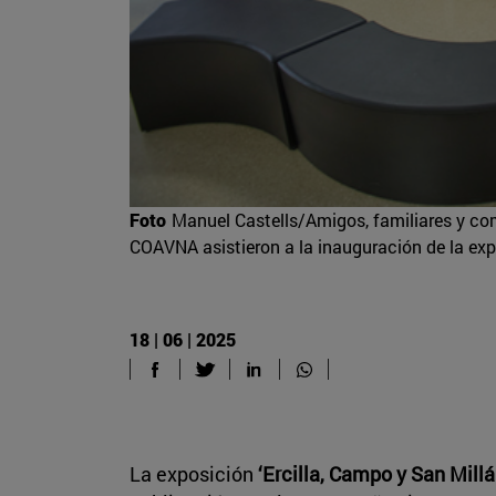
Foto
Manuel Castells/Amigos, familiares y com
COAVNA asistieron a la inauguración de la expo
18 | 06 | 2025
La exposición
‘Ercilla, Campo y San Millá