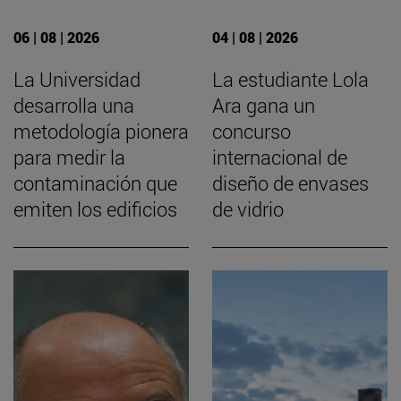
06 | 08 | 2026
04 | 08 | 2026
La Universidad
La estudiante Lola
desarrolla una
Ara gana un
metodología pionera
concurso
para medir la
internacional de
contaminación que
diseño de envases
emiten los edificios
de vidrio