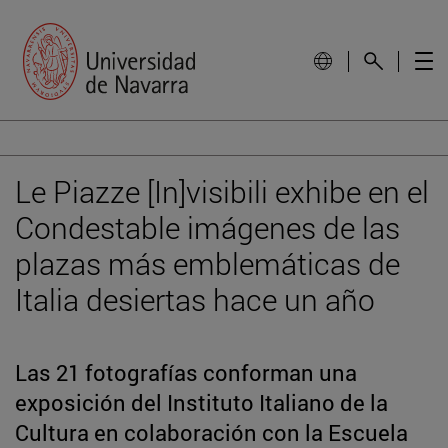
Le Piazze [In]visibili exhibe en el
Condestable imágenes de las
plazas más emblemáticas de
Italia desiertas hace un año
Las 21 fotografías conforman una
exposición del Instituto Italiano de la
Cultura en colaboración con la Escuela