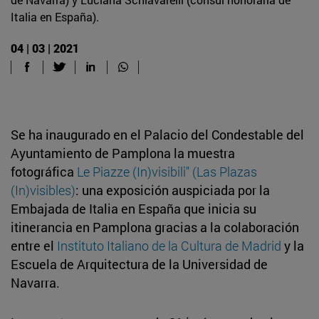
Italia en España).
04 | 03 | 2021
Se ha inaugurado en el Palacio del Condestable del
Ayuntamiento de Pamplona la muestra
fotográfica
Le Piazze (In)visibili" (Las Plazas
(In)visibles)
: una exposición auspiciada por la
Embajada de Italia en España que inicia su
itinerancia en Pamplona gracias a la colaboración
entre el
Instituto Italiano de la Cultura de Madrid
y la
Escuela de Arquitectura de la Universidad de
Navarra.