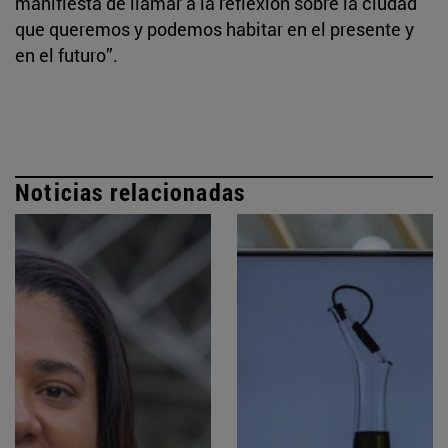
manifiesta de llamar a la reflexión sobre la ciudad
que queremos y podemos habitar en el presente y
en el futuro”.
Noticias relacionadas