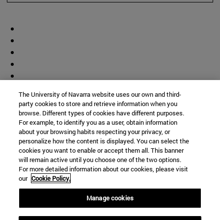
The University of Navarra website uses our own and third-
party cookies to store and retrieve information when you
browse. Different types of cookies have different purposes.
For example, to identify you as a user, obtain information
about your browsing habits respecting your privacy, or
personalize how the content is displayed. You can select the
cookies you want to enable or accept them all. This banner
will remain active until you choose one of the two options.
For more detailed information about our cookies, please visit
our
Cookie Policy.
Manage cookies