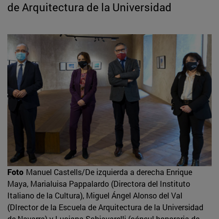
de Arquitectura de la Universidad
Foto
Manuel Castells/De izquierda a derecha Enrique
Maya, Marialuisa Pappalardo (Directora del Instituto
Italiano de la Cultura), Miguel Ángel Alonso del Val
(DIrector de la Escuela de Arquitectura de la Universidad
de Navarra) y Luciana Schiavarelli (cónsul honoraria de