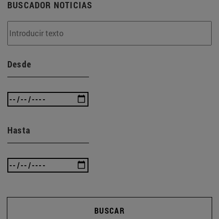
BUSCADOR NOTICIAS
Desde
Hasta
BUSCAR