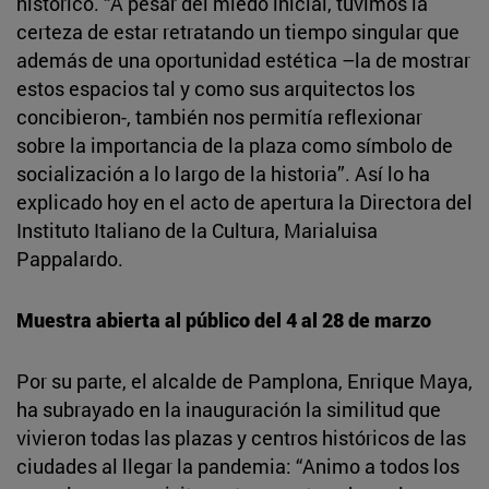
histórico. “A pesar del miedo inicial, tuvimos la
certeza de estar retratando un tiempo singular que
además de una oportunidad estética –la de mostrar
estos espacios tal y como sus arquitectos los
concibieron-, también nos permitía reflexionar
sobre la importancia de la plaza como símbolo de
socialización a lo largo de la historia”. Así lo ha
explicado hoy en el acto de apertura la Directora del
Instituto Italiano de la Cultura, Marialuisa
Pappalardo.
Muestra abierta al público del 4 al 28 de marzo
Por su parte, el alcalde de Pamplona, Enrique Maya,
ha subrayado en la inauguración la similitud que
vivieron todas las plazas y centros históricos de las
ciudades al llegar la pandemia: “Animo a todos los