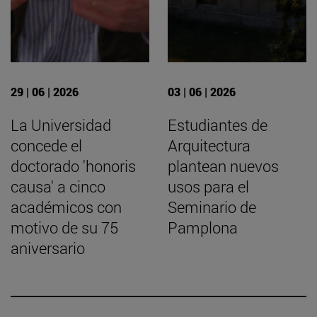
29 | 06 | 2026
03 | 06 | 2026
La Universidad
Estudiantes de
concede el
Arquitectura
doctorado 'honoris
plantean nuevos
causa' a cinco
usos para el
académicos con
Seminario de
motivo de su 75
Pamplona
aniversario