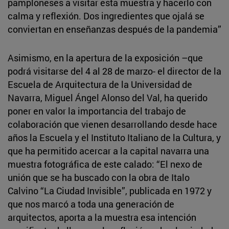
pamploneses a visitar esta muestra y hacerlo con
calma y reflexión. Dos ingredientes que ojalá se
conviertan en enseñanzas después de la pandemia”
Asimismo, en la apertura de la exposición –que
podrá visitarse del 4 al 28 de marzo- el director de la
Escuela de Arquitectura de la Universidad de
Navarra, Miguel Ángel Alonso del Val, ha querido
poner en valor la importancia del trabajo de
colaboración que vienen desarrollando desde hace
años la Escuela y el Instituto Italiano de la Cultura, y
que ha permitido acercar a la capital navarra una
muestra fotográfica de este calado: “El nexo de
unión que se ha buscado con la obra de Italo
Calvino “La Ciudad Invisible”, publicada en 1972 y
que nos marcó a toda una generación de
arquitectos, aporta a la muestra esa intención