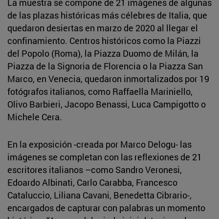
La muestra se compone de 21 imágenes de algunas
de las plazas históricas más célebres de Italia, que
quedaron desiertas en marzo de 2020 al llegar el
confinamiento. Centros históricos como la Piazzi
del Popolo (Roma), la Piazza Duomo de Milán, la
Piazza de la Signoria de Florencia o la Piazza San
Marco, en Venecia, quedaron inmortalizados por 19
fotógrafos italianos, como Raffaella Mariniello,
Olivo Barbieri, Jacopo Benassi, Luca Campigotto o
Michele Cera.
En la exposición -creada por Marco Delogu- las
imágenes se completan con las reflexiones de 21
escritores italianos –como Sandro Veronesi,
Edoardo Albinati, Carlo Carabba, Francesco
Cataluccio, Liliana Cavani, Benedetta Cibrario-,
encargados de capturar con palabras un momento