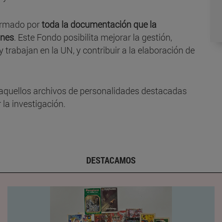
formado por
toda la documentación que la
ones
. Este Fondo posibilita mejorar la gestión,
 trabajan en la UN, y contribuir a la elaboración de
aquellos archivos de personalidades destacadas
la investigación.
DESTACAMOS