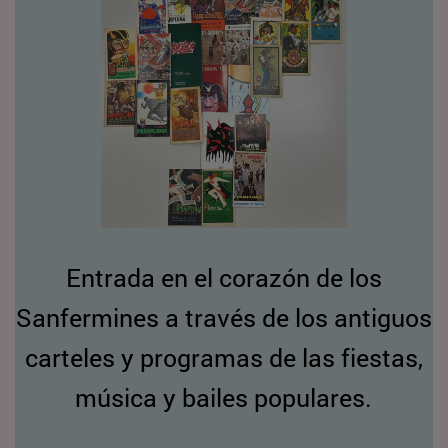
Entrada en el corazón de los
Sanfermines a través de los antiguos
carteles y programas de las fiestas,
música y bailes populares.