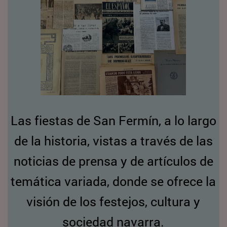
Las fiestas de San Fermín, a lo largo
de la historia, vistas a través de las
noticias de prensa y de artículos de
temática variada, donde se ofrece la
visión de los festejos, cultura y
sociedad navarra.