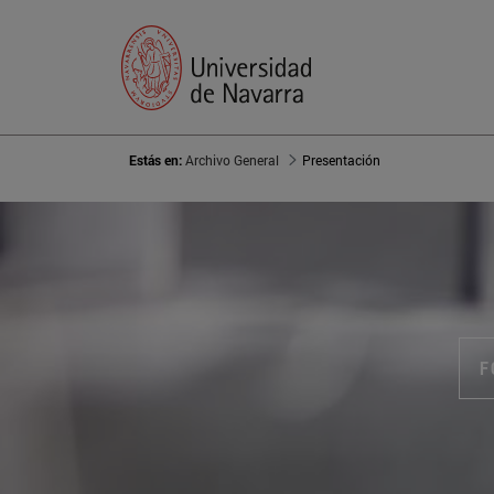
Estás en:
Archivo General
Presentación
F