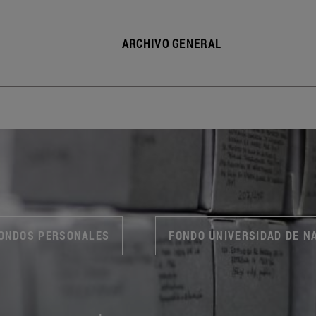
ARCHIVO GENERAL
ONDOS PERSONALES
FONDO UNIVERSIDAD DE N