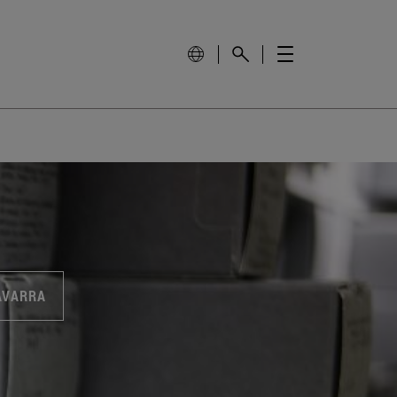
AVARRA