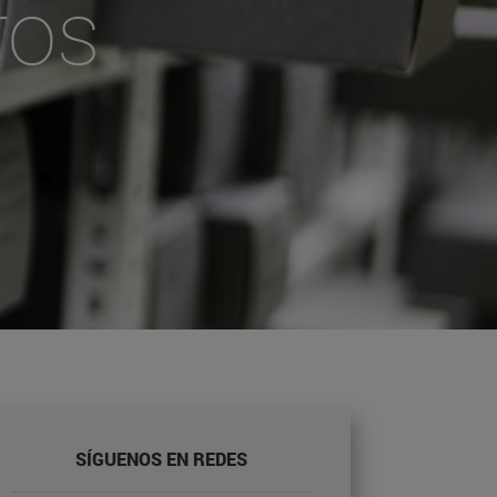
ros
SÍGUENOS EN REDES