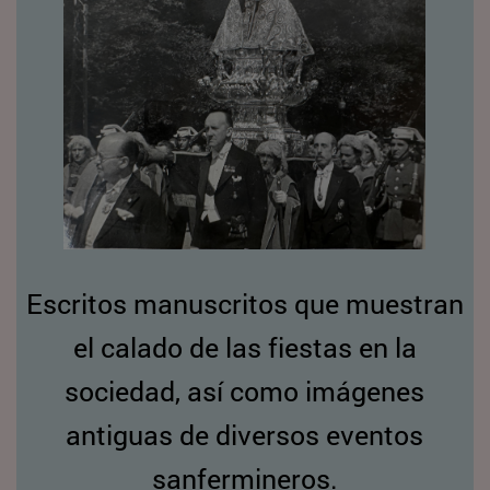
Escritos manuscritos que muestran
el calado de las fiestas en la
sociedad, así como imágenes
antiguas de diversos eventos
sanfermineros.