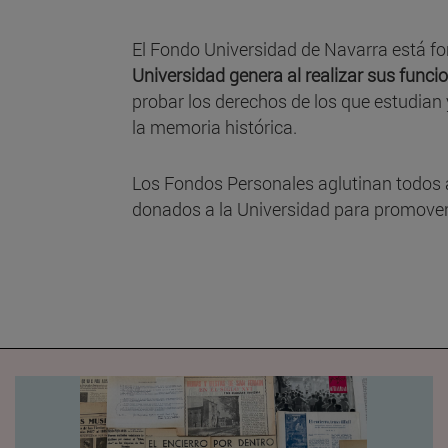
El Fondo Universidad de Navarra está 
Universidad genera al realizar sus funci
probar los derechos de los que estudian y
la memoria histórica.
Los Fondos Personales aglutinan todos 
donados a la Universidad para promover 