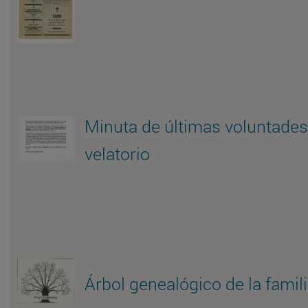
Minuta de últimas voluntades 
velatorio
Árbol genealógico de la famil