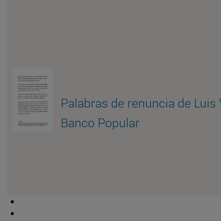
Palabras de renuncia de Luis
Banco Popular