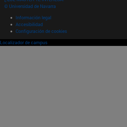
© Universidad de Navarra
Información legal
Accesibilidad
Configuración de cookies
Localizador de campus