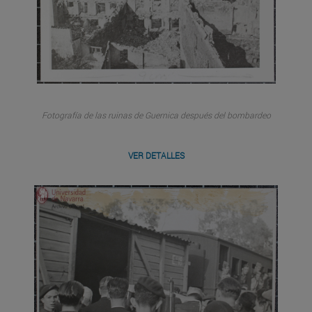
Fotografía de las ruinas de Guernica después del bombardeo
VER DETALLES