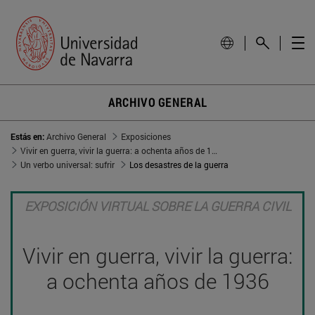
ARCHIVO GENERAL
Estás en:
Archivo General
Exposiciones
Vivir en guerra, vivir la guerra: a ochenta años de 1936
Un verbo universal: sufrir
Los desastres de la guerra
EXPOSICIÓN VIRTUAL SOBRE LA GUERRA CIVIL
Vivir en guerra, vivir la guerra:
a ochenta años de 1936