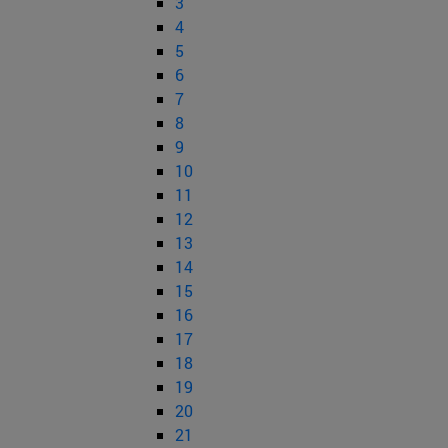
3
4
5
6
7
8
9
10
11
12
13
14
15
16
17
18
19
20
21