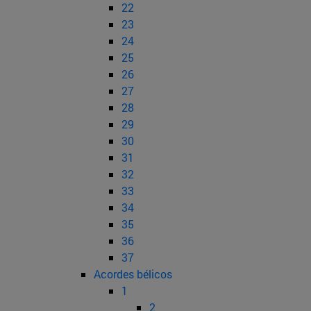
22
23
24
25
26
27
28
29
30
31
32
33
34
35
36
37
Acordes bélicos
1
2