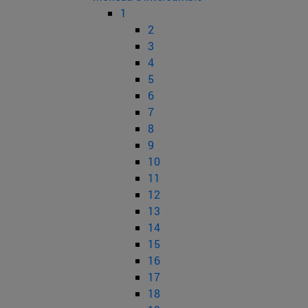
1
2
3
4
5
6
7
8
9
10
11
12
13
14
15
16
17
18