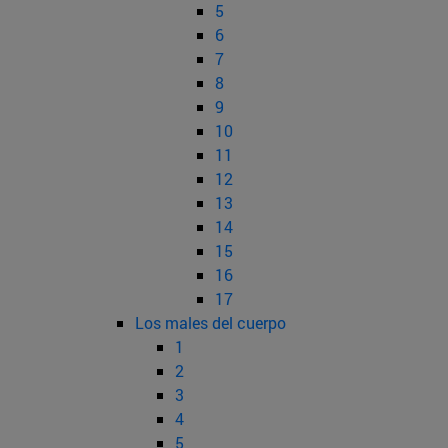
5
6
7
8
9
10
11
12
13
14
15
16
17
Los males del cuerpo
1
2
3
4
5