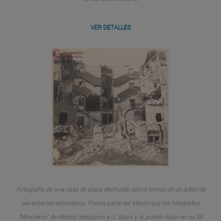
VER DETALLES
Fotografía de una casa de pisos destruida, con el tronco de un árbol de
pie entre los escombros. Forma parte del álbum que los fotógrafos
"Minuteros" de Madrid dedicaron a J. Stalin y al pueblo Ruso en su XX