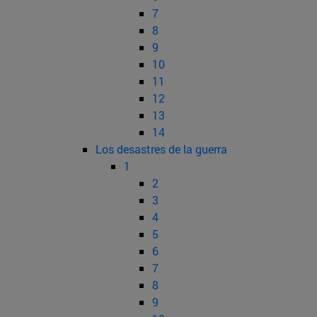
7
8
9
10
11
12
13
14
Los desastres de la guerra
1
2
3
4
5
6
7
8
9