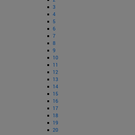
3
4
5
6
7
8
9
10
11
12
13
14
15
16
17
18
19
20