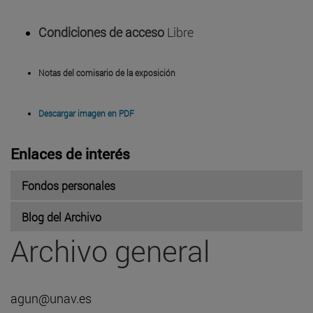
Condiciones de acceso
Libre
Notas del comisario de la exposición
Descargar imagen en PDF
Enlaces de interés
Fondos personales
Blog del Archivo
Archivo general
agun@unav.es