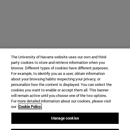
The University of Navarra website uses our own and third-
party cookies to store and retrieve information when you
browse. Different types of cookies have different purposes.
For example, to identify you as a user, obtain information
about your browsing habits respecting your privacy, or
personalize how the content is displayed. You can select the
cookies you want to enable or accept them all. This banner
will remain active until you choose one of the two options.
For more detailed information about our cookies, please visit
our
Cookie Policy.
Manage cookies