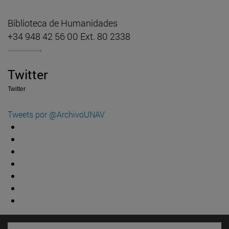
Biblioteca de Humanidades
+34 948 42 56 00 Ext. 80 2338
Twitter
Twitter
Tweets por @ArchivoUNAV