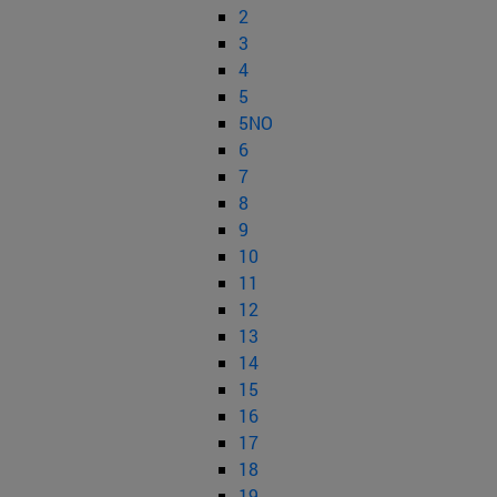
2
3
4
5
5NO
6
7
8
9
10
11
12
13
14
15
16
17
18
19