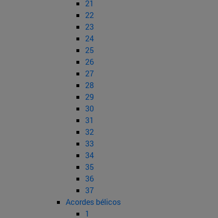
21
22
23
24
25
26
27
28
29
30
31
32
33
34
35
36
37
Acordes bélicos
1