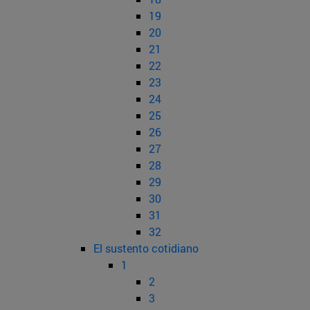
19
20
21
22
23
24
25
26
27
28
29
30
31
32
El sustento cotidiano
1
2
3