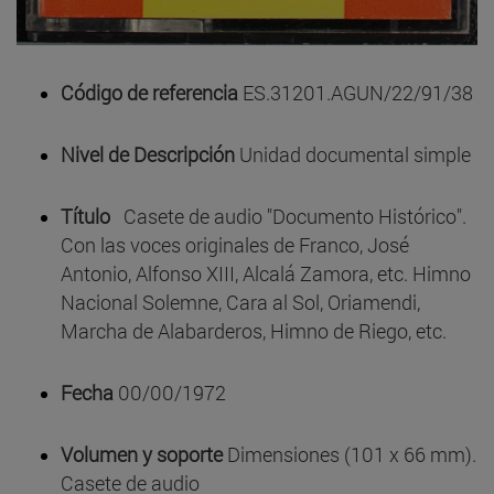
Código de referencia
ES.31201.AGUN/22/91/38
Nivel de Descripción
Unidad documental simple
Título
Casete de audio "Documento Histórico".
Con las voces originales de Franco, José
Antonio, Alfonso XIII, Alcalá Zamora, etc. Himno
Nacional Solemne, Cara al Sol, Oriamendi,
Marcha de Alabarderos, Himno de Riego, etc.
Fecha
00/00/1972
Volumen y soporte
Dimensiones (101 x 66 mm).
Casete de audio