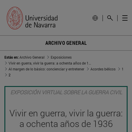
ARCHIVO GENERAL
Estás en:
Archivo General
Exposiciones
Vivir en guerra, vivir la guerra: a ochenta años de 1936
Al margen de lo básico: concienciar y entretener
Acordes bélicos
1
2
EXPOSICIÓN VIRTUAL SOBRE LA GUERRA CIVIL
Vivir en guerra, vivir la guerra:
a ochenta años de 1936