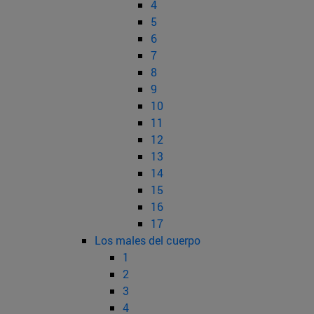
4
5
6
7
8
9
10
11
12
13
14
15
16
17
Los males del cuerpo
1
2
3
4