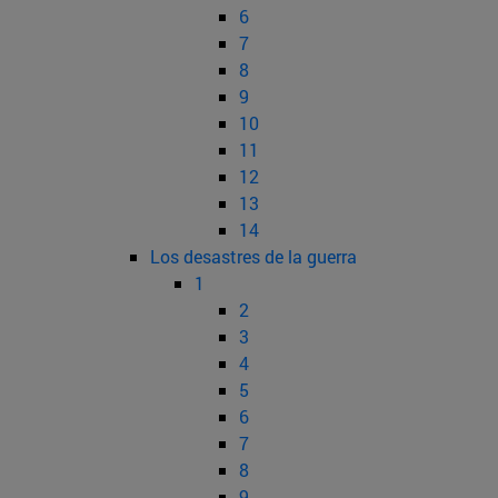
6
7
8
9
10
11
12
13
14
Los desastres de la guerra
1
2
3
4
5
6
7
8
9