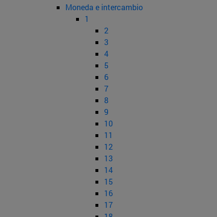
Moneda e intercambio
1
2
3
4
5
6
7
8
9
10
11
12
13
14
15
16
17
18