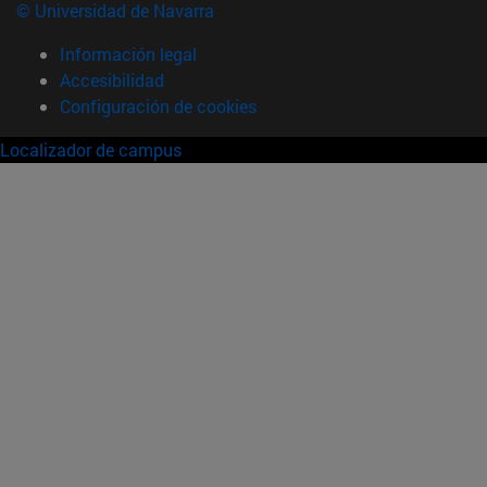
© Universidad de Navarra
Información legal
Accesibilidad
Configuración de cookies
Localizador de campus