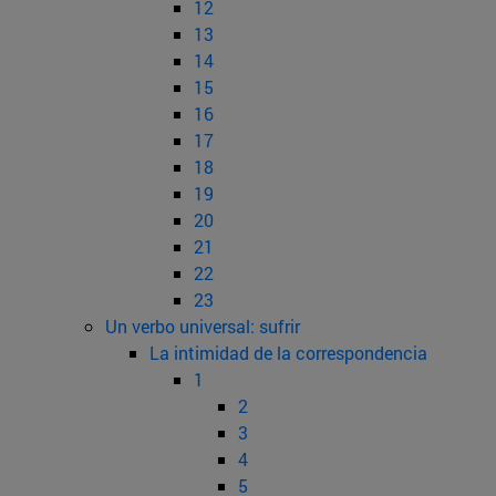
12
13
14
15
16
17
18
19
20
21
22
23
Un verbo universal: sufrir
La intimidad de la correspondencia
1
2
3
4
5