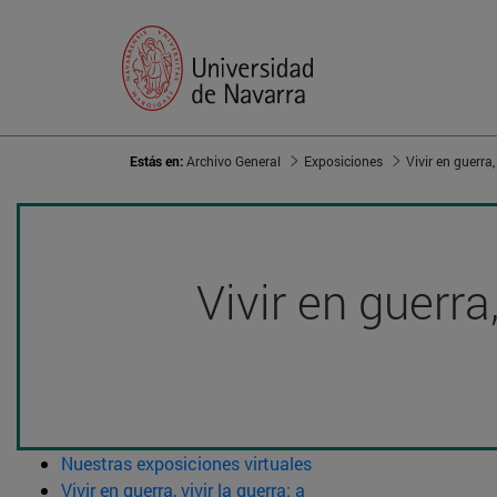
Estás en:
Archivo General
Exposiciones
Vivir en guerra
Nuestras exposiciones virtuales
Vivir en guerra, vivir la guerra: a