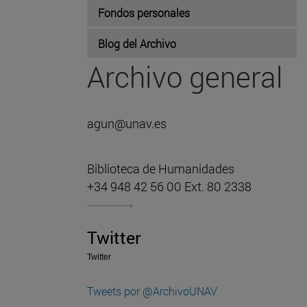
Fondos personales
Blog del Archivo
Archivo general
agun@unav.es
Biblioteca de Humanidades
+34 948 42 56 00 Ext. 80 2338
Twitter
Twitter
Tweets por @ArchivoUNAV