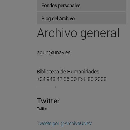
Fondos personales
Blog del Archivo
Archivo general
agun@unav.es
Biblioteca de Humanidades
+34 948 42 56 00 Ext. 80 2338
Twitter
Twitter
Tweets por @ArchivoUNAV