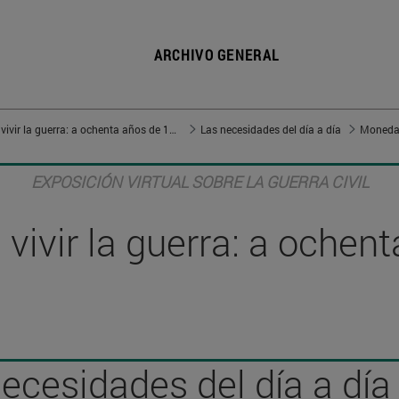
ARCHIVO GENERAL
Vivir en guerra, vivir la guerra: a ochenta años de 1936
Las necesidades del día a día
Moneda 
EXPOSICIÓN VIRTUAL SOBRE LA GUERRA CIVIL
, vivir la guerra: a oche
ecesidades del día a día