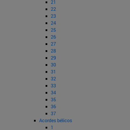
21
22
23
24
25
26
27
28
29
30
31
32
33
34
35
36
37
Acordes bélicos
1