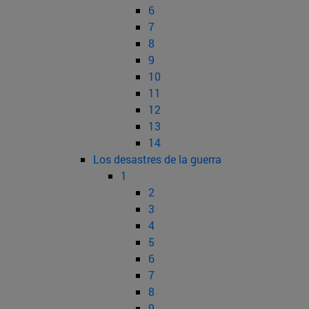
6
7
8
9
10
11
12
13
14
Los desastres de la guerra
1
2
3
4
5
6
7
8
9