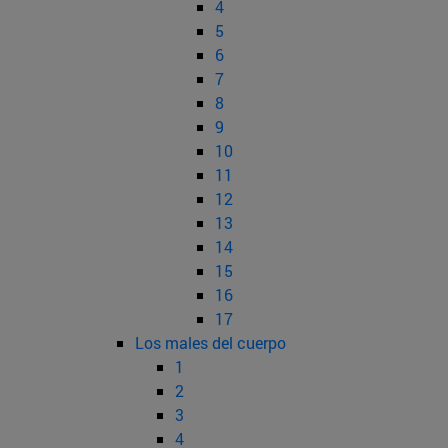
4
5
6
7
8
9
10
11
12
13
14
15
16
17
Los males del cuerpo
1
2
3
4