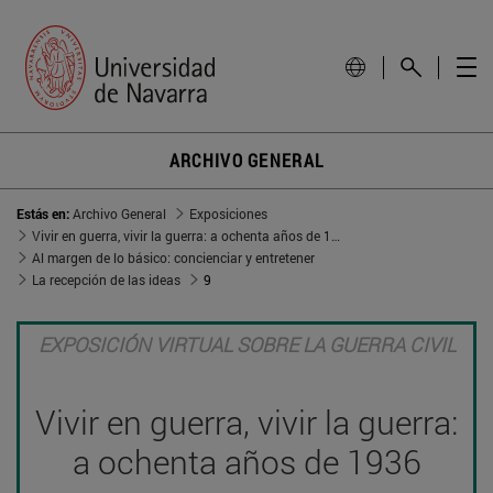
ARCHIVO GENERAL
Estás en:
Archivo General
Exposiciones
Vivir en guerra, vivir la guerra: a ochenta años de 1936
Al margen de lo básico: concienciar y entretener
La recepción de las ideas
9
EXPOSICIÓN VIRTUAL SOBRE LA GUERRA CIVIL
Vivir en guerra, vivir la guerra:
a ochenta años de 1936