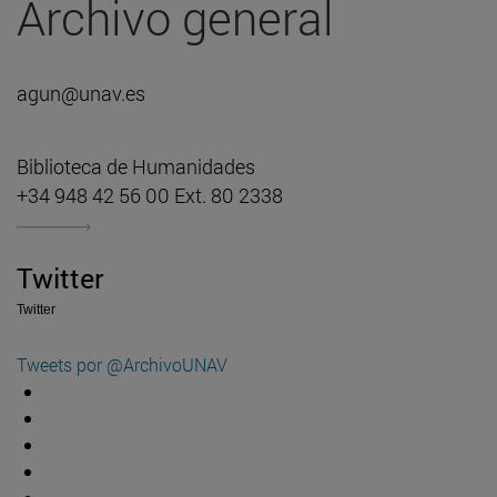
Archivo general
agun@unav.es
Biblioteca de Humanidades
+34 948 42 56 00 Ext. 80 2338
Twitter
Twitter
Tweets por @ArchivoUNAV