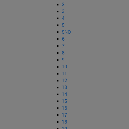
2
3
4
5
5NO
6
7
8
9
10
11
12
13
14
15
16
17
18
19