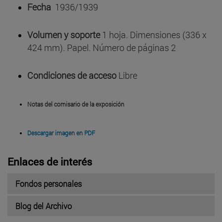
Fecha
1936/1939
Volumen y soporte
1 hoja. Dimensiones (336 x
424 mm). Papel. Número de páginas 2
Condiciones de acceso
Libre
Notas del comisario de la exposición
Descargar imagen en PDF
Enlaces de interés
Fondos personales
Blog del Archivo