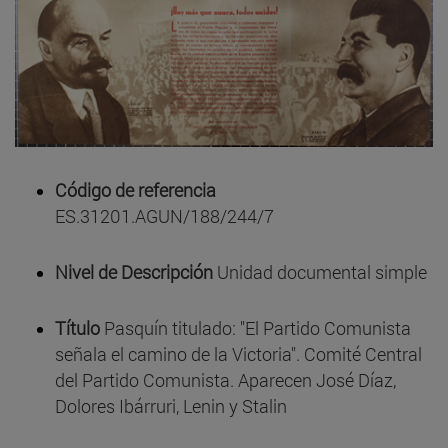
Código de referencia
ES.31201.AGUN/188/244/7
Nivel de Descripción
Unidad documental simple
Título
Pasquín titulado: "El Partido Comunista
señala el camino de la Victoria". Comité Central
del Partido Comunista. Aparecen José Díaz,
Dolores Ibárruri, Lenin y Stalin