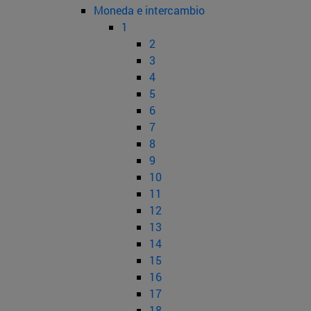
Moneda e intercambio
1
2
3
4
5
6
7
8
9
10
11
12
13
14
15
16
17
18