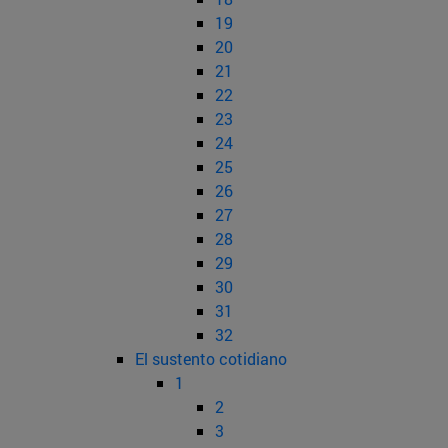
19
20
21
22
23
24
25
26
27
28
29
30
31
32
El sustento cotidiano
1
2
3