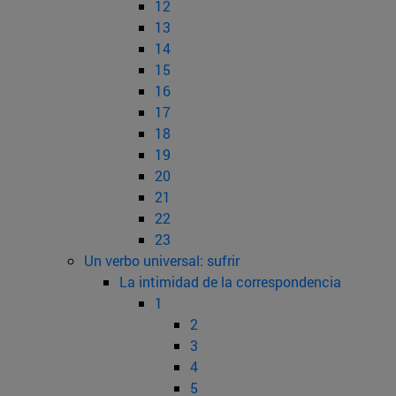
12
13
14
15
16
17
18
19
20
21
22
23
Un verbo universal: sufrir
La intimidad de la correspondencia
1
2
3
4
5