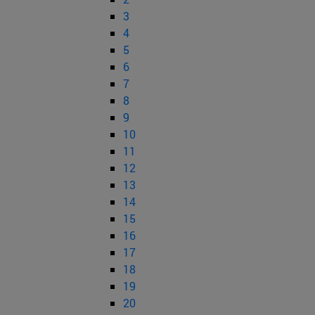
3
4
5
6
7
8
9
10
11
12
13
14
15
16
17
18
19
20