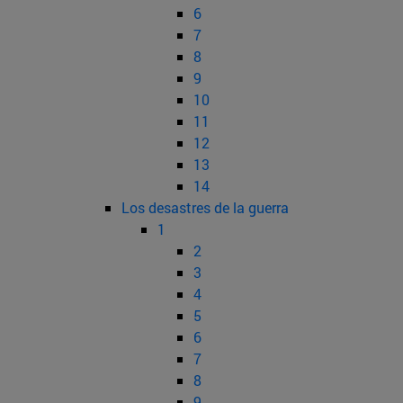
6
7
8
9
10
11
12
13
14
Los desastres de la guerra
1
2
3
4
5
6
7
8
9