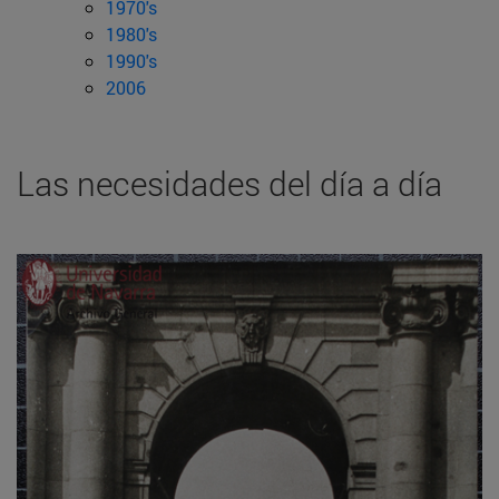
1970's
1980's
1990's
2006
Las necesidades del día a día