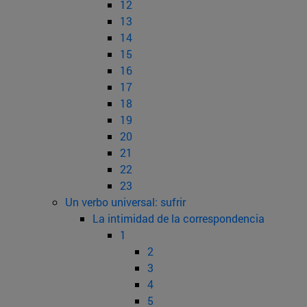
12
13
14
15
16
17
18
19
20
21
22
23
Un verbo universal: sufrir
La intimidad de la correspondencia
1
2
3
4
5