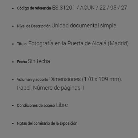
ES.31201 / AGUN / 22 / 95 / 27
Código de referencia
Unidad documental simple
Nivel de Descripción
Fotografía en la Puerta de Alcalá (Madrid)
Título
Sin fecha
Fecha
Dimensiones (170 x 109 mm).
Volumen y soporte
Papel. Número de páginas 1
Libre
Condiciones de acceso
Notas del comisario de la exposición