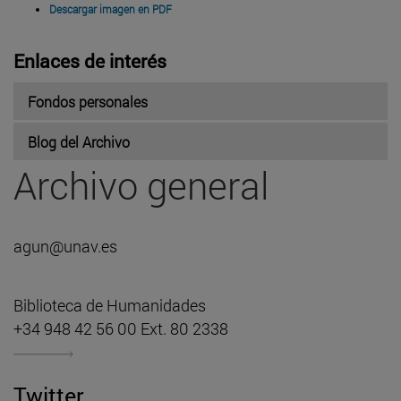
Descargar imagen en PDF
Enlaces de interés
Fondos personales
Blog del Archivo
Archivo general
agun@unav.es
Biblioteca de Humanidades
+34 948 42 56 00 Ext. 80 2338
Twitter