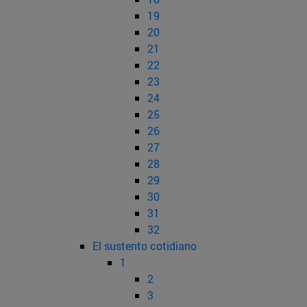
19
20
21
22
23
24
25
26
27
28
29
30
31
32
El sustento cotidiano
1
2
3