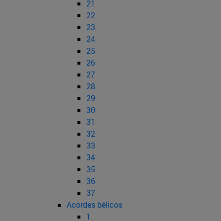
21
22
23
24
25
26
27
28
29
30
31
32
33
34
35
36
37
Acordes bélicos
1