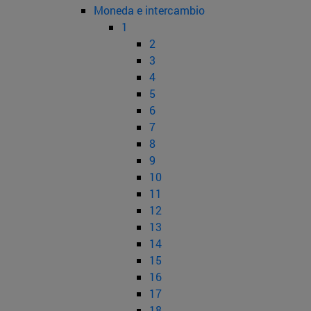
Moneda e intercambio
1
2
3
4
5
6
7
8
9
10
11
12
13
14
15
16
17
18