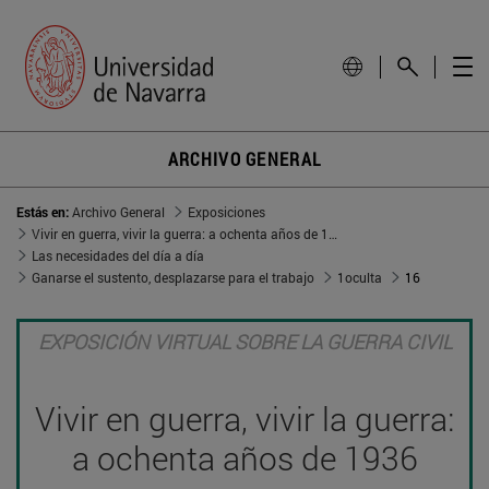
ARCHIVO GENERAL
Estás en:
Archivo General
Exposiciones
Vivir en guerra, vivir la guerra: a ochenta años de 1936
Las necesidades del día a día
Ganarse el sustento, desplazarse para el trabajo
1oculta
16
EXPOSICIÓN VIRTUAL SOBRE LA GUERRA CIVIL
Vivir en guerra, vivir la guerra:
a ochenta años de 1936