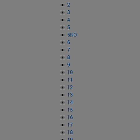
2
3
4
5
5NO
6
7
8
9
10
11
12
13
14
15
16
17
18
19