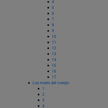
4
5
6
7
8
9
10
11
12
13
14
15
16
17
Los males del cuerpo
1
2
3
4