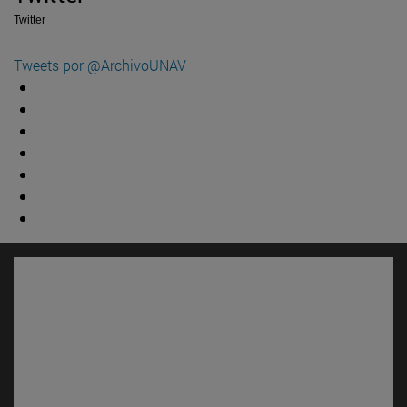
Twitter
Tweets por @ArchivoUNAV