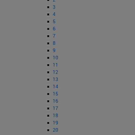
3
4
5
6
7
8
9
10
11
12
13
14
15
16
17
18
19
20