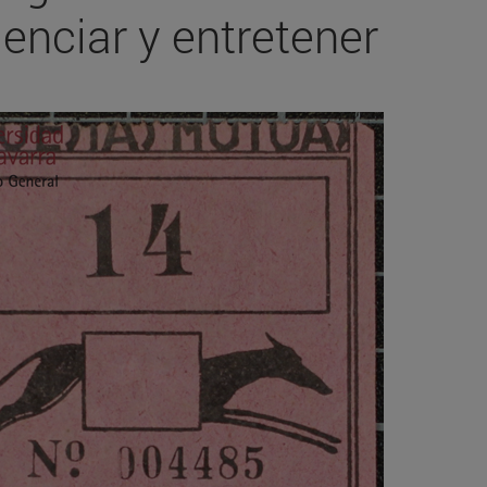
enciar y entretener