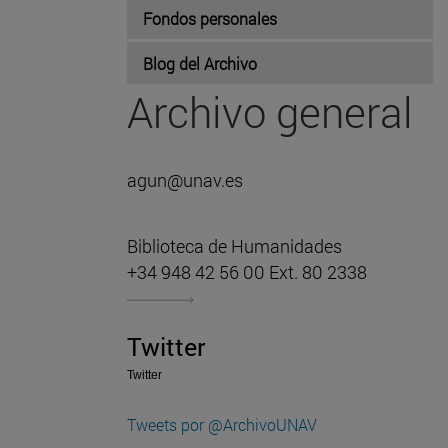
Fondos personales
Blog del Archivo
Archivo general
agun@unav.es
Biblioteca de Humanidades
+34 948 42 56 00 Ext. 80 2338
Twitter
Twitter
Tweets por @ArchivoUNAV