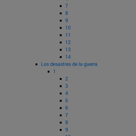
7
8
9
10
11
12
13
14
Los desastres de la guerra
1
2
3
4
5
6
7
8
9