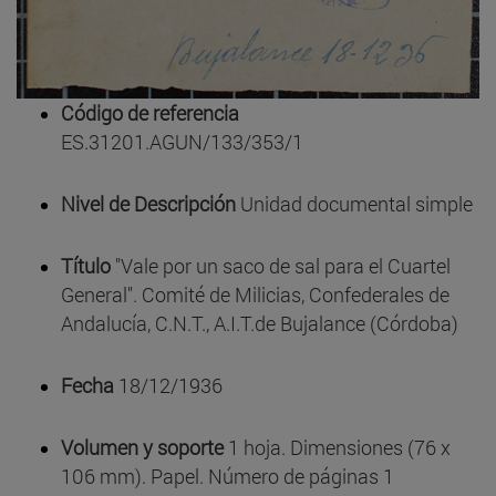
Código de referencia
ES.31201.AGUN/133/353/1
Nivel de Descripción
Unidad documental simple
Título
"Vale por un saco de sal para el Cuartel
General". Comité de Milicias, Confederales de
Andalucía, C.N.T., A.I.T.de Bujalance (Córdoba)
Fecha
18/12/1936
Volumen y soporte
1 hoja. Dimensiones (76 x
106 mm). Papel. Número de páginas 1