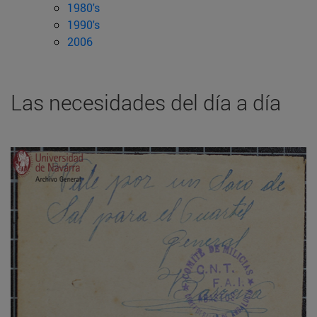
1980's
1990's
2006
Las necesidades del día a día