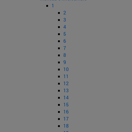
1
2
3
4
5
6
7
8
9
10
11
12
13
14
15
16
17
18