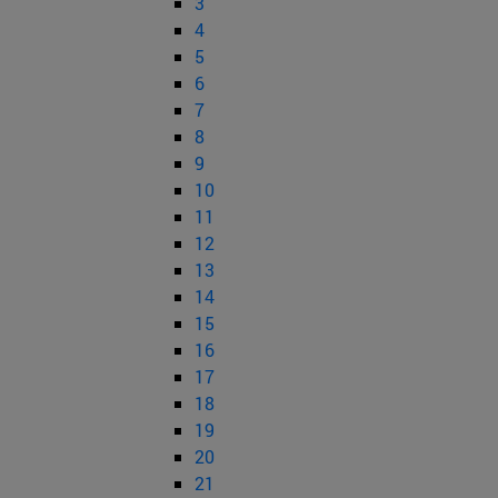
3
4
5
6
7
8
9
10
11
12
13
14
15
16
17
18
19
20
21