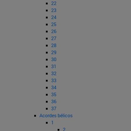
22
23
24
25
26
27
28
29
30
31
32
33
34
35
36
37
Acordes bélicos
1
2