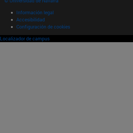
© Universidad de Navarra
Información legal
Accesibilidad
Configuración de cookies
Localizador de campus