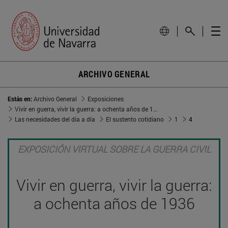
ARCHIVO GENERAL
Estás en:
Archivo General
Exposiciones
Vivir en guerra, vivir la guerra: a ochenta años de 1936
Las necesidades del día a día
El sustento cotidiano
1
4
EXPOSICIÓN VIRTUAL SOBRE LA GUERRA CIVIL
Vivir en guerra, vivir la guerra:
a ochenta años de 1936