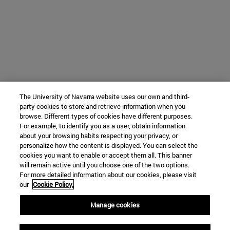
The University of Navarra website uses our own and third-
party cookies to store and retrieve information when you
browse. Different types of cookies have different purposes.
For example, to identify you as a user, obtain information
about your browsing habits respecting your privacy, or
personalize how the content is displayed. You can select the
cookies you want to enable or accept them all. This banner
will remain active until you choose one of the two options.
For more detailed information about our cookies, please visit
our
Cookie Policy.
Manage cookies