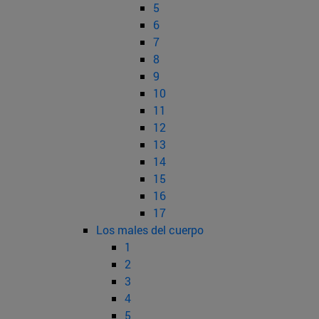
5
6
7
8
9
10
11
12
13
14
15
16
17
Los males del cuerpo
1
2
3
4
5