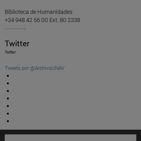
Biblioteca de Humanidades
+34 948 42 56 00 Ext. 80 2338
Twitter
Twitter
Tweets por @ArchivoUNAV