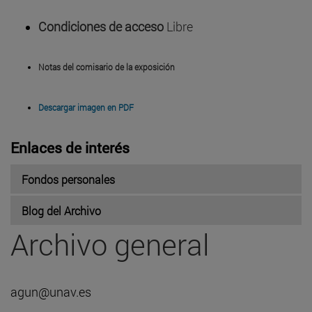
Condiciones de acceso
Libre
Notas del comisario de la exposición
Descargar imagen en PDF
Enlaces de interés
Fondos personales
Blog del Archivo
Archivo general
agun@unav.es