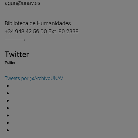
agun@unav.es
Biblioteca de Humanidades
+34 948 42 56 00 Ext. 80 2338
Twitter
Twitter
Tweets por @ArchivoUNAV