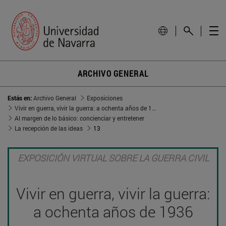
ARCHIVO GENERAL
Estás en:
Archivo General
Exposiciones
Vivir en guerra, vivir la guerra: a ochenta años de 1936
Al margen de lo básico: concienciar y entretener
La recepción de las ideas
13
EXPOSICIÓN VIRTUAL SOBRE LA GUERRA CIVIL
Vivir en guerra, vivir la guerra:
a ochenta años de 1936