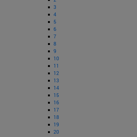
3
4
5
6
7
8
9
10
11
12
13
14
15
16
17
18
19
20