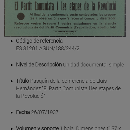
Código de referencia
ES.31201.AGUN/188/244/2
Nivel de Descripción
Unidad documental simple
Título
Pasquín de la conferencia de Lluis
Hernández "El Partit Comunista i les etapes de
la Revolució"
Fecha
26/07/1937
Volumen y soporte
1 hoja. Dimensiones (157 x