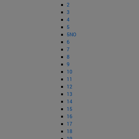
2
3
4
5
5NO
6
7
8
9
10
11
12
13
14
15
16
17
18
19