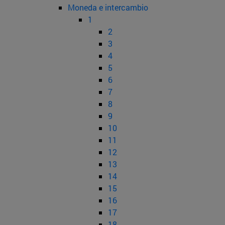
Moneda e intercambio
1
2
3
4
5
6
7
8
9
10
11
12
13
14
15
16
17
18