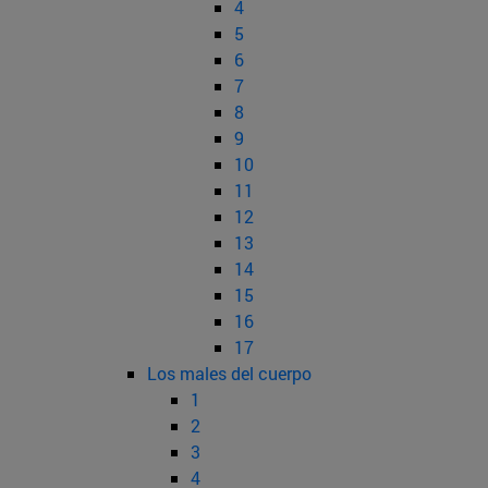
4
5
6
7
8
9
10
11
12
13
14
15
16
17
Los males del cuerpo
1
2
3
4