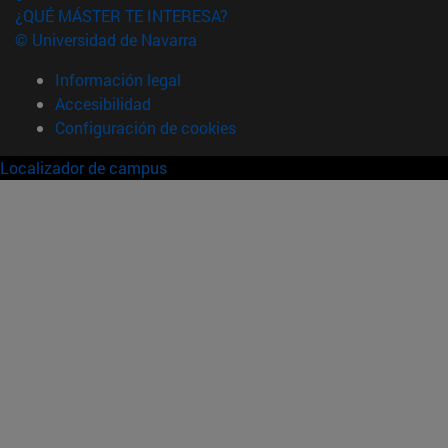
¿QUÉ MÁSTER TE INTERESA?
© Universidad de Navarra
Información legal
Accesibilidad
Configuración de cookies
Localizador de campus