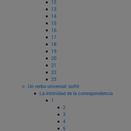
12
13
14
15
16
17
18
19
20
21
22
23
Un verbo universal: sufrir
La intimidad de la correspondencia
1
2
3
4
5