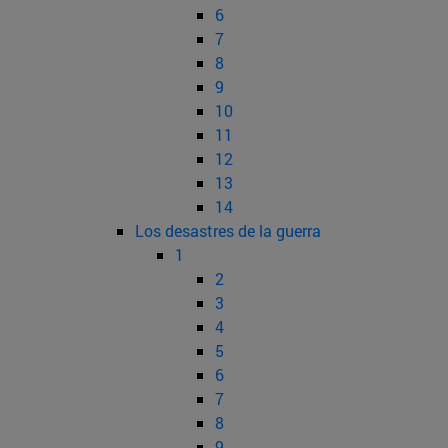
6
7
8
9
10
11
12
13
14
Los desastres de la guerra
1
2
3
4
5
6
7
8
9