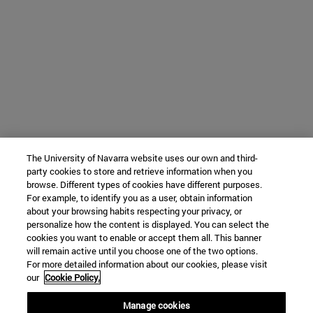
The University of Navarra website uses our own and third-
party cookies to store and retrieve information when you
browse. Different types of cookies have different purposes.
For example, to identify you as a user, obtain information
about your browsing habits respecting your privacy, or
personalize how the content is displayed. You can select the
cookies you want to enable or accept them all. This banner
will remain active until you choose one of the two options.
For more detailed information about our cookies, please visit
our
Cookie Policy.
Manage cookies