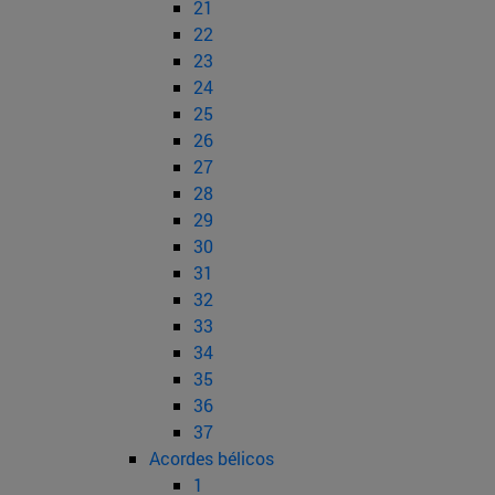
21
22
23
24
25
26
27
28
29
30
31
32
33
34
35
36
37
Acordes bélicos
1