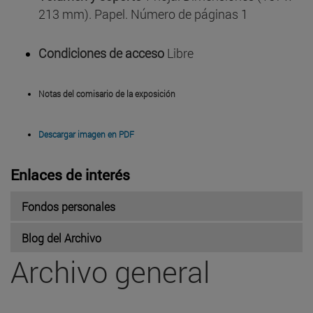
213 mm). Papel. Número de páginas 1
Condiciones de acceso
Libre
Notas del comisario de la exposición
Descargar imagen en PDF
Enlaces de interés
Fondos personales
Blog del Archivo
Archivo general