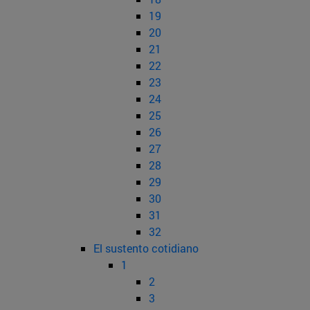
19
20
21
22
23
24
25
26
27
28
29
30
31
32
El sustento cotidiano
1
2
3