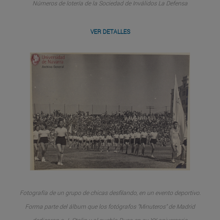
Números de lotería de la Sociedad de Inválidos La Defensa
VER DETALLES
Fotografía de un grupo de chicas desfilando, en un evento deportivo.
Forma parte del álbum que los fotógrafos "Minuteros" de Madrid