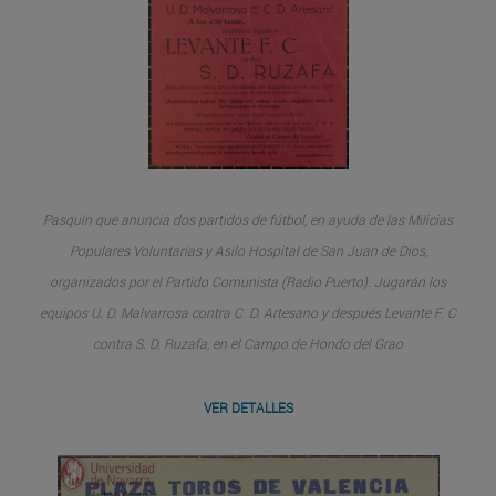
Pasquín que anuncia dos partidos de fútbol, en ayuda de las Milicias
Populares Voluntarias y Asilo Hospital de San Juan de Dios,
organizados por el Partido Comunista (Radio Puerto). Jugarán los
equipos U. D. Malvarrosa contra C. D. Artesano y después Levante F. C
contra S. D. Ruzafa, en el Campo de Hondo del Grao
VER DETALLES