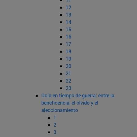
12
13
14
15
16
17
18
19
20
21
22
23
Ocio en tiempo de guerra: entre la
beneficencia, el olvido y el
aleccionamiento
1
2
3