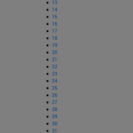
13
14
15
16
17
18
19
20
21
22
23
24
25
26
27
28
29
30
31