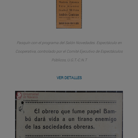
Pasquín con el programa del Salón Novedades. Espectáculo en
Cooperativa, controlado por el Comité Ejecutivo de Espectáculos
Públicos, U.G.T.-C.N.T
VER DETALLES