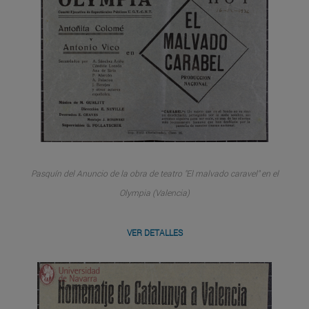
Pasquín del Anuncio de la obra de teatro "El malvado caravel" en el
Olympia (Valencia)
VER DETALLES