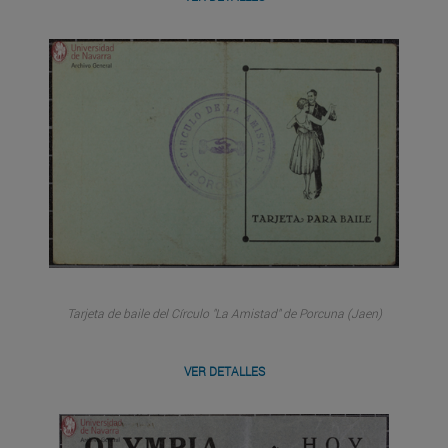
Tarjeta de baile del Círculo "La Amistad" de Porcuna (Jaen)
VER DETALLES