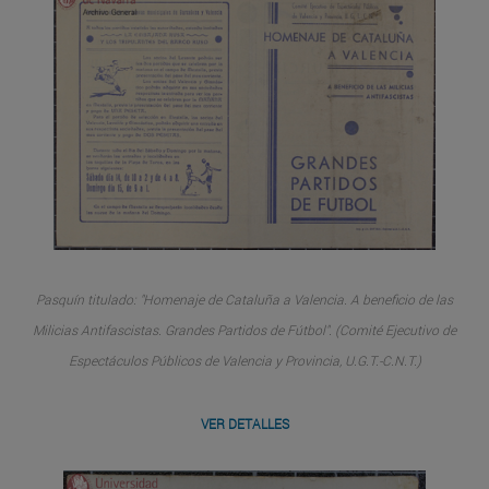
Pasquín titulado: "Homenaje de Cataluña a Valencia. A beneficio de las
Milicias Antifascistas. Grandes Partidos de Fútbol". (Comité Ejecutivo de
Espectáculos Públicos de Valencia y Provincia, U.G.T.-C.N.T.)
VER DETALLES