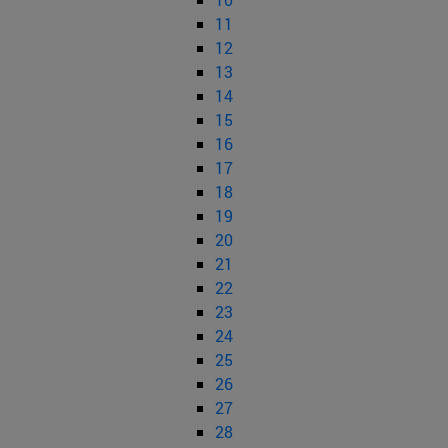
11
12
13
14
15
16
17
18
19
20
21
22
23
24
25
26
27
28