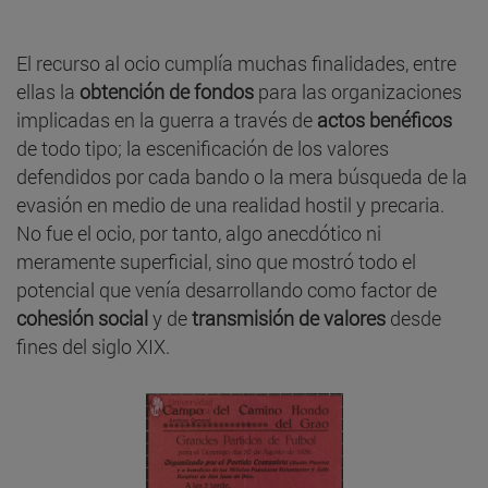
El recurso al ocio cumplía muchas finalidades, entre
ellas la
obtención de fondos
para las organizaciones
implicadas en la guerra a través de
actos benéficos
de todo tipo; la escenificación de los valores
defendidos por cada bando o la mera búsqueda de la
evasión en medio de una realidad hostil y precaria.
No fue el ocio, por tanto, algo anecdótico ni
meramente superficial, sino que mostró todo el
potencial que venía desarrollando como factor de
cohesión social
y de
transmisión de valores
desde
fines del siglo XIX.