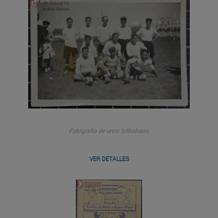
Fotografía de unos futbolistas
VER DETALLES