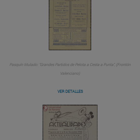
Pasquín titulado: "Grandes Partidos de Pelota a Cesta a Punta", (Frontón
Valenciano)
VER DETALLES