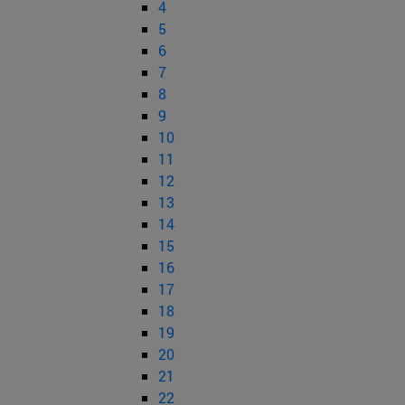
4
5
6
7
8
9
10
11
12
13
14
15
16
17
18
19
20
21
22