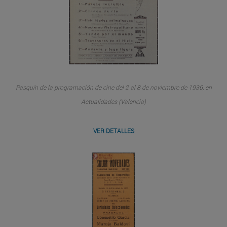
Pasquín de la programación de cine del 2 al 8 de noviembre de 1936, en
Actualidades (Valencia)
VER DETALLES