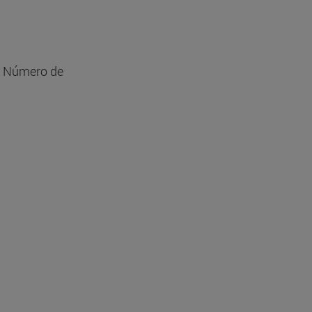
. Número de