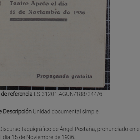
 de referencia
ES.31201.AGUN/188/244/6
e Descripción
Unidad documental simple.
Discurso taquigráfico de Ángel Pestaña, pronunciado en e
l dia 15 de Noviembre de 1936.