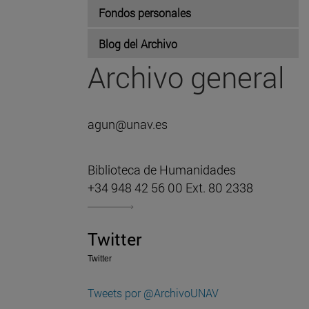
Fondos personales
Blog del Archivo
Archivo general
agun@unav.es
Biblioteca de Humanidades
+34 948 42 56 00 Ext. 80 2338
Twitter
Twitter
Tweets por @ArchivoUNAV