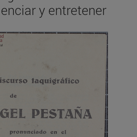
enciar y entretener