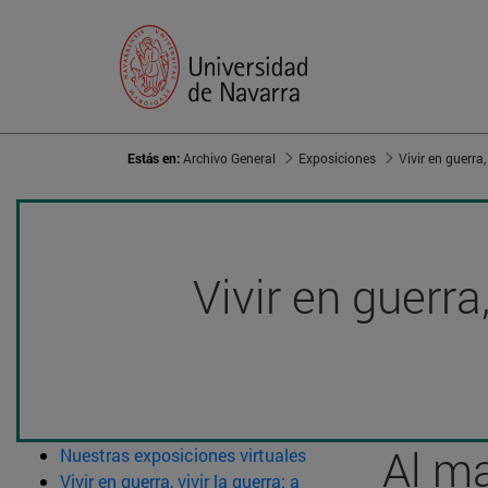
Estás en:
Archivo General
Exposiciones
Vivir en guerra
Al ma
Nuestras exposiciones virtuales
Vivir en guerra, vivir la guerra: a