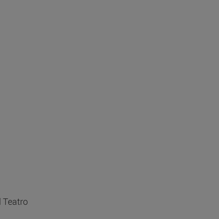
l Teatro