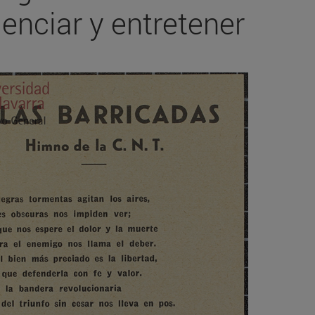
enciar y entretener