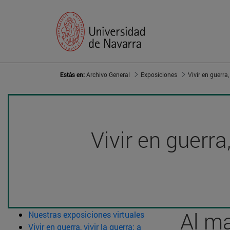
Estás en:
Archivo General
Exposiciones
Vivir en guerra
Al ma
Nuestras exposiciones virtuales
Vivir en guerra, vivir la guerra: a