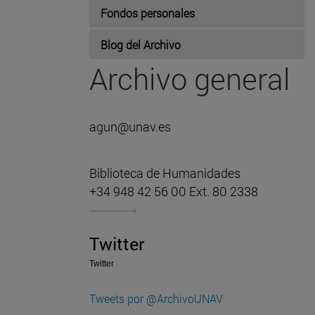
Fondos personales
Blog del Archivo
Archivo general
agun@unav.es
Biblioteca de Humanidades
+34 948 42 56 00 Ext. 80 2338
Twitter
Twitter
Tweets por @ArchivoUNAV