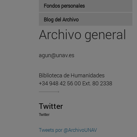
Fondos personales
Blog del Archivo
Archivo general
agun@unav.es
Biblioteca de Humanidades
+34 948 42 56 00 Ext. 80 2338
Twitter
Twitter
Tweets por @ArchivoUNAV