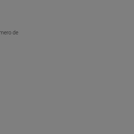
úmero de