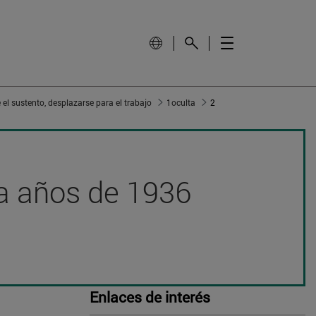
el sustento, desplazarse para el trabajo
1oculta
2
nta años de 1936
Enlaces de interés