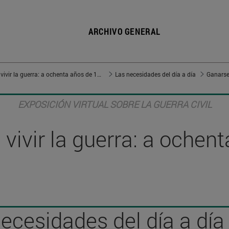
ARCHIVO GENERAL
Vivir en guerra, vivir la guerra: a ochenta años de 1936
Las necesidades del día a día
Ganarse 
EXPOSICIÓN VIRTUAL SOBRE LA GUERRA CIVIL
, vivir la guerra: a oche
ecesidades del día a día