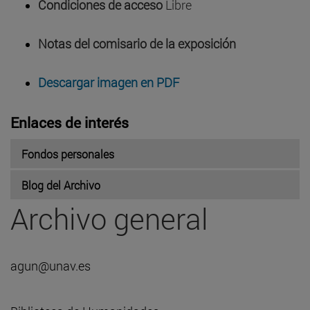
Condiciones de acceso
Libre
Notas del comisario de la exposición
Descargar imagen en PDF
Enlaces de interés
Fondos personales
Blog del Archivo
Archivo general
agun@unav.es