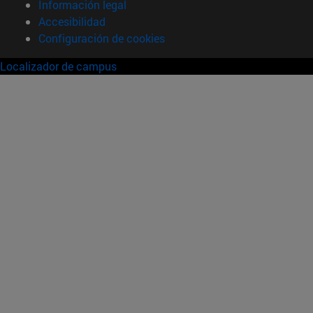
Información legal
Accesibilidad
Configuración de cookies
Localizador de campus