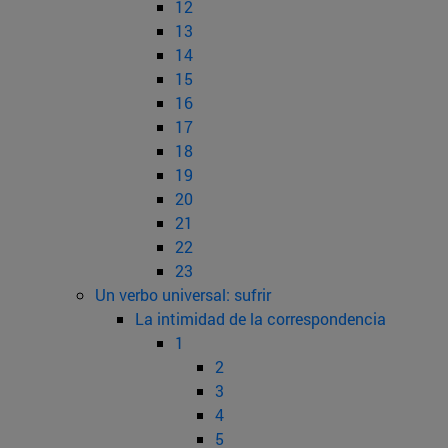
12
13
14
15
16
17
18
19
20
21
22
23
Un verbo universal: sufrir
La intimidad de la correspondencia
1
2
3
4
5