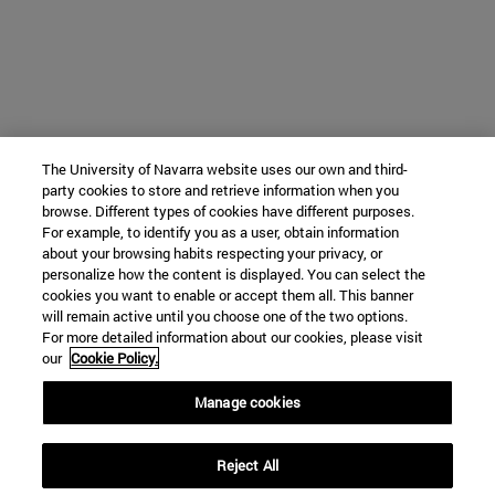
The University of Navarra website uses our own and third-
party cookies to store and retrieve information when you
browse. Different types of cookies have different purposes.
For example, to identify you as a user, obtain information
about your browsing habits respecting your privacy, or
personalize how the content is displayed. You can select the
cookies you want to enable or accept them all. This banner
will remain active until you choose one of the two options.
For more detailed information about our cookies, please visit
our
Cookie Policy.
Manage cookies
Reject All