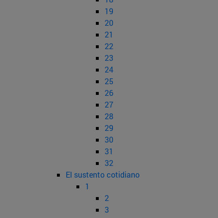
19
20
21
22
23
24
25
26
27
28
29
30
31
32
El sustento cotidiano
1
2
3