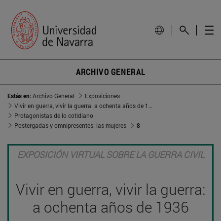
ARCHIVO GENERAL
Estás en:
Archivo General
Exposiciones
Vivir en guerra, vivir la guerra: a ochenta años de 1936
Protagonistas de lo cotidiano
Postergadas y omnipresentes: las mujeres
8
EXPOSICIÓN VIRTUAL SOBRE LA GUERRA CIVIL
Vivir en guerra, vivir la guerra:
a ochenta años de 1936