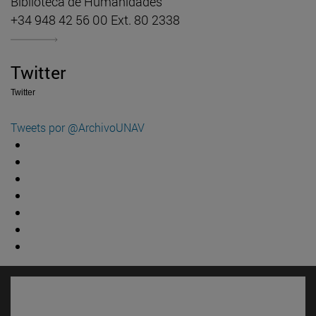
Biblioteca de Humanidades
+34 948 42 56 00 Ext. 80 2338
Twitter
Twitter
Tweets por @ArchivoUNAV