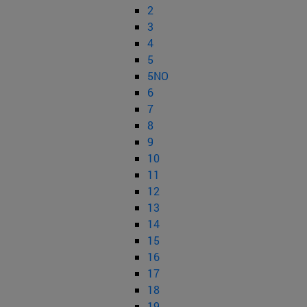
2
3
4
5
5NO
6
7
8
9
10
11
12
13
14
15
16
17
18
19