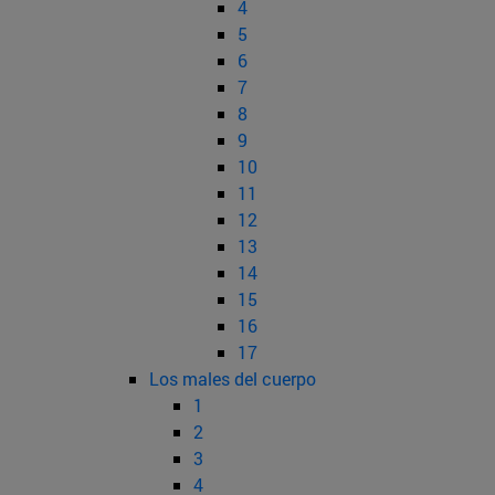
4
5
6
7
8
9
10
11
12
13
14
15
16
17
Los males del cuerpo
1
2
3
4