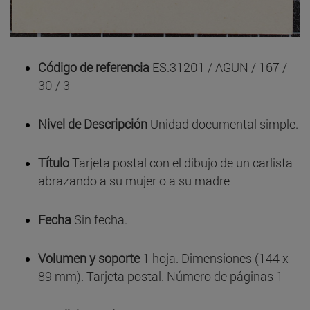
Código de referencia
ES.31201 / AGUN / 167 /
30 / 3
Nivel de Descripción
Unidad documental simple.
Título
Tarjeta postal con el dibujo de un carlista
abrazando a su mujer o a su madre
Fecha
Sin fecha.
Volumen y soporte
1 hoja. Dimensiones (144 x
89 mm). Tarjeta postal. Número de páginas 1