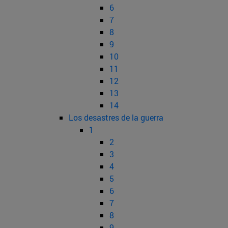
6
7
8
9
10
11
12
13
14
Los desastres de la guerra
1
2
3
4
5
6
7
8
9