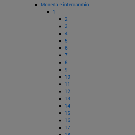
Moneda e intercambio
1
2
3
4
5
6
7
8
9
10
11
12
13
14
15
16
17
18