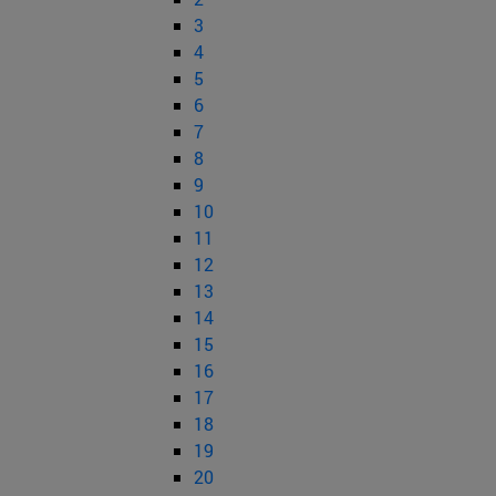
3
4
5
6
7
8
9
10
11
12
13
14
15
16
17
18
19
20