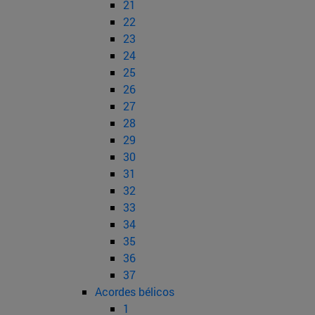
21
22
23
24
25
26
27
28
29
30
31
32
33
34
35
36
37
Acordes bélicos
1