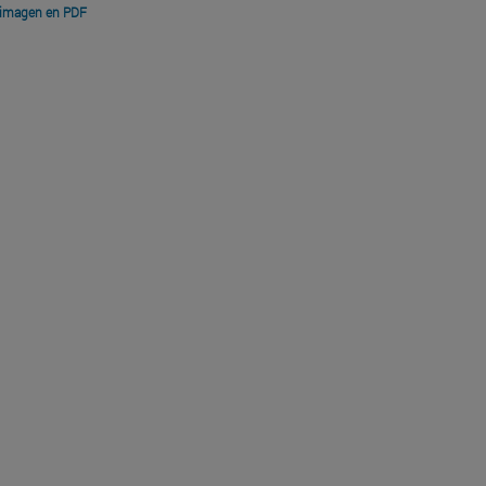
 imagen en PDF