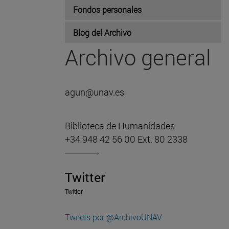
Fondos personales
Blog del Archivo
Archivo general
agun@unav.es
Biblioteca de Humanidades
+34 948 42 56 00 Ext. 80 2338
Twitter
Twitter
Tweets por @ArchivoUNAV