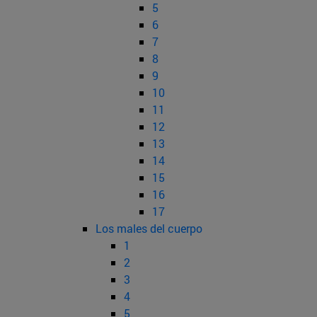
5
6
7
8
9
10
11
12
13
14
15
16
17
Los males del cuerpo
1
2
3
4
5