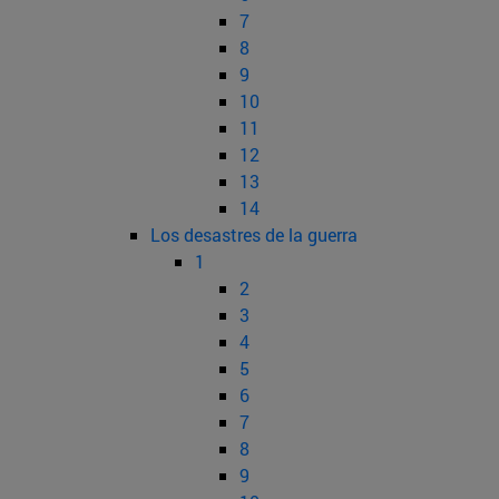
7
8
9
10
11
12
13
14
Los desastres de la guerra
1
2
3
4
5
6
7
8
9