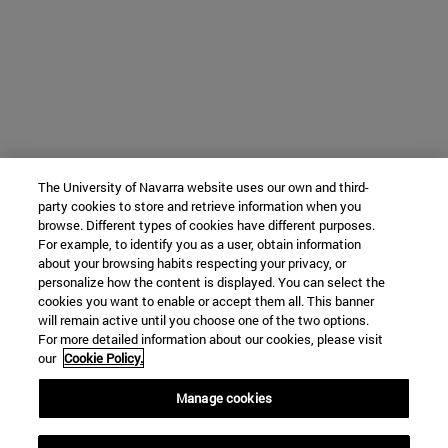
The University of Navarra website uses our own and third-
party cookies to store and retrieve information when you
browse. Different types of cookies have different purposes.
For example, to identify you as a user, obtain information
about your browsing habits respecting your privacy, or
personalize how the content is displayed. You can select the
cookies you want to enable or accept them all. This banner
will remain active until you choose one of the two options.
For more detailed information about our cookies, please visit
our
Cookie Policy.
Manage cookies