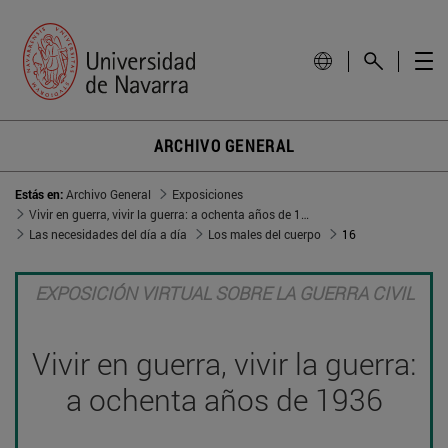
ARCHIVO GENERAL
Estás en:
Archivo General
Exposiciones
Vivir en guerra, vivir la guerra: a ochenta años de 1936
Las necesidades del día a día
Los males del cuerpo
16
EXPOSICIÓN VIRTUAL SOBRE LA GUERRA CIVIL
Vivir en guerra, vivir la guerra:
a ochenta años de 1936