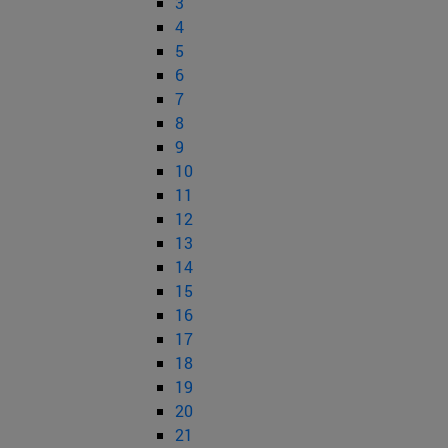
3
4
5
6
7
8
9
10
11
12
13
14
15
16
17
18
19
20
21