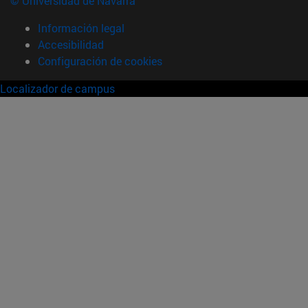
© Universidad de Navarra
Información legal
Accesibilidad
Configuración de cookies
Localizador de campus