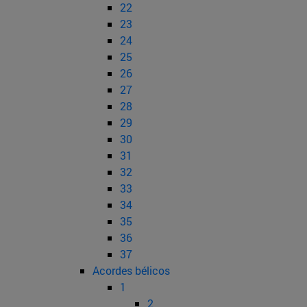
22
23
24
25
26
27
28
29
30
31
32
33
34
35
36
37
Acordes bélicos
1
2