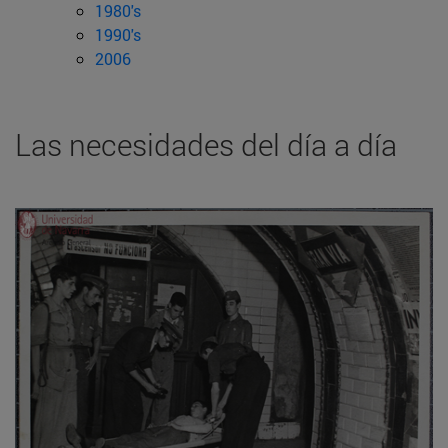
1980's
1990's
2006
Las necesidades del día a día