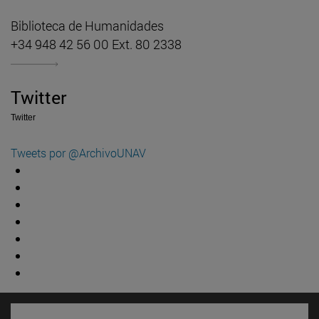
Biblioteca de Humanidades
+34 948 42 56 00 Ext. 80 2338
Twitter
Twitter
Tweets por @ArchivoUNAV