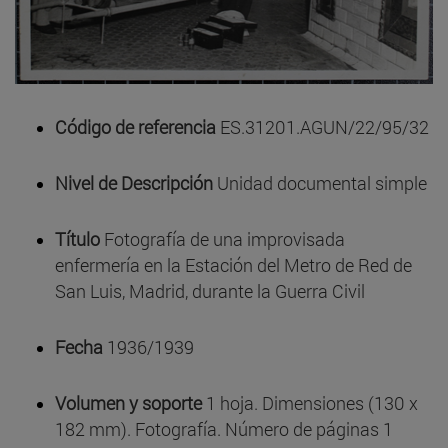
Código de referencia
ES.31201.AGUN/22/95/32
Nivel de Descripción
Unidad documental simple
Título
Fotografía de una improvisada
enfermería en la Estación del Metro de Red de
San Luis, Madrid, durante la Guerra Civil
Fecha
1936/1939
Volumen y soporte
1 hoja. Dimensiones (130 x
182 mm). Fotografía. Número de páginas 1