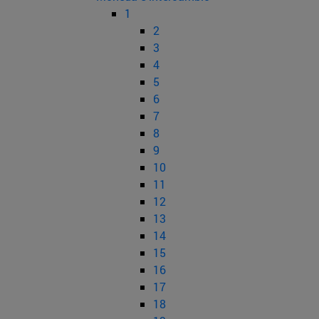
1
2
3
4
5
6
7
8
9
10
11
12
13
14
15
16
17
18