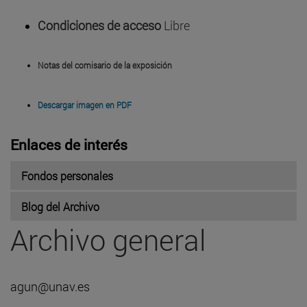
Condiciones de acceso
Libre
Notas del comisario de la exposición
Descargar imagen en PDF
Enlaces de interés
Fondos personales
Blog del Archivo
Archivo general
agun@unav.es