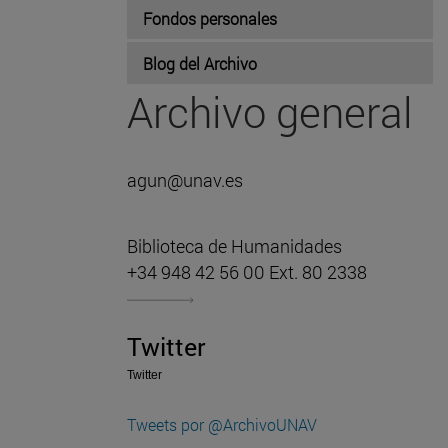
Fondos personales
Blog del Archivo
Archivo general
agun@unav.es
Biblioteca de Humanidades
+34 948 42 56 00 Ext. 80 2338
Twitter
Twitter
Tweets por @ArchivoUNAV