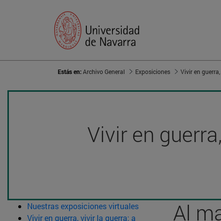
Estás en:
Archivo General
Exposiciones
Vivir en guerra
Al ma
Nuestras exposiciones virtuales
Vivir en guerra, vivir la guerra: a