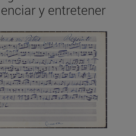
enciar y entretener