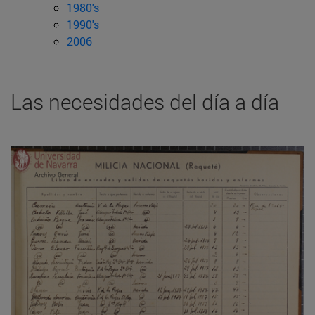
1980's
1990's
2006
Las necesidades del día a día