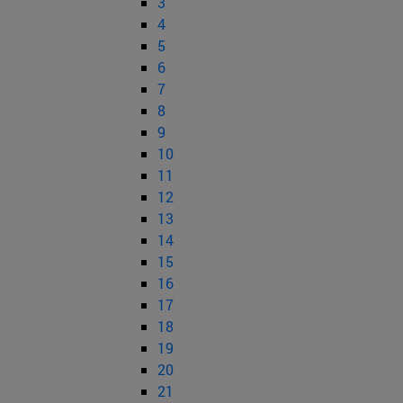
3
4
5
6
7
8
9
10
11
12
13
14
15
16
17
18
19
20
21