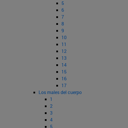
5
6
7
8
9
10
11
12
13
14
15
16
17
Los males del cuerpo
1
2
3
4
5