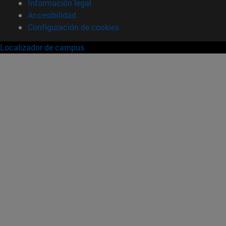
Información legal
Accesibilidad
Configuración de cookies
Localizador de campus