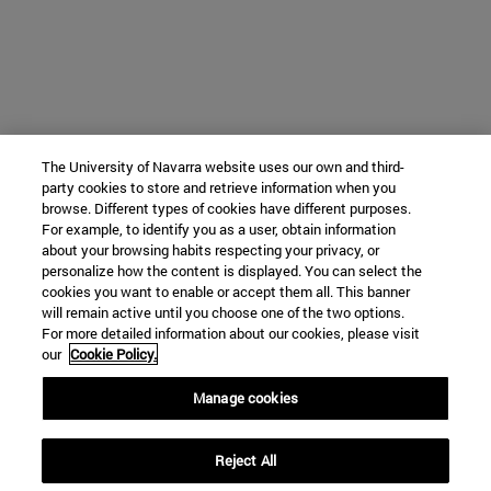
The University of Navarra website uses our own and third-
party cookies to store and retrieve information when you
browse. Different types of cookies have different purposes.
For example, to identify you as a user, obtain information
about your browsing habits respecting your privacy, or
personalize how the content is displayed. You can select the
cookies you want to enable or accept them all. This banner
will remain active until you choose one of the two options.
For more detailed information about our cookies, please visit
our
Cookie Policy.
Manage cookies
Reject All