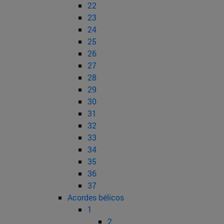
22
23
24
25
26
27
28
29
30
31
32
33
34
35
36
37
Acordes bélicos
1
2