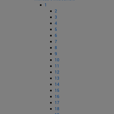
1
2
3
4
5
6
7
8
9
10
11
12
13
14
15
16
17
18