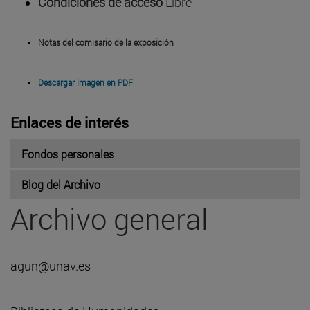
Condiciones de acceso
Libre
Notas del comisario de la exposición
Descargar imagen en PDF
Enlaces de interés
Fondos personales
Blog del Archivo
Archivo general
agun@unav.es