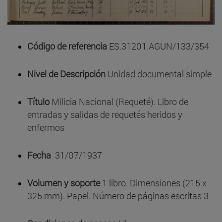
Código de referencia
ES.31201.AGUN/133/354
Nivel de Descripción
Unidad documental simple
Título
Milicia Nacional (Requeté). Libro de
entradas y salidas de requetés heridos y
enfermos
Fecha
31/07/1937
Volumen y soporte
1 libro. Dimensiones (215 x
325 mm). Papel. Número de páginas escritas 3