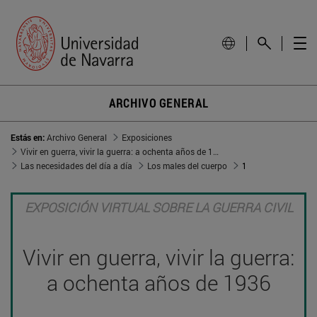
ARCHIVO GENERAL
Estás en:
Archivo General
Exposiciones
Vivir en guerra, vivir la guerra: a ochenta años de 1936
Las necesidades del día a día
Los males del cuerpo
1
EXPOSICIÓN VIRTUAL SOBRE LA GUERRA CIVIL
Vivir en guerra, vivir la guerra:
a ochenta años de 1936