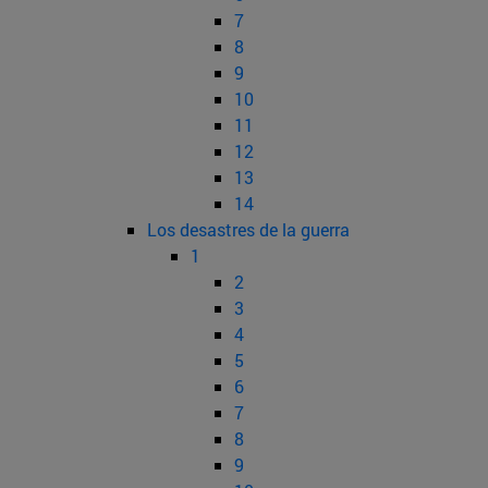
7
8
9
10
11
12
13
14
Los desastres de la guerra
1
2
3
4
5
6
7
8
9