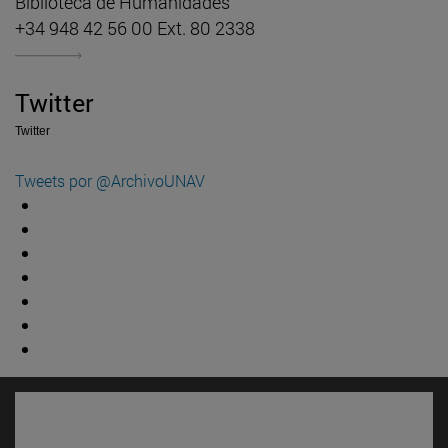
Biblioteca de Humanidades
+34 948 42 56 00 Ext. 80 2338
Twitter
Twitter
Tweets por @ArchivoUNAV