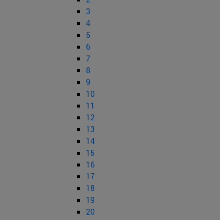
3
4
5
6
7
8
9
10
11
12
13
14
15
16
17
18
19
20