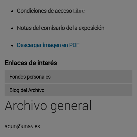
Condiciones de acceso
Libre
Notas del comisario de la exposición
Descargar imagen en PDF
Enlaces de interés
Fondos personales
Blog del Archivo
Archivo general
agun@unav.es