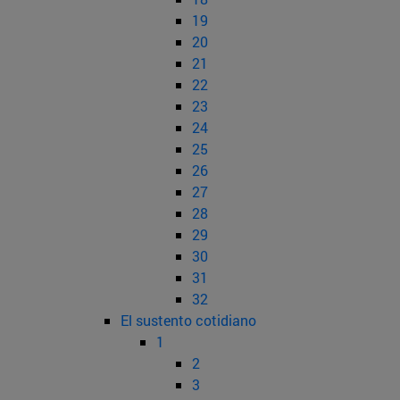
19
20
21
22
23
24
25
26
27
28
29
30
31
32
El sustento cotidiano
1
2
3