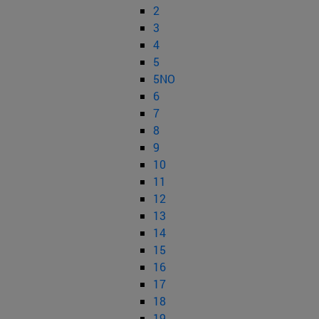
2
3
4
5
5NO
6
7
8
9
10
11
12
13
14
15
16
17
18
19