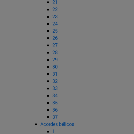
21
22
23
24
25
26
27
28
29
30
31
32
33
34
35
36
37
Acordes bélicos
1