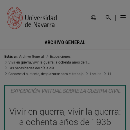
ARCHIVO GENERAL
Estás en:
Archivo General
Exposiciones
Vivir en guerra, vivir la guerra: a ochenta años de 1936
Las necesidades del día a día
Ganarse el sustento, desplazarse para el trabajo
1oculta
11
EXPOSICIÓN VIRTUAL SOBRE LA GUERRA CIVIL
Vivir en guerra, vivir la guerra:
a ochenta años de 1936