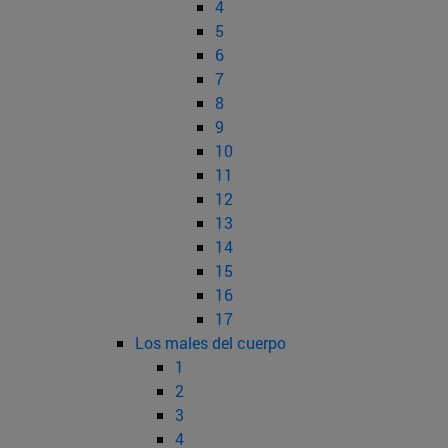
4
5
6
7
8
9
10
11
12
13
14
15
16
17
Los males del cuerpo
1
2
3
4