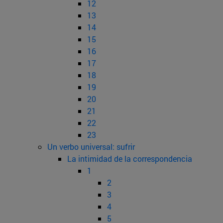
12
13
14
15
16
17
18
19
20
21
22
23
Un verbo universal: sufrir
La intimidad de la correspondencia
1
2
3
4
5