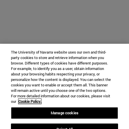
The University of Navarra website uses our own and third-
party cookies to store and retrieve information when you
browse. Different types of cookies have different purposes.
For example, to identify you as a user, obtain information
about your browsing habits respecting your privacy, or
personalize how the content is displayed. You can select the
cookies you want to enable or accept them all. This banner
will remain active until you choose one of the two options.
For more detailed information about our cookies, please visit
our
Cookie Policy.
Manage cookies