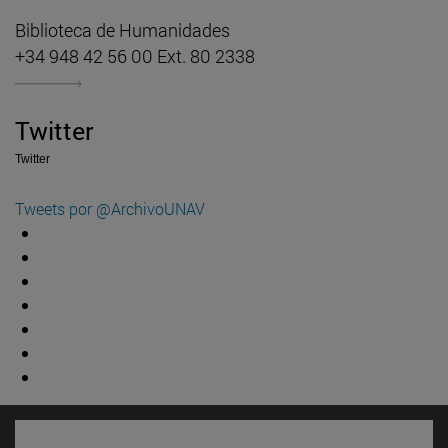
Biblioteca de Humanidades
+34 948 42 56 00 Ext. 80 2338
Twitter
Twitter
Tweets por @ArchivoUNAV