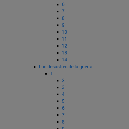
6
7
8
9
10
11
12
13
14
Los desastres de la guerra
1
2
3
4
5
6
7
8
9