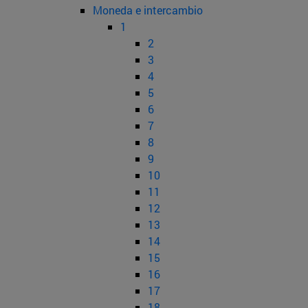
Moneda e intercambio
1
2
3
4
5
6
7
8
9
10
11
12
13
14
15
16
17
18