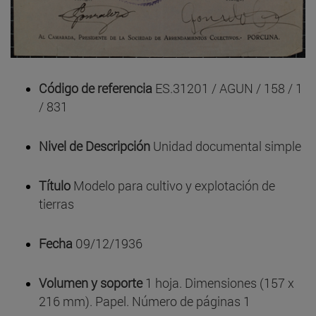
Código de referencia
ES.31201 / AGUN / 158 / 1
/ 831
Nivel de Descripción
Unidad documental simple
Título
Modelo para cultivo y explotación de
tierras
Fecha
09/12/1936
Volumen y soporte
1 hoja. Dimensiones (157 x
216 mm). Papel. Número de páginas 1