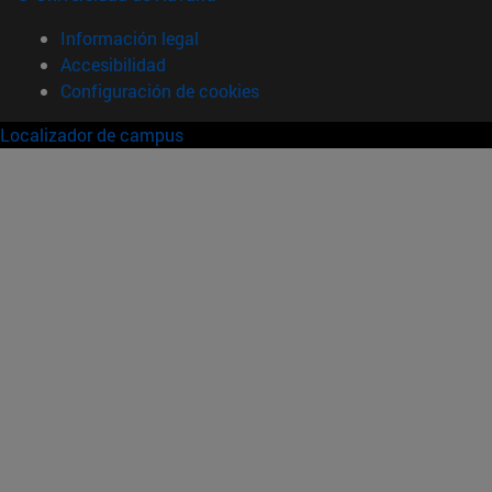
Información legal
Accesibilidad
Configuración de cookies
Localizador de campus