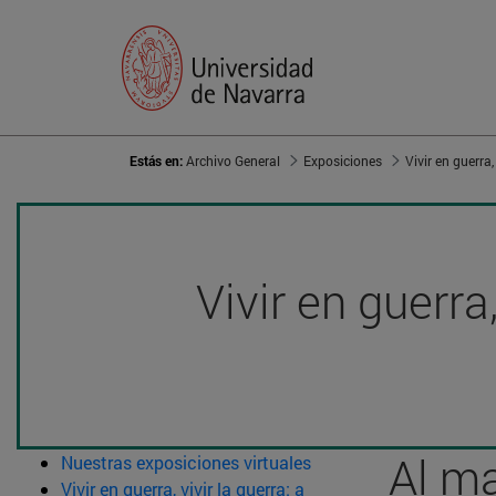
Estás en:
Archivo General
Exposiciones
Vivir en guerra
Al ma
Nuestras exposiciones virtuales
Vivir en guerra, vivir la guerra: a