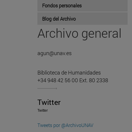
Fondos personales
Blog del Archivo
Archivo general
agun@unav.es
Biblioteca de Humanidades
+34 948 42 56 00 Ext. 80 2338
Twitter
Twitter
Tweets por @ArchivoUNAV