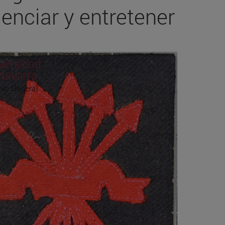
enciar y entretener