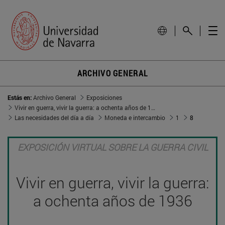
ARCHIVO GENERAL
Estás en:
Archivo General
Exposiciones
Vivir en guerra, vivir la guerra: a ochenta años de 1936
Las necesidades del día a día
Moneda e intercambio
1
8
EXPOSICIÓN VIRTUAL SOBRE LA GUERRA CIVIL
Vivir en guerra, vivir la guerra:
a ochenta años de 1936