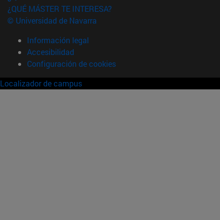
¿QUÉ MÁSTER TE INTERESA?
© Universidad de Navarra
Información legal
Accesibilidad
Configuración de cookies
Localizador de campus