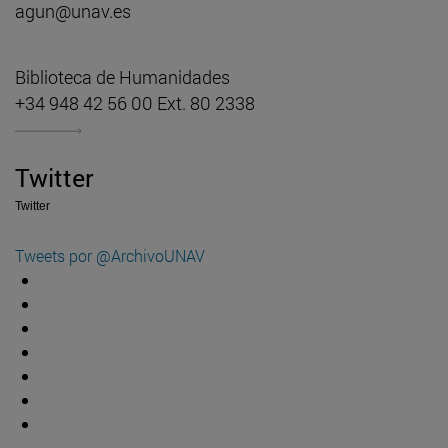
agun@unav.es
Biblioteca de Humanidades
+34 948 42 56 00 Ext. 80 2338
Twitter
Twitter
Tweets por @ArchivoUNAV