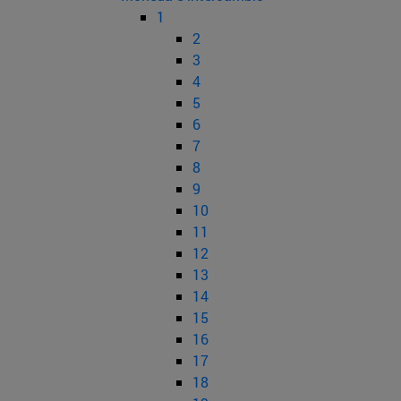
1
2
3
4
5
6
7
8
9
10
11
12
13
14
15
16
17
18