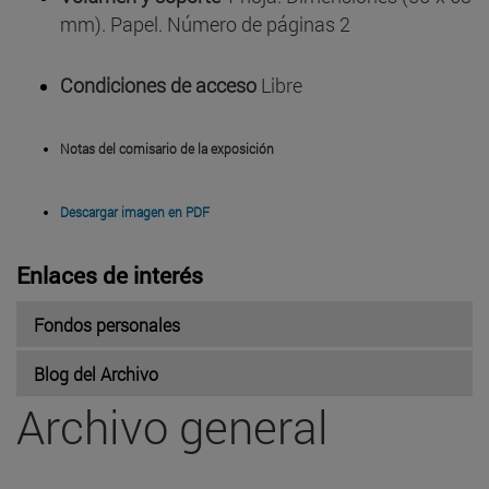
mm). Papel. Número de páginas 2
Condiciones de acceso
Libre
Notas del comisario de la exposición
Descargar imagen en PDF
Enlaces de interés
Fondos personales
Blog del Archivo
Archivo general