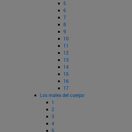
5
6
7
8
9
10
11
12
13
14
15
16
17
Los males del cuerpo
1
2
3
4
5