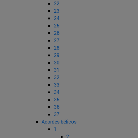
22
23
24
25
26
27
28
29
30
31
32
33
34
35
36
37
Acordes bélicos
1
2