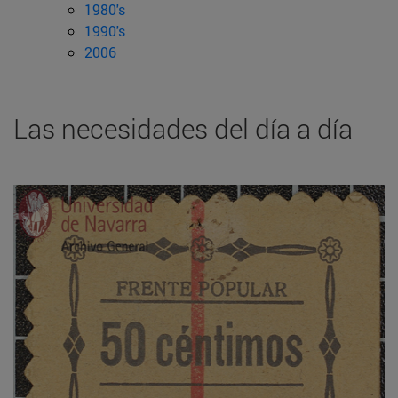
1980's
1990's
2006
Las necesidades del día a día