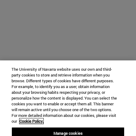
The University of Navarra website uses our own and third-
party cookies to store and retrieve information when you
browse. Different types of cookies have different purposes.
For example, to identify you as a user, obtain information
about your browsing habits respecting your privacy, or
personalize how the content is displayed. You can select the
cookies you want to enable or accept them all. This banner
will remain active until you choose one of the two options.
For more detailed information about our cookies, please visit
our
Cookie Policy.
Manage cookies