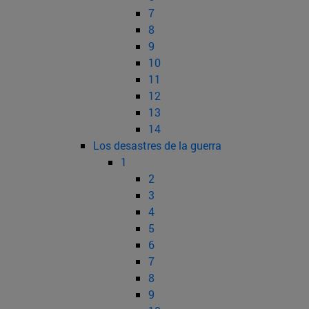
7
8
9
10
11
12
13
14
Los desastres de la guerra
1
2
3
4
5
6
7
8
9