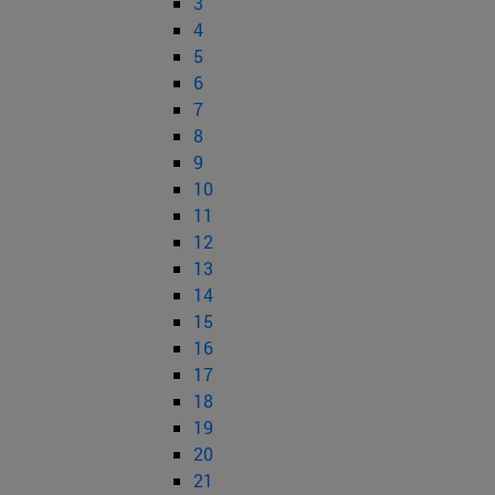
3
4
5
6
7
8
9
10
11
12
13
14
15
16
17
18
19
20
21